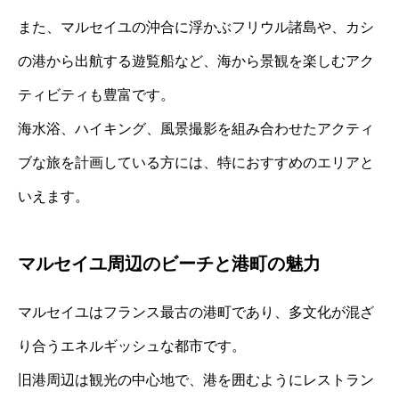
また、マルセイユの沖合に浮かぶフリウル諸島や、カシ
の港から出航する遊覧船など、海から景観を楽しむアク
ティビティも豊富です。
海水浴、ハイキング、風景撮影を組み合わせたアクティ
ブな旅を計画している方には、特におすすめのエリアと
いえます。
マルセイユ周辺のビーチと港町の魅力
マルセイユはフランス最古の港町であり、多文化が混ざ
り合うエネルギッシュな都市です。
旧港周辺は観光の中心地で、港を囲むようにレストラン