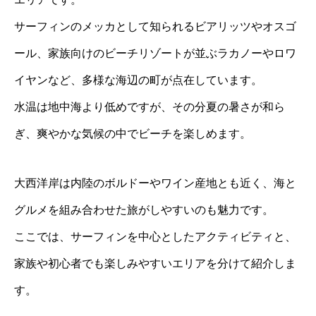
サーフィンのメッカとして知られるビアリッツやオスゴ
ール、家族向けのビーチリゾートが並ぶラカノーやロワ
イヤンなど、多様な海辺の町が点在しています。
水温は地中海より低めですが、その分夏の暑さが和ら
ぎ、爽やかな気候の中でビーチを楽しめます。
大西洋岸は内陸のボルドーやワイン産地とも近く、海と
グルメを組み合わせた旅がしやすいのも魅力です。
ここでは、サーフィンを中心としたアクティビティと、
家族や初心者でも楽しみやすいエリアを分けて紹介しま
す。