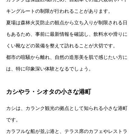
キングルートの制限が行われることがあります。
夏場は森林火災防止の観点から立ち入りが制限される日
もあるため、事前に最新情報を確認し、飲料水や滑りに
くい靴などの装備を整えて訪れることが大切です。
都市の喧騒から離れ、自然の造形美を肌で感じたい方に
は、特に印象深い体験となるでしょう。
カシやラ・シオタの小さな港町
カシは、カランク観光の拠点として知られる小さな港町
です。
カラフルな船が並ぶ港と、テラス席のカフェやレストラ