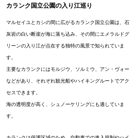
カランク国立公園の入り江巡り
マルセイユとカシの間に広がるカランク国立公園は、石
灰岩の白い断崖が海に落ち込み、その間にエメラルドグ
リーンの入り江が点在する独特の風景で知られていま
す。
主要なカランクにはモルジウ、ソルミウ、アン・ヴォー
などがあり、それぞれ観光船やハイキングルートでアク
セスできます。
海の透明度が高く、シュノーケリングにも適していま
す。
カランクは保護区域のため、自動車での進入規制やハイ