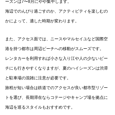
ーズンは7〜8月にやや集中します。
海辺でのんびり過ごすのか、アクティビティを楽しむの
かによって、適した時期が変わります。
また、アクセス面では、ニースやマルセイユなど国際空
港を持つ都市は周辺ビーチへの移動がスムーズです。
レンタカーを利用すれば小さな入り江や人の少ないビー
チにも行きやすくなりますが、夏のハイシーズンは渋滞
と駐車場の混雑に注意が必要です。
旅程が短い場合は鉄道でのアクセスが良い都市型リゾー
トを選び、長期滞在ならコテージやキャンプ場を拠点に
海辺を巡るスタイルもおすすめです。