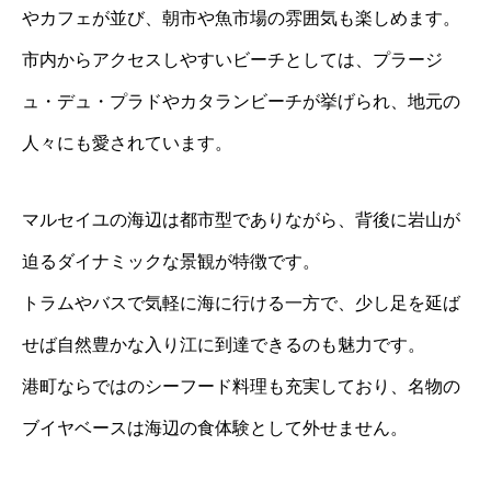
やカフェが並び、朝市や魚市場の雰囲気も楽しめます。
市内からアクセスしやすいビーチとしては、プラージ
ュ・デュ・プラドやカタランビーチが挙げられ、地元の
人々にも愛されています。
マルセイユの海辺は都市型でありながら、背後に岩山が
迫るダイナミックな景観が特徴です。
トラムやバスで気軽に海に行ける一方で、少し足を延ば
せば自然豊かな入り江に到達できるのも魅力です。
港町ならではのシーフード料理も充実しており、名物の
ブイヤベースは海辺の食体験として外せません。