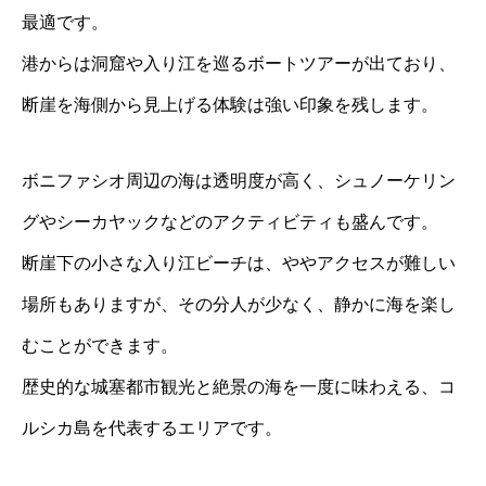
最適です。
港からは洞窟や入り江を巡るボートツアーが出ており、
断崖を海側から見上げる体験は強い印象を残します。
ボニファシオ周辺の海は透明度が高く、シュノーケリン
グやシーカヤックなどのアクティビティも盛んです。
断崖下の小さな入り江ビーチは、ややアクセスが難しい
場所もありますが、その分人が少なく、静かに海を楽し
むことができます。
歴史的な城塞都市観光と絶景の海を一度に味わえる、コ
ルシカ島を代表するエリアです。