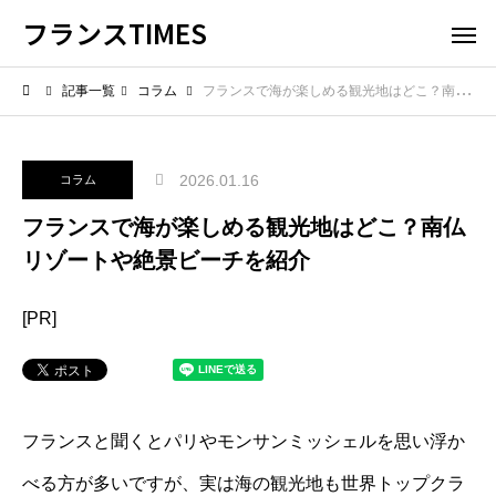
フランスTIMES
記事一覧
コラム
フランスで海が楽しめる観光地はどこ？南仏リゾートや絶景ビーチを紹介
2026.01.16
コラム
フランスで海が楽しめる観光地はどこ？南仏
リゾートや絶景ビーチを紹介
[PR]
フランスと聞くとパリやモンサンミッシェルを思い浮か
べる方が多いですが、実は海の観光地も世界トップクラ