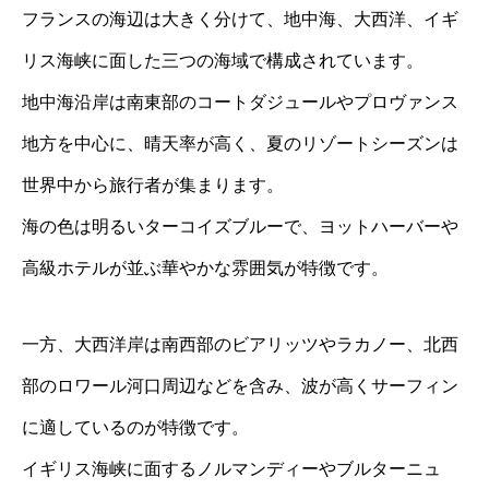
フランスの海辺は大きく分けて、地中海、大西洋、イギ
リス海峡に面した三つの海域で構成されています。
地中海沿岸は南東部のコートダジュールやプロヴァンス
地方を中心に、晴天率が高く、夏のリゾートシーズンは
世界中から旅行者が集まります。
海の色は明るいターコイズブルーで、ヨットハーバーや
高級ホテルが並ぶ華やかな雰囲気が特徴です。
一方、大西洋岸は南西部のビアリッツやラカノー、北西
部のロワール河口周辺などを含み、波が高くサーフィン
に適しているのが特徴です。
イギリス海峡に面するノルマンディーやブルターニュ