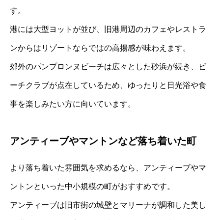
す。
港には大型ヨットが並び、旧港周辺のカフェやレストラ
ンからはリゾートならではの高揚感が味わえます。
郊外のパンプロンヌビーチは広々とした砂浜が続き、ビ
ーチクラブが点在しているため、ゆったりと日光浴や食
事を楽しみたい方に向いています。
アンティーブやマントンなど落ち着いた町
より落ち着いた雰囲気を求めるなら、アンティーブやマ
ントンといった中小規模の町がおすすめです。
アンティーブは旧市街の城壁とマリーナが調和した美し