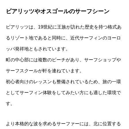
ビアリッツやオスゴールのサーフシーン
ビアリッツは、19世紀に王族が訪れた歴史を持つ格式あ
るリゾート地であると同時に、近代サーフィンのヨーロ
ッパ発祥地ともされています。
町の中心部には複数のビーチがあり、サーフショップや
サーフスクールが軒を連ねています。
初心者向けのレッスンも整備されているため、旅の一環
としてサーフィン体験をしてみたい方にも適した環境で
す。
より本格的な波を求めるサーファーには、北に位置する