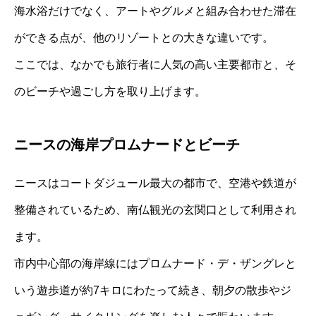
海水浴だけでなく、アートやグルメと組み合わせた滞在
ができる点が、他のリゾートとの大きな違いです。
ここでは、なかでも旅行者に人気の高い主要都市と、そ
のビーチや過ごし方を取り上げます。
ニースの海岸プロムナードとビーチ
ニースはコートダジュール最大の都市で、空港や鉄道が
整備されているため、南仏観光の玄関口として利用され
ます。
市内中心部の海岸線にはプロムナード・デ・ザングレと
いう遊歩道が約7キロにわたって続き、朝夕の散歩やジ