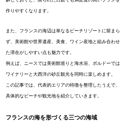
作りやすくなります。
また、フランスの海辺は単なるビーチリゾートに留まら
ず、美術館や世界遺産、美食、ワイン産地と組み合わせ
た滞在がしやすい点も魅力です。
例えば、ニースでは美術館巡りと海水浴、ボルドーでは
ワイナリーと大西洋の砂丘観光を同時に楽しめます。
この記事では、代表的エリアの特徴を整理したうえで、
具体的なビーチや観光地を紹介していきます。
フランスの海を形づくる三つの海域