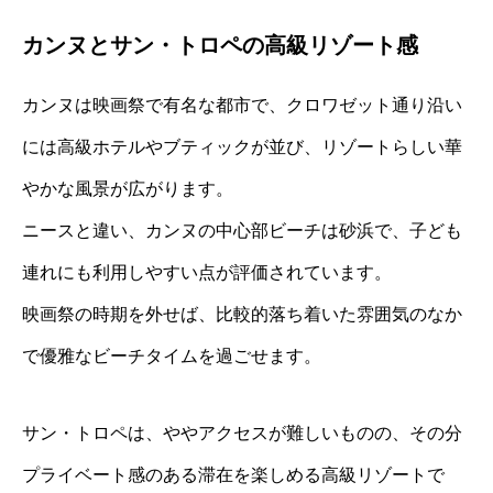
カンヌとサン・トロペの高級リゾート感
カンヌは映画祭で有名な都市で、クロワゼット通り沿い
には高級ホテルやブティックが並び、リゾートらしい華
やかな風景が広がります。
ニースと違い、カンヌの中心部ビーチは砂浜で、子ども
連れにも利用しやすい点が評価されています。
映画祭の時期を外せば、比較的落ち着いた雰囲気のなか
で優雅なビーチタイムを過ごせます。
サン・トロペは、ややアクセスが難しいものの、その分
プライベート感のある滞在を楽しめる高級リゾートで