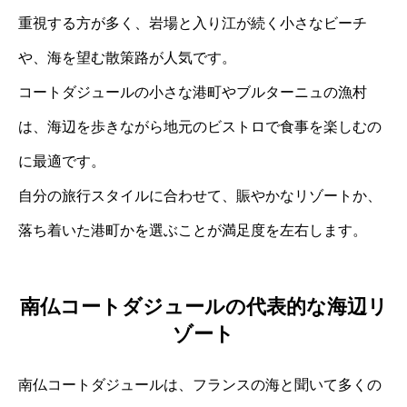
重視する方が多く、岩場と入り江が続く小さなビーチ
や、海を望む散策路が人気です。
コートダジュールの小さな港町やブルターニュの漁村
は、海辺を歩きながら地元のビストロで食事を楽しむの
に最適です。
自分の旅行スタイルに合わせて、賑やかなリゾートか、
落ち着いた港町かを選ぶことが満足度を左右します。
南仏コートダジュールの代表的な海辺リ
ゾート
南仏コートダジュールは、フランスの海と聞いて多くの