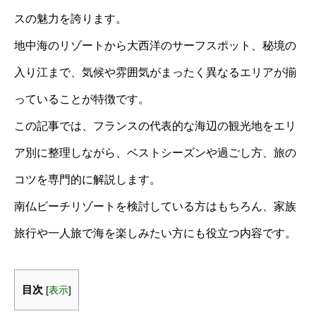
スの魅力を誇ります。
地中海のリゾートから大西洋のサーフスポット、秘境の
入り江まで、気候や雰囲気がまったく異なるエリアが揃
っていることが特徴です。
この記事では、フランスの代表的な海辺の観光地をエリ
ア別に整理しながら、ベストシーズンや過ごし方、旅の
コツを専門的に解説します。
南仏ビーチリゾートを検討している方はもちろん、家族
旅行や一人旅で海を楽しみたい方にも役立つ内容です。
目次
[
表示
]