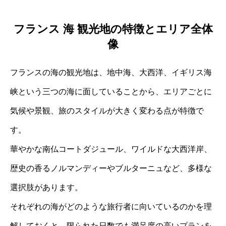
フランス 海 観光地の特徴とエリア全体
像
フランスの海の観光地は、地中海、大西洋、イギリス海
峡という三つの海に面していることから、エリアごとに
気候や景観、旅のスタイルが大きく変わる点が特徴で
す。
華やかな南仏コートダジュール、ワイルドな大西洋岸、
歴史の香るノルマンディーやブルターニュなど、多様な
選択肢があります。
それぞれの海がどのような旅行者に向いているのかを理
解しておくと、限られた日数でも満足度の高いプランを