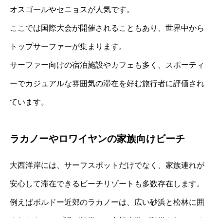
オスゴールやセニョスが人気です。
ここでは国際大会が開催されることもあり、世界中から
トップサーファーが集まります。
サーファー向けの宿泊施設やカフェも多く、スポーティ
ーでカジュアルな雰囲気の滞在を好む旅行者に評価され
ています。
ラカノーやロワイヤンの家族向けビーチ
大西洋岸には、サーフスポットだけでなく、家族連れが
安心して滞在できるビーチリゾートも多数存在します。
例えばボルドー近郊のラカノーは、広い砂浜と松林に囲