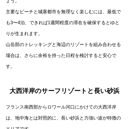
ょう。
主要なビーチと城塞都市を無理なく楽しむには、最低で
も3〜4泊、できれば1週間程度の滞在を確保するとゆと
りが生まれます。
山岳部のトレッキングと海辺のリゾートを組み合わせる
場合は、さらに余裕を持った日程を検討すると安心で
す。
大西洋岸のサーフリゾートと長い砂浜
フランス南西部からロワール河口にかけての大西洋岸
は、地中海とは対照的に、長い砂浜と力強い波が特徴の
エリアです。