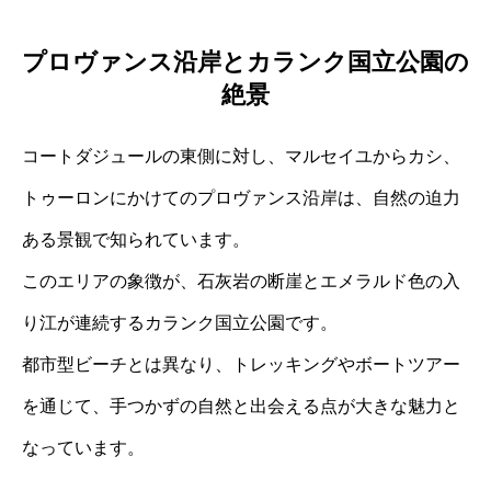
プロヴァンス沿岸とカランク国立公園の
絶景
コートダジュールの東側に対し、マルセイユからカシ、
トゥーロンにかけてのプロヴァンス沿岸は、自然の迫力
ある景観で知られています。
このエリアの象徴が、石灰岩の断崖とエメラルド色の入
り江が連続するカランク国立公園です。
都市型ビーチとは異なり、トレッキングやボートツアー
を通じて、手つかずの自然と出会える点が大きな魅力と
なっています。