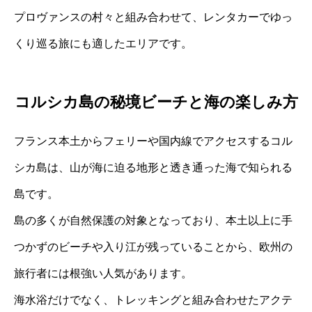
プロヴァンスの村々と組み合わせて、レンタカーでゆっ
くり巡る旅にも適したエリアです。
コルシカ島の秘境ビーチと海の楽しみ方
フランス本土からフェリーや国内線でアクセスするコル
シカ島は、山が海に迫る地形と透き通った海で知られる
島です。
島の多くが自然保護の対象となっており、本土以上に手
つかずのビーチや入り江が残っていることから、欧州の
旅行者には根強い人気があります。
海水浴だけでなく、トレッキングと組み合わせたアクテ