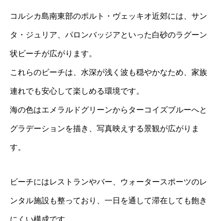
コルシカ島南東部のポルト・ヴェッキオ近郊には、サン
タ・ジュリア、パロンバッジアといった白砂のラグーン
状ビーチが広がります。
これらのビーチは、水深が浅く波も穏やかなため、家族
連れでも安心して楽しめる環境です。
海の色はエメラルドグリーンからターコイズブルーへと
グラデーションを描き、写真映えする景観が広がりま
す。
ビーチにはレストランやバー、ウォータースポーツのレ
ンタル施設も整っており、一日を通して滞在しても飽き
にくい構成です。