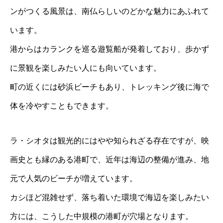
ンがつくる風景は、南仏らしいのどかな魅力にあふれて
います。
港からはカランクを巡る遊覧船が発着しており、歩かず
に景観を楽しみたい人にも向いています。
町の近くには砂浜ビーチもあり、トレッキング後に海で
体を冷やすこともできます。
ラ・シオタは観光的にはやや知られざる存在ですが、映
画史とも縁のある港町で、近年は海辺の整備が進み、地
元で人気のビーチが増えています。
カシほど混雑せず、落ち着いた環境で海辺を楽しみたい
方には、こうした中規模の港町が穴場となります。