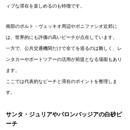
ィブな滞在を楽しめるのも特徴です。
南部のポルト・ヴェッキオ周辺やボニファシオ近郊に
は、世界的にも評価の高いビーチが点在しています。
一方で、公共交通機関だけで全てを巡るのは難しく、レ
ンタカーやボートツアーの活用が前提となる場面もあり
ます。
ここでは代表的なビーチと滞在のポイントを整理しま
す。
サンタ・ジュリアやパロンバッジアの白砂ビ
ーチ