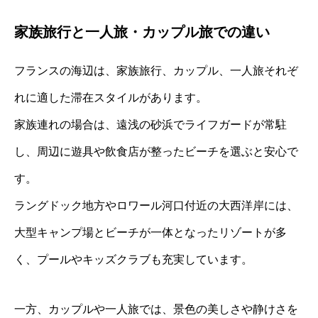
家族旅行と一人旅・カップル旅での違い
フランスの海辺は、家族旅行、カップル、一人旅それぞ
れに適した滞在スタイルがあります。
家族連れの場合は、遠浅の砂浜でライフガードが常駐
し、周辺に遊具や飲食店が整ったビーチを選ぶと安心で
す。
ラングドック地方やロワール河口付近の大西洋岸には、
大型キャンプ場とビーチが一体となったリゾートが多
く、プールやキッズクラブも充実しています。
一方、カップルや一人旅では、景色の美しさや静けさを