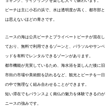
ョギング、サイクリングを楽しむ人々で賑わいます。
ビーチは主に小石の浜で、水は透明度が高く、都市部と
は思えないほどの青さです。
ニースの海は公共ビーチとプライベートビーチが混在し
ており、無料で利用できるゾーンと、パラソルやサンベ
ッドを有料でレンタルできるゾーンがあります。
都市機能が充実しているため、海水浴を楽しんだ後に旧
市街の市場や美術館を訪れるなど、観光とビーチを一日
の中で無理なく組み合わせることができます。
短い滞在でもバランスよく南仏の魅力を体験できるのが
ニースの強みです。