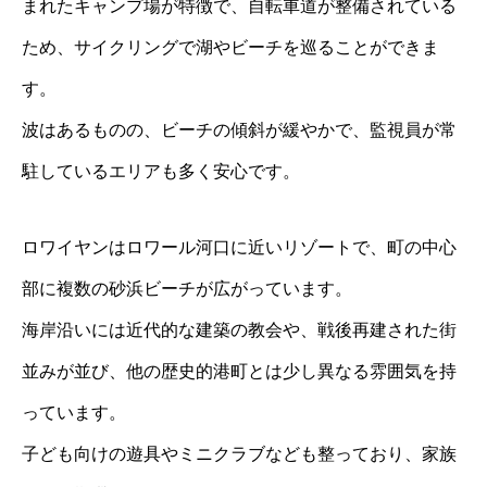
まれたキャンプ場が特徴で、自転車道が整備されている
ため、サイクリングで湖やビーチを巡ることができま
す。
波はあるものの、ビーチの傾斜が緩やかで、監視員が常
駐しているエリアも多く安心です。
ロワイヤンはロワール河口に近いリゾートで、町の中心
部に複数の砂浜ビーチが広がっています。
海岸沿いには近代的な建築の教会や、戦後再建された街
並みが並び、他の歴史的港町とは少し異なる雰囲気を持
っています。
子ども向けの遊具やミニクラブなども整っており、家族