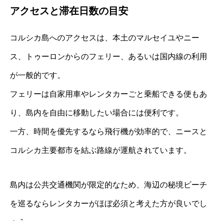
アクセスと滞在日数の目安
コルシカ島へのアクセスは、本土のマルセイユやニー
ス、トゥーロンからのフェリー、あるいは国内線の利用
が一般的です。
フェリーは自家用車やレンタカーごと乗船できる便もあ
り、島内を自由に移動したい場合には便利です。
一方、時間を優先するなら飛行機が効率的で、ニースと
コルシカ主要都市を結ぶ路線が運航されています。
島内は公共交通機関が限定的なため、海辺の秘境ビーチ
を巡るならレンタカーがほぼ必須と考えた方が良いでし