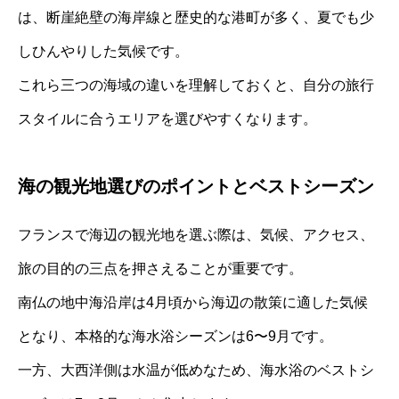
は、断崖絶壁の海岸線と歴史的な港町が多く、夏でも少
しひんやりした気候です。
これら三つの海域の違いを理解しておくと、自分の旅行
スタイルに合うエリアを選びやすくなります。
海の観光地選びのポイントとベストシーズン
フランスで海辺の観光地を選ぶ際は、気候、アクセス、
旅の目的の三点を押さえることが重要です。
南仏の地中海沿岸は4月頃から海辺の散策に適した気候
となり、本格的な海水浴シーズンは6〜9月です。
一方、大西洋側は水温が低めなため、海水浴のベストシ