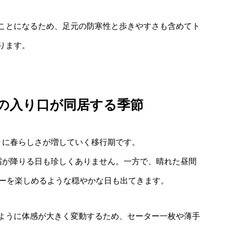
。
ことになるため、足元の防寒性と歩きやすさも含めてト
ります。
の入り口が同居する季節
々に春らしさが増していく移行期です。
霜が降りる日も珍しくありません。一方で、晴れた昼間
ヒーを楽しめるような穏やかな日も出てきます。
ように体感が大きく変動するため、セーター一枚や薄手