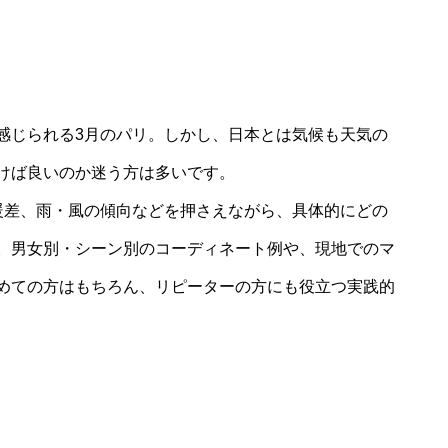
感じられる3月のパリ。しかし、日本とは気候も天気の
けば良いのか迷う方は多いです。
暖差、雨・風の傾向などを押さえながら、具体的にどの
。男女別・シーン別のコーディネート例や、現地でのマ
めての方はもちろん、リピーターの方にも役立つ実践的