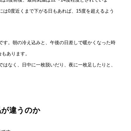
には0度近くまで下がる日もあれば、15度を超えるよう
です。朝の冷え込みと、午後の日差しで暖かくなった時
合もあります。
ではなく、日中に一枚脱いだり、夜に一枚足したりと、
温が違うのか