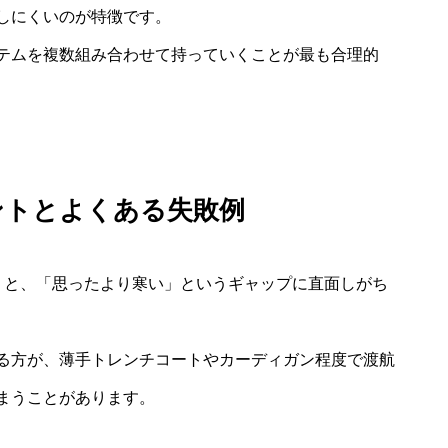
しにくいのが特徴です。
テムを複数組み合わせて持っていくことが最も合理的
ントとよくある失敗例
うと、「思ったより寒い」というギャップに直面しがち
る方が、薄手トレンチコートやカーディガン程度で渡航
まうことがあります。