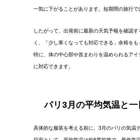
一気に下がることがあります。短期間の旅行で
したがって、出発前に最新の天気予報を確認す
く、「少し寒くなっても対応できる」余裕をも
特に、体の中心部や首まわりを温められるアイ
に対応できます。
パリ3月の平均気温と
具体的な服装を考える前に、3月のパリの気温
目安として、平均気温は約8度前後で、最低気温