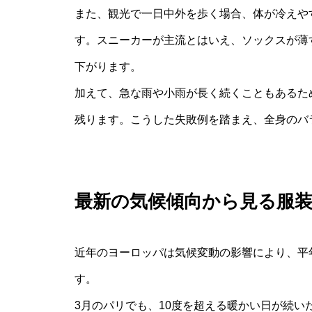
また、観光で一日中外を歩く場合、体が冷えや
す。スニーカーが主流とはいえ、ソックスが薄
下がります。
加えて、急な雨や小雨が長く続くこともあるた
残ります。こうした失敗例を踏まえ、全身のバ
最新の気候傾向から見る服
近年のヨーロッパは気候変動の影響により、平
す。
3月のパリでも、10度を超える暖かい日が続