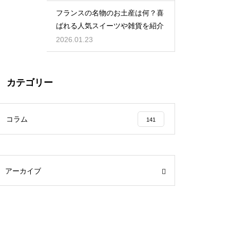
フランスの名物のお土産は何？喜
ばれる人気スイーツや雑貨を紹介
2026.01.23
カテゴリー
コラム
141
アーカイブ