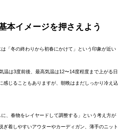
 の基本イメージを押さえよう
には「冬の終わりから初春にかけて」という印象が近い
気温は3度前後、最高気温は12〜14度程度まで上がる日
に感じることもありますが、朝晩はまだしっかり冷え込
スに、春物をレイヤードして調整する」という考え方が
脱ぎ着しやすいアウターやカーディガン、薄手のニット