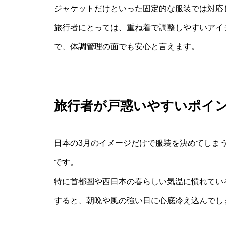
ジャケットだけといった固定的な服装では対応
旅行者にとっては、重ね着で調整しやすいアイ
で、体調管理の面でも安心と言えます。
旅行者が戸惑いやすいポイ
日本の3月のイメージだけで服装を決めてしま
です。
特に首都圏や西日本の春らしい気温に慣れてい
すると、朝晩や風の強い日に心底冷え込んでし