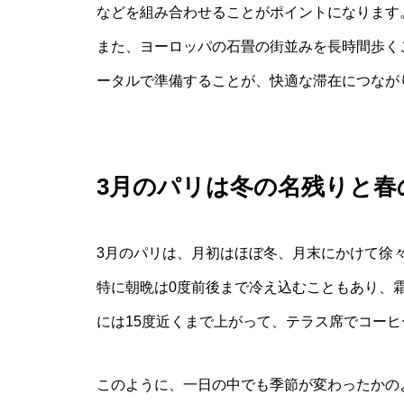
などを組み合わせることがポイントになります
また、ヨーロッパの石畳の街並みを長時間歩く
ータルで準備することが、快適な滞在につなが
3月のパリは冬の名残りと春
3月のパリは、月初はほぼ冬、月末にかけて徐
特に朝晩は0度前後まで冷え込むこともあり、
には15度近くまで上がって、テラス席でコー
このように、一日の中でも季節が変わったかの