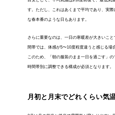
す。ただし、これはあくまで平均であり、実際
な春本番のような日もあります。
さらに重要なのは、一日の寒暖差が大きいこと
間帯では、体感が5〜10度程度違うと感じる場
このため、「朝の服装のまま一日を過ごす」の
時間帯別に調整できる構成が必須となります。
月初と月末でどれくらい気