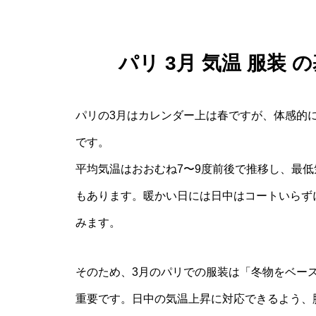
パリ 3月 気温 服装
パリの3月はカレンダー上は春ですが、体感的
です。
平均気温はおおむね7〜9度前後で推移し、最低
もあります。暖かい日には日中はコートいらず
みます。
そのため、3月のパリでの服装は「冬物をベー
重要です。日中の気温上昇に対応できるよう、