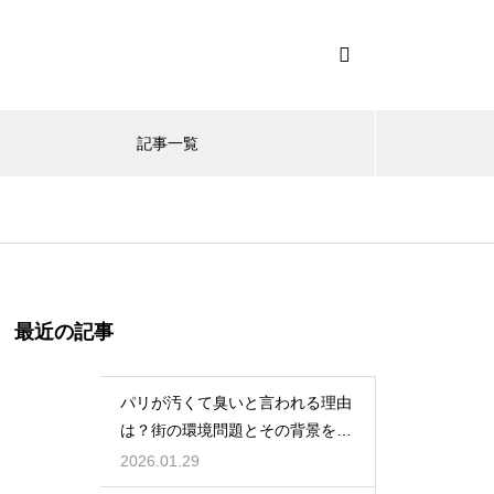
記事一覧
最近の記事
パリが汚くて臭いと言われる理由
は？街の環境問題とその背景を解
説
2026.01.29