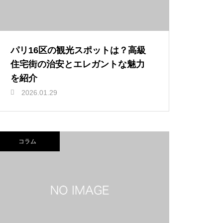
パリ16区の観光スポットは？高級
住宅街の治安とエレガントな魅力
を紹介
2026.01.29
コラム