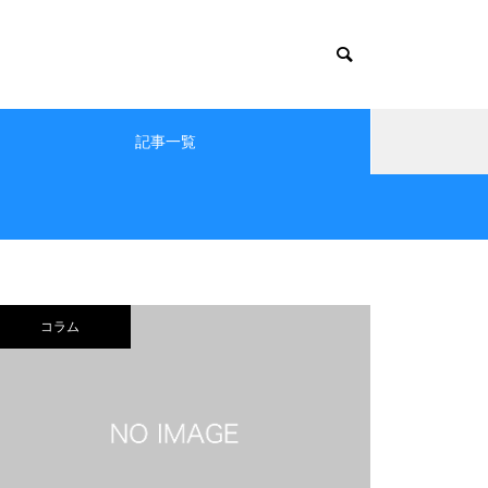
記事一覧
コラム