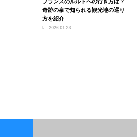
フランスのルルドへの行き方は？
奇跡の泉で知られる観光地の巡り
方を紹介
2026.01.23