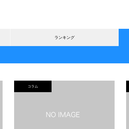
ランキング
コラム