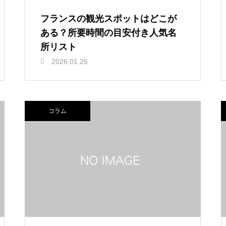
フランスの観光スポットはどこが
ある？所要時間の目安付き人気名
所リスト
2026.01.25
コラム