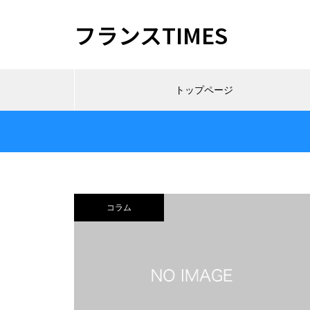
フランスTIMES
トップページ
コラム