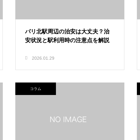
パリ北駅周辺の治安は大丈夫？治
安状況と駅利用時の注意点を解説
2026.01.29
コラム