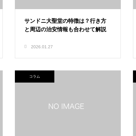
サンドニ大聖堂の特徴は？行き方
と周辺の治安情報も合わせて解説
2026.01.27
コラム