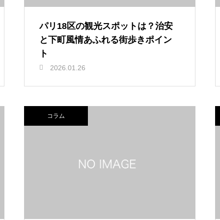
パリ18区の観光スポットは？治安
と下町風情あふれる街歩きポイン
ト
2026.01.26
コラム