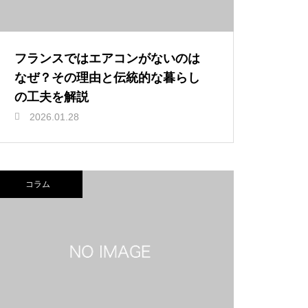
フランスではエアコンがないのは
なぜ？その理由と伝統的な暮らし
の工夫を解説
2026.01.28
コラム