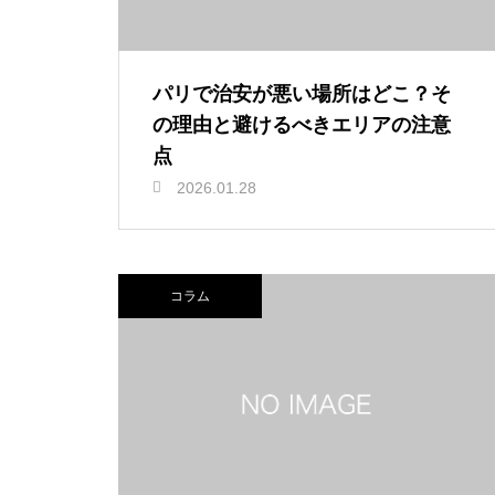
パリで治安が悪い場所はどこ？そ
の理由と避けるべきエリアの注意
点
2026.01.28
コラム