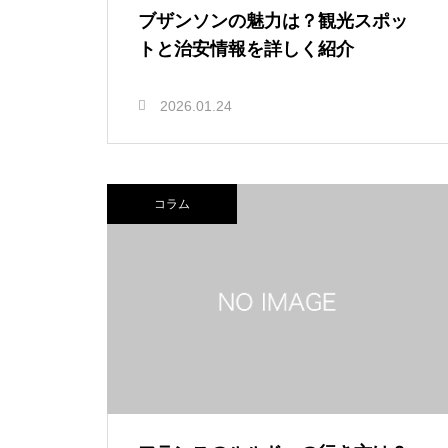
ブザンソンの魅力は？観光スポッ
トと治安情報を詳しく紹介
2026.01.24
コラム