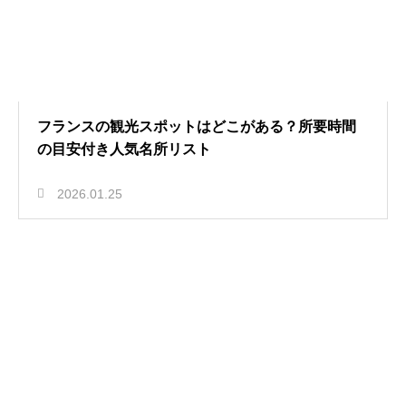
フランスの観光スポットはどこがある？所要時間
の目安付き人気名所リスト
2026.01.25