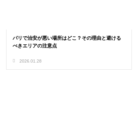
パリで治安が悪い場所はどこ？その理由と避ける
べきエリアの注意点
2026.01.28