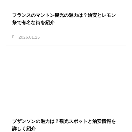
フランスのマントン観光の魅力は？治安とレモン
祭で有名な街を紹介
2026.01.25
ブザンソンの魅力は？観光スポットと治安情報を
詳しく紹介