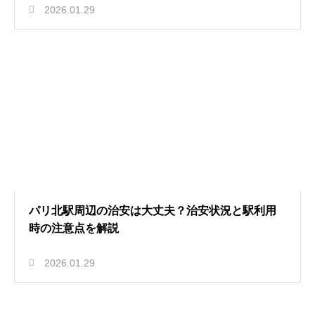
2026.01.29
パリ北駅周辺の治安は大丈夫？治安状況と駅利用
時の注意点を解説
2026.01.29