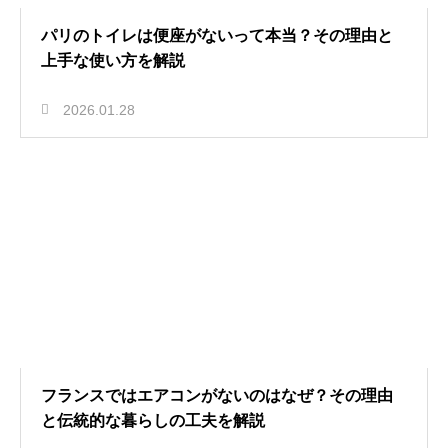
パリのトイレは便座がないって本当？その理由と
上手な使い方を解説
2026.01.28
フランスではエアコンがないのはなぜ？その理由
と伝統的な暮らしの工夫を解説