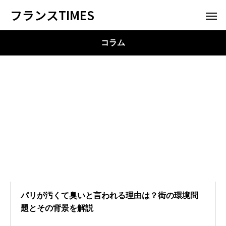
フランスTIMES
コラム
パリが汚くて臭いと言われる理由は？街の環境問
題とその背景を解説