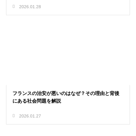
2026.01.28
フランスの治安が悪いのはなぜ？その理由と背後
にある社会問題を解説
2026.01.27