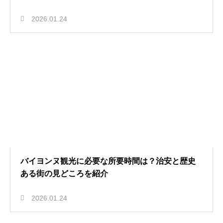
2026.01.24
バイヨンヌ観光に必要な所要時間は？治安と歴史
ある街の見どころを紹介
2026.01.24