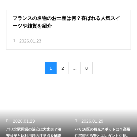
フランスの名物のお土産は何？喜ばれる人気スイ
ーツや雑貨を紹介
2026.01.23
1
2
…
8
2026.01.29
2026.01.29
パリ北駅周辺の治安は大丈夫？治
パリ16区の観光スポットは？高級
安状況と駅利用時の注意点を解説
住宅街の治安とエレガントな魅力