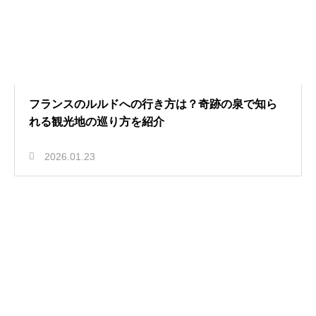
フランスのルルドへの行き方は？奇跡の泉で知ら
れる観光地の巡り方を紹介
2026.01.23