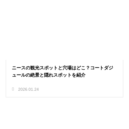
ニースの観光スポットと穴場はどこ？コートダジ
ュールの絶景と隠れスポットを紹介
2026.01.24