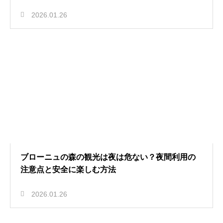
2026.01.26
ブローニュの森の観光は夜は危ない？夜間利用の
注意点と安全に楽しむ方法
2026.01.26