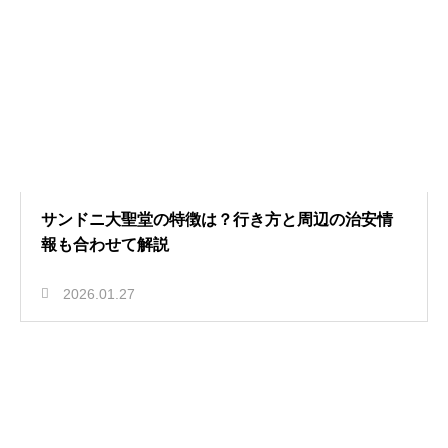
サンドニ大聖堂の特徴は？行き方と周辺の治安情
報も合わせて解説
2026.01.27