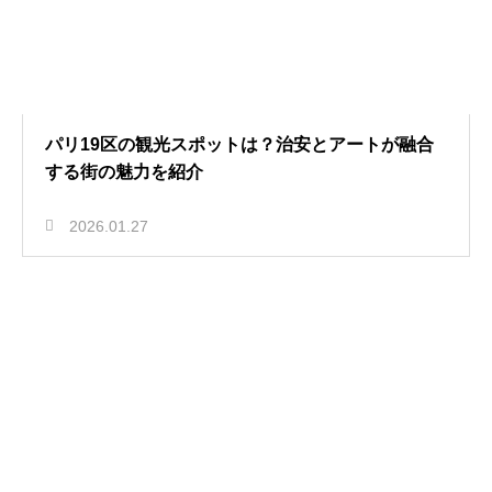
パリ19区の観光スポットは？治安とアートが融合
する街の魅力を紹介
2026.01.27