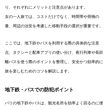
り、それぞれにメリットと注意点があります。
女の一人旅では、コストだけでなく、時間帯や荷物の
量、周辺の治安を考慮した移動手段の選択が重要です。
ここでは、地下鉄やバスを利用する際の具体的な注意
点、タクシーと配車アプリの使い分け、夜行列車や長距
離バスを使う際のポイントを整理し、安全かつ効率的に
旅を楽しむためのコツを解説します。
地下鉄・バスでの防犯ポイント
パリの地下鉄やバスは、観光名所を効率よく回るのに便