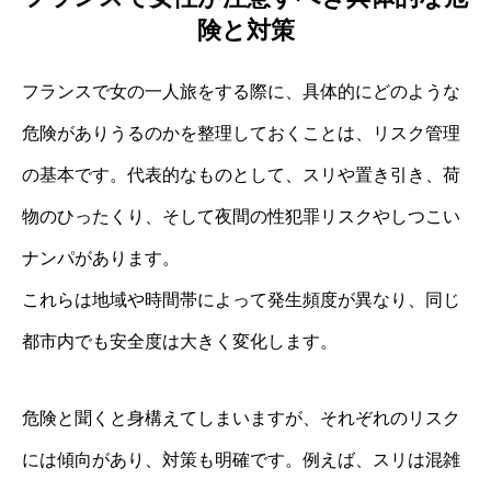
険と対策
フランスで女の一人旅をする際に、具体的にどのような
危険がありうるのかを整理しておくことは、リスク管理
の基本です。代表的なものとして、スリや置き引き、荷
物のひったくり、そして夜間の性犯罪リスクやしつこい
ナンパがあります。
これらは地域や時間帯によって発生頻度が異なり、同じ
都市内でも安全度は大きく変化します。
危険と聞くと身構えてしまいますが、それぞれのリスク
には傾向があり、対策も明確です。例えば、スリは混雑