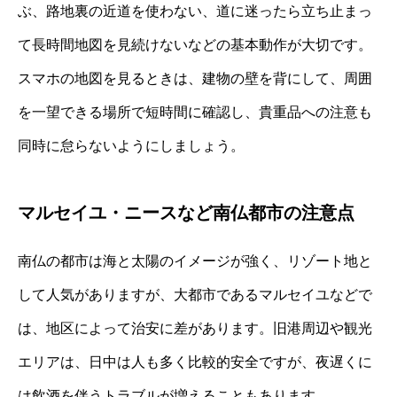
ぶ、路地裏の近道を使わない、道に迷ったら立ち止まっ
て長時間地図を見続けないなどの基本動作が大切です。
スマホの地図を見るときは、建物の壁を背にして、周囲
を一望できる場所で短時間に確認し、貴重品への注意も
同時に怠らないようにしましょう。
マルセイユ・ニースなど南仏都市の注意点
南仏の都市は海と太陽のイメージが強く、リゾート地と
して人気がありますが、大都市であるマルセイユなどで
は、地区によって治安に差があります。旧港周辺や観光
エリアは、日中は人も多く比較的安全ですが、夜遅くに
は飲酒を伴うトラブルが増えることもあります。