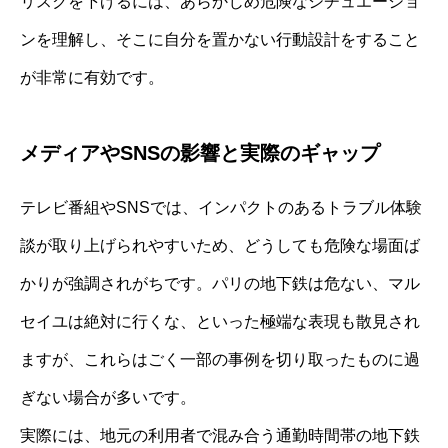
リスクを下げるには、あらかじめ危険なシチュエーショ
ンを理解し、そこに自分を置かない行動設計をすること
が非常に有効です。
メディアやSNSの影響と実際のギャップ
テレビ番組やSNSでは、インパクトのあるトラブル体験
談が取り上げられやすいため、どうしても危険な場面ば
かりが強調されがちです。パリの地下鉄は危ない、マル
セイユは絶対に行くな、といった極端な表現も散見され
ますが、これらはごく一部の事例を切り取ったものに過
ぎない場合が多いです。
実際には、地元の利用者で混み合う通勤時間帯の地下鉄