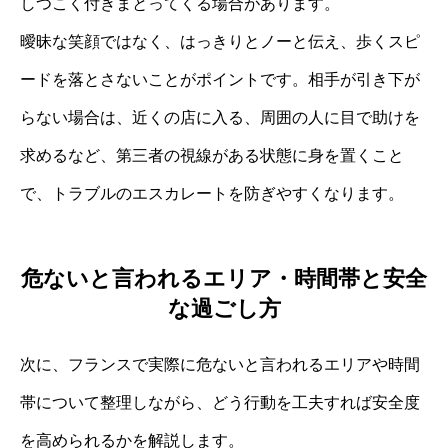
しつこく付きまとってくる場合があります。
曖昧な笑顔ではなく、はっきりとノーと伝え、歩くスピ
ードを落とさないことがポイントです。相手が引き下が
らない場合は、近くの店に入る、周囲の人に目で助けを
求めるなど、第三者の視線がある状態に身を置くこと
で、トラブルのエスカレートを防ぎやすくなります。
危ないと言われるエリア・時間帯と安全
な過ごし方
次に、フランスで実際に危ないと言われるエリアや時間
帯について整理しながら、どう行動を工夫すれば安全度
を高められるかを解説します。