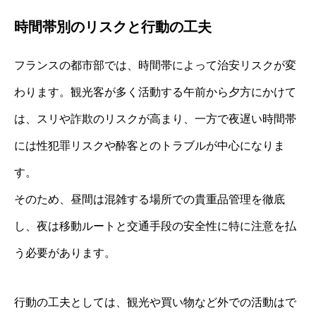
時間帯別のリスクと行動の工夫
フランスの都市部では、時間帯によって治安リスクが変
わります。観光客が多く活動する午前から夕方にかけて
は、スリや詐欺のリスクが高まり、一方で夜遅い時間帯
には性犯罪リスクや酔客とのトラブルが中心になりま
す。
そのため、昼間は混雑する場所での貴重品管理を徹底
し、夜は移動ルートと交通手段の安全性に特に注意を払
う必要があります。
行動の工夫としては、観光や買い物など外での活動はで