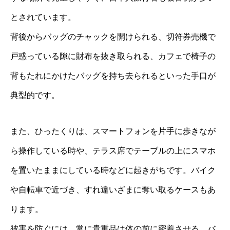
とされています。
背後からバッグのチャックを開けられる、切符券売機で
戸惑っている隙に財布を抜き取られる、カフェで椅子の
背もたれにかけたバッグを持ち去られるといった手口が
典型的です。
また、ひったくりは、スマートフォンを片手に歩きなが
ら操作している時や、テラス席でテーブルの上にスマホ
を置いたままにしている時などに起きがちです。バイク
や自転車で近づき、すれ違いざまに奪い取るケースもあ
ります。
被害を防ぐには、常に貴重品は体の前に密着させる、バ