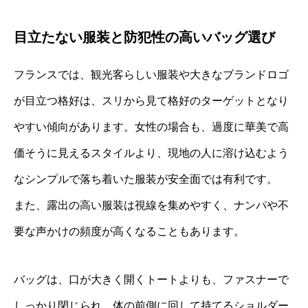
目立たない服装と防犯性の高いバッグ選び
フランスでは、観光客らしい服装や大きなブランドロゴ
が目立つ格好は、スリから見て格好のターゲットとなり
やすい傾向があります。女性の場合も、過度に華美で高
価そうに見えるスタイルより、現地の人に溶け込むよう
なシンプルで落ち着いた服装が安全面では有利です。
また、露出の高い服装は視線を集めやすく、ナンパや不
要な声かけの頻度が高くなることもあります。
バッグは、口が大きく開くトートよりも、ファスナーで
しっかり閉じられ、体の前側に回して持てるショルダー