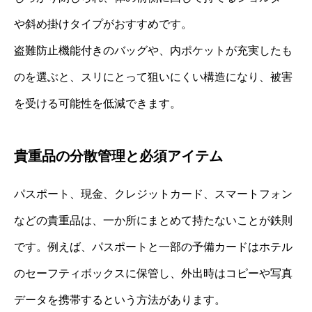
や斜め掛けタイプがおすすめです。
盗難防止機能付きのバッグや、内ポケットが充実したも
のを選ぶと、スリにとって狙いにくい構造になり、被害
を受ける可能性を低減できます。
貴重品の分散管理と必須アイテム
パスポート、現金、クレジットカード、スマートフォン
などの貴重品は、一か所にまとめて持たないことが鉄則
です。例えば、パスポートと一部の予備カードはホテル
のセーフティボックスに保管し、外出時はコピーや写真
データを携帯するという方法があります。