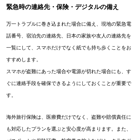
緊急時の連絡先・保険・デジタルの備え
万一トラブルに巻き込まれた場合に備え、現地の緊急電
話番号、宿泊先の連絡先、日本の家族や友人の連絡先を
一覧にして、スマホだけでなく紙でも持ち歩くことをお
すすめします。
スマホが盗難にあった場合や電源が切れた場合にも、す
ぐに連絡手段を確保できるようにしておくことが重要で
す。
海外旅行保険は、医療費だけでなく、盗難や賠償責任に
も対応したプランを選ぶと安心度が高まります。また、