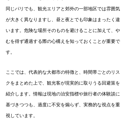
同じパリでも、観光エリアと郊外の一部地区では雰囲気
が大きく異なりますし、昼と夜とでも印象はまったく違
います。危険な場所そのものを避けることに加えて、や
むを得ず通過する際の心構えを知っておくことが重要で
す。
ここでは、代表的な大都市の特徴と、時間帯ごとのリス
クをまとめた上で、観光客が現実的に取りうる回避策を
紹介します。情報は現地の治安指標や旅行者の体験談に
基づきつつも、過度に不安を煽らず、実務的な視点を重
視しています。