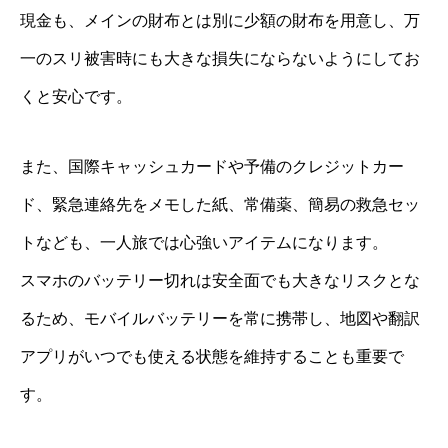
現金も、メインの財布とは別に少額の財布を用意し、万
一のスリ被害時にも大きな損失にならないようにしてお
くと安心です。
また、国際キャッシュカードや予備のクレジットカー
ド、緊急連絡先をメモした紙、常備薬、簡易の救急セッ
トなども、一人旅では心強いアイテムになります。
スマホのバッテリー切れは安全面でも大きなリスクとな
るため、モバイルバッテリーを常に携帯し、地図や翻訳
アプリがいつでも使える状態を維持することも重要で
す。