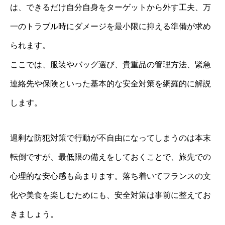
は、できるだけ自分自身をターゲットから外す工夫、万
一のトラブル時にダメージを最小限に抑える準備が求め
られます。
ここでは、服装やバッグ選び、貴重品の管理方法、緊急
連絡先や保険といった基本的な安全対策を網羅的に解説
します。
過剰な防犯対策で行動が不自由になってしまうのは本末
転倒ですが、最低限の備えをしておくことで、旅先での
心理的な安心感も高まります。落ち着いてフランスの文
化や美食を楽しむためにも、安全対策は事前に整えてお
きましょう。