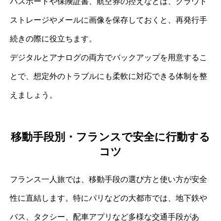
パスポートや保険証書、航空券の控えなどは、クラウド
ストレージやメールに画像を保存しておくと、再発行手
続きの際に役立ちます。
デジタルとアナログの両方でバックアップを用意するこ
とで、想定外のトラブルにも柔軟に対応できる体制を整
えましょう。
移動手段別・フランスで安全に行動する
コツ
フランス一人旅では、移動手段の選び方と使い方が安全
性に直結します。特にパリなどの大都市では、地下鉄や
バス、タクシー、配車アプリなど多様な交通手段があ