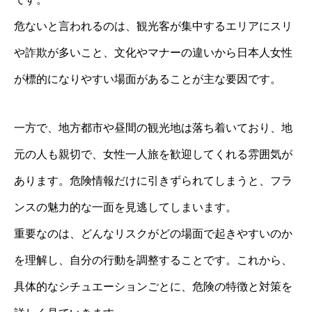
危ないと言われるのは、観光客が集中するエリアにスリ
や詐欺が多いこと、文化やマナーの違いから日本人女性
が標的になりやすい場面があることが主な要因です。
一方で、地方都市や昼間の観光地は落ち着いており、地
元の人も親切で、女性一人旅を歓迎してくれる雰囲気が
あります。危険情報だけに引きずられてしまうと、フラ
ンスの魅力的な一面を見逃してしまいます。
重要なのは、どんなリスクがどの場面で起きやすいのか
を理解し、自分の行動を調整することです。これから、
具体的なシチュエーションごとに、危険の特徴と対策を