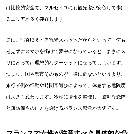
は比較的安全で、マルセイユにも観光客が安心して歩け
るエリアが多く存在します。
逆に、写真映えする観光スポットだからといって、何も
考えずにスマホを掲げて夢中になっていると、まさにス
リにとっては理想的なターゲットになってしまいます。
つまり、国や都市そのものが一律に危ないというより、
旅行者側の行動や時間帯選びによって、体感する危険度
は大きく変わります。冷静に情報を整理し、過剰な恐怖
と無防備さの両方を避けるバランス感覚が大切です。
フランスで女性が注意すべき具体的な危