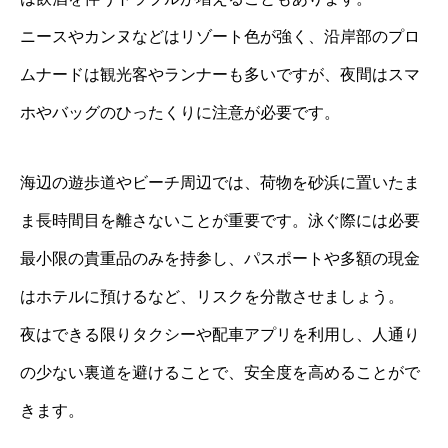
ニースやカンヌなどはリゾート色が強く、沿岸部のプロ
ムナードは観光客やランナーも多いですが、夜間はスマ
ホやバッグのひったくりに注意が必要です。
海辺の遊歩道やビーチ周辺では、荷物を砂浜に置いたま
ま長時間目を離さないことが重要です。泳ぐ際には必要
最小限の貴重品のみを持参し、パスポートや多額の現金
はホテルに預けるなど、リスクを分散させましょう。
夜はできる限りタクシーや配車アプリを利用し、人通り
の少ない裏道を避けることで、安全度を高めることがで
きます。