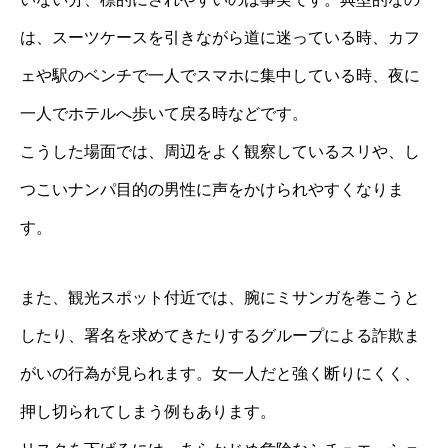
は、スーツケースを引きながら道に迷っている時、カフ
ェや駅のベンチで一人でスマホに集中している時、夜に
一人でホテルへ歩いて戻る時などです。
こうした場面では、周辺をよく観察しているスリや、し
つこいナンパ目的の男性に声をかけられやすくなりま
す。
また、観光スポット付近では、腕にミサンガを巻こうと
したり、署名を求めてきたりするグループによる詐欺ま
がいの行為が見られます。女一人だと強く断りにくく、
押し切られてしまう例もあります。