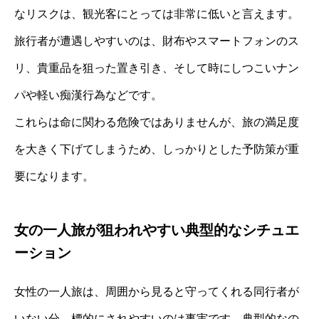
なリスクは、観光客にとっては非常に低いと言えます。
旅行者が遭遇しやすいのは、財布やスマートフォンのス
リ、貴重品を狙った置き引き、そして時にしつこいナン
パや軽い痴漢行為などです。
これらは命に関わる危険ではありませんが、旅の満足度
を大きく下げてしまうため、しっかりとした予防策が重
要になります。
女の一人旅が狙われやすい典型的なシチュエ
ーション
女性の一人旅は、周囲から見ると守ってくれる同行者が
いない分、標的にされやすいのは事実です。典型的なの