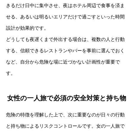
きるだけ日中に集中させ、夜はホテル周辺で食事を済ま
せる、あるいは明るいエリアだけで過ごすといった時間
設計が効果的です。
どうしても夜遅くまで外出する場合は、複数の人と行動
する、信頼できるレストランやバーを事前に選んでおく
など、自分から危険な場に近づかない計画性が重要で
す。
女性の一人旅で必須の安全対策と持ち物
危険の特徴を理解した上で、次に重要なのが日々の行動
と持ち物によるリスクコントロールです。女の一人旅で