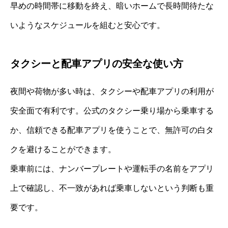
早めの時間帯に移動を終え、暗いホームで長時間待たな
いようなスケジュールを組むと安心です。
タクシーと配車アプリの安全な使い方
夜間や荷物が多い時は、タクシーや配車アプリの利用が
安全面で有利です。公式のタクシー乗り場から乗車する
か、信頼できる配車アプリを使うことで、無許可の白タ
クを避けることができます。
乗車前には、ナンバープレートや運転手の名前をアプリ
上で確認し、不一致があれば乗車しないという判断も重
要です。