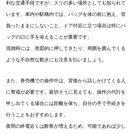
利な交通手段ですが、スリの多い場所としても知られて
います。車内や駅構内では、バッグを体の前に抱え、背
負ったままにしないこと、ドア付近に立つ場合は特にバ
ッグの口に手を添えることが重要です。
混雑時には、意図的に押してきたり、周囲を囲んでくる
ような不自然な動きにも注意を払いましょう。
また、券売機での操作中は、背後から話しかけてくる人
に警戒が必要です。親切そうに見えても、操作の代行を
申し出てくる場合には距離を保ち、自分の手で手続きを
行うことをおすすめします。
夜間の終電近くは酔客が増えるため、可能であれば少し