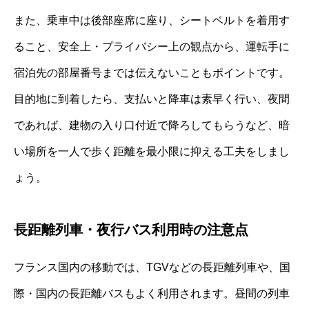
また、乗車中は後部座席に座り、シートベルトを着用す
ること、安全上・プライバシー上の観点から、運転手に
宿泊先の部屋番号までは伝えないこともポイントです。
目的地に到着したら、支払いと降車は素早く行い、夜間
であれば、建物の入り口付近で降ろしてもらうなど、暗
い場所を一人で歩く距離を最小限に抑える工夫をしまし
ょう。
長距離列車・夜行バス利用時の注意点
フランス国内の移動では、TGVなどの長距離列車や、国
際・国内の長距離バスもよく利用されます。昼間の列車