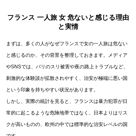
フランス 一人旅 女 危ないと感じる理由
と実情
まずは、多くの人がなぜフランスで女の一人旅は危ない
と感じるのか、その背景を整理しておきます。メディア
やSNSでは、パリのスリ被害や夜の路上トラブルなど、
刺激的な体験談が拡散されやすく、治安が極端に悪い国
という印象を持ちやすい状況があります。
しかし、実際の統計を見ると、フランスは暴力犯罪が日
常的に起こるような危険地帯ではなく、日本よりはリス
クが高いものの、欧州の中では標準的な治安レベルの国
です。