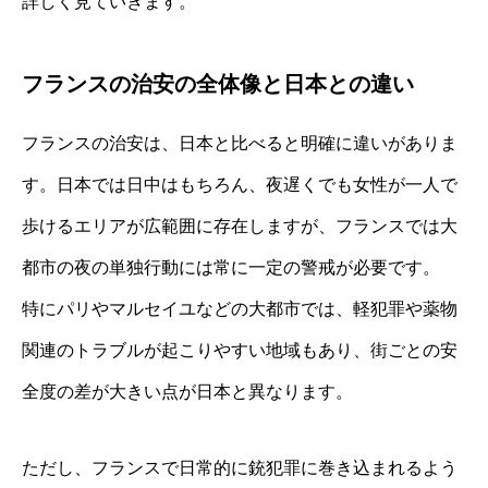
詳しく見ていきます。
フランスの治安の全体像と日本との違い
フランスの治安は、日本と比べると明確に違いがありま
す。日本では日中はもちろん、夜遅くでも女性が一人で
歩けるエリアが広範囲に存在しますが、フランスでは大
都市の夜の単独行動には常に一定の警戒が必要です。
特にパリやマルセイユなどの大都市では、軽犯罪や薬物
関連のトラブルが起こりやすい地域もあり、街ごとの安
全度の差が大きい点が日本と異なります。
ただし、フランスで日常的に銃犯罪に巻き込まれるよう