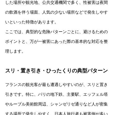
した場所や観光地、公共交通機関で多く、性被害は夜間
の飲酒を伴う場面、人気の少ない場所などで発生しやす
いといった特徴があります。
ここでは、典型的な危険パターンごとに、避けるための
ポイントと、万が一被害にあった際の基本的な対応を整
理します。
スリ・置き引き・ひったくりの典型パターン
フランスの観光客が最も遭遇しやすいのが、スリと置き
引きです。特に、パリの地下鉄、主要駅、エッフェル塔
やルーブル美術館周辺、シャンゼリゼ通りなど人が密集
する場所で発生しやすく、日本人旅行者も被害例が多い