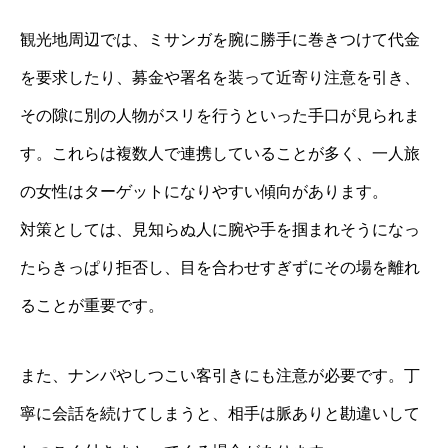
観光地周辺では、ミサンガを腕に勝手に巻きつけて代金
を要求したり、募金や署名を装って近寄り注意を引き、
その隙に別の人物がスリを行うといった手口が見られま
す。これらは複数人で連携していることが多く、一人旅
の女性はターゲットになりやすい傾向があります。
対策としては、見知らぬ人に腕や手を掴まれそうになっ
たらきっぱり拒否し、目を合わせすぎずにその場を離れ
ることが重要です。
また、ナンパやしつこい客引きにも注意が必要です。丁
寧に会話を続けてしまうと、相手は脈ありと勘違いして