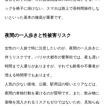
ッグを椅子に掛けない、スマホは路上で長時間操作しな
いといった基本の徹底が重要です。
夜間の一人歩きと性被害リスク
女性の一人旅で特に注意したいのが、夜間の一人歩きに
伴うリスクです。パリや大都市の繁華街では、夜も遅い
時間まで人通りがありますが、それでも酔客や不審者が
増える時間帯でもあります。
人気の少ない路地、公園、駅周辺の暗いエリアなどは、
夜間の単独行動を避けるのが賢明です。また、飲み物に
薬物を混入されるリスクもゼロではないため、見知らぬ