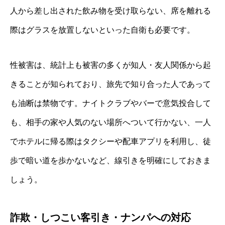
人から差し出された飲み物を受け取らない、席を離れる
際はグラスを放置しないといった自衛も必要です。
性被害は、統計上も被害の多くが知人・友人関係から起
きることが知られており、旅先で知り合った人であって
も油断は禁物です。ナイトクラブやバーで意気投合して
も、相手の家や人気のない場所へついて行かない、一人
でホテルに帰る際はタクシーや配車アプリを利用し、徒
歩で暗い道を歩かないなど、線引きを明確にしておきま
しょう。
詐欺・しつこい客引き・ナンパへの対応