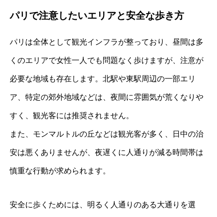
パリで注意したいエリアと安全な歩き方
パリは全体として観光インフラが整っており、昼間は多
くのエリアで女性一人でも問題なく歩けますが、注意が
必要な地域も存在します。北駅や東駅周辺の一部エリ
ア、特定の郊外地域などは、夜間に雰囲気が荒くなりや
すく、観光客には推奨されません。
また、モンマルトルの丘などは観光客が多く、日中の治
安は悪くありませんが、夜遅くに人通りが減る時間帯は
慎重な行動が求められます。
安全に歩くためには、明るく人通りのある大通りを選