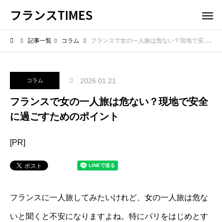
フランスTIMES
記事一覧
コラム
フランスで女の一人旅は危ない？現地で安全に過ごすためのポイント
2026.01.21
コラム
フランスで女の一人旅は危ない？現地で安全
に過ごすためのポイント
[PR]
フランスに一人旅してみたいけれど、女の一人旅は危な
いと聞くと不安になりますよね。特にパリをはじめとす