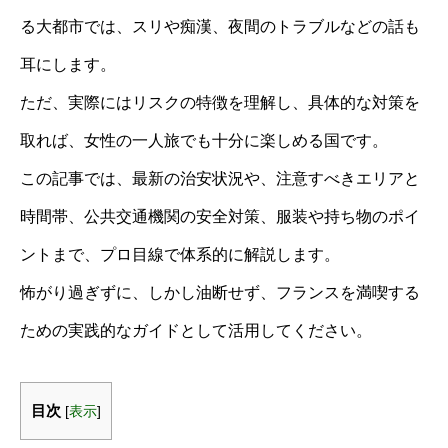
る大都市では、スリや痴漢、夜間のトラブルなどの話も
耳にします。
ただ、実際にはリスクの特徴を理解し、具体的な対策を
取れば、女性の一人旅でも十分に楽しめる国です。
この記事では、最新の治安状況や、注意すべきエリアと
時間帯、公共交通機関の安全対策、服装や持ち物のポイ
ントまで、プロ目線で体系的に解説します。
怖がり過ぎずに、しかし油断せず、フランスを満喫する
ための実践的なガイドとして活用してください。
目次
[
表示
]