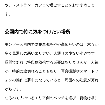
や、レストラン・カフェで過ごすことをおすすめしま
す。
公園内で特に気をつけたい場所
モンソー公園内で防犯意識をやや高めたいのは、木々が
多く見通しの悪いエリアや、人通りの少ない小道です。
昼間であれば特段危険視する必要はありませんが、人気
が一時的に途切れることもあり、写真撮影やスマートフ
ォンの操作に夢中になっていると、周囲への注意が薄れ
がちです。
なるべく人のいるエリア側のベンチを選び、荷物は常に