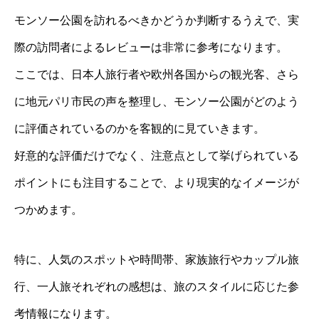
モンソー公園を訪れるべきかどうか判断するうえで、実
際の訪問者によるレビューは非常に参考になります。
ここでは、日本人旅行者や欧州各国からの観光客、さら
に地元パリ市民の声を整理し、モンソー公園がどのよう
に評価されているのかを客観的に見ていきます。
好意的な評価だけでなく、注意点として挙げられている
ポイントにも注目することで、より現実的なイメージが
つかめます。
特に、人気のスポットや時間帯、家族旅行やカップル旅
行、一人旅それぞれの感想は、旅のスタイルに応じた参
考情報になります。