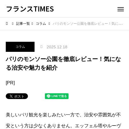
フランスTIMES
記事一覧
コラム
パリのモンソー公園を徹底レビュー！気になる治安や魅力を紹介
2025.12.18
コラム
パリのモンソー公園を徹底レビュー！気にな
る治安や魅力を紹介
[PR]
美しいパリ観光を楽しみたい一方で、治安や雰囲気が不
安という方は少なくありません。エッフェル塔やルーヴ