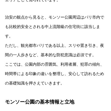
治安の観点から見ると、モンソー公園周辺はパリ市内で
も比較的安全とされる中上流階級の住宅街に該当しま
す。
ただし、観光都市パリである以上、スリや置き引き、夜
間の一人歩きなど、基本的な防犯意識は必須です。
ここでは、公園内部の雰囲気、利用者層、犯罪の傾向、
時間帯による印象の違いを整理し、安心して訪れるため
の基礎知識を押さえていきます。
モンソー公園の基本情報と立地