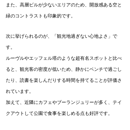
また、高層ビルが少ないエリアのため、開放感ある空と
緑のコントラストも印象的です。
次に挙げられるのが、「観光地過ぎない心地よさ」で
す。
ルーヴルやエッフェル塔のような超有名スポットと比べ
ると、観光客の密度が低いため、静かにベンチで過ごし
たり、読書を楽しんだりする時間を持てることが評価さ
れています。
加えて、近隣にカフェやブーランジュリーが多く、テイ
クアウトして公園で食事を楽しめる点も好評です。