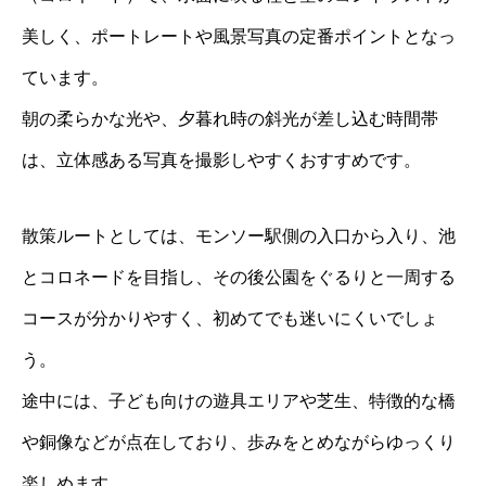
美しく、ポートレートや風景写真の定番ポイントとなっ
ています。
朝の柔らかな光や、夕暮れ時の斜光が差し込む時間帯
は、立体感ある写真を撮影しやすくおすすめです。
散策ルートとしては、モンソー駅側の入口から入り、池
とコロネードを目指し、その後公園をぐるりと一周する
コースが分かりやすく、初めてでも迷いにくいでしょ
う。
途中には、子ども向けの遊具エリアや芝生、特徴的な橋
や銅像などが点在しており、歩みをとめながらゆっくり
楽しめます。