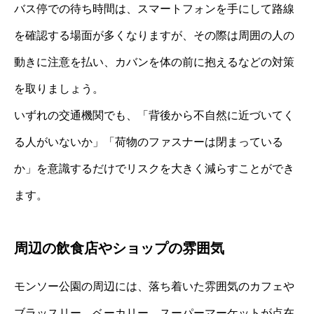
バス停での待ち時間は、スマートフォンを手にして路線
を確認する場面が多くなりますが、その際は周囲の人の
動きに注意を払い、カバンを体の前に抱えるなどの対策
を取りましょう。
いずれの交通機関でも、「背後から不自然に近づいてく
る人がいないか」「荷物のファスナーは閉まっている
か」を意識するだけでリスクを大きく減らすことができ
ます。
周辺の飲食店やショップの雰囲気
モンソー公園の周辺には、落ち着いた雰囲気のカフェや
ブラッスリー、ベーカリー、スーパーマーケットが点在