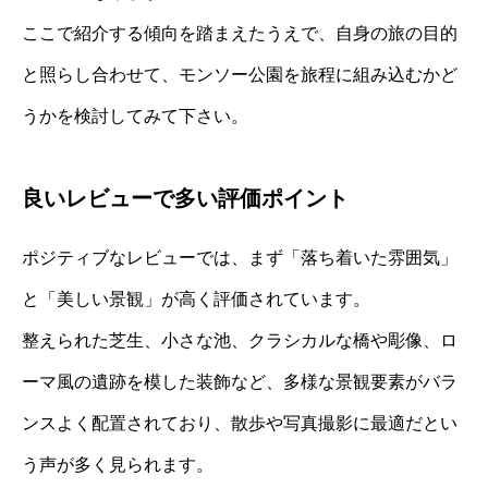
ここで紹介する傾向を踏まえたうえで、自身の旅の目的
と照らし合わせて、モンソー公園を旅程に組み込むかど
うかを検討してみて下さい。
良いレビューで多い評価ポイント
ポジティブなレビューでは、まず「落ち着いた雰囲気」
と「美しい景観」が高く評価されています。
整えられた芝生、小さな池、クラシカルな橋や彫像、ロ
ーマ風の遺跡を模した装飾など、多様な景観要素がバラ
ンスよく配置されており、散歩や写真撮影に最適だとい
う声が多く見られます。