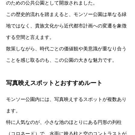
のための公共公園として開放されました。
この歴史的流れを踏まえると、モンソー公園は単なる緑
地ではなく、貴族文化から近代都市計画への変遷を象徴
する空間と言えます。
散策しながら、時代ごとの価値観や美意識が重なり合う
ことを感じ取るのも、この公園の大きな魅力です。
写真映えスポットとおすすめルート
モンソー公園内には、写真映えするスポットが複数あり
ます。
特に人気なのが、小さな池のほとりにある円形の列柱
（コロネード）で、水面に映る柱と空のコントラストが