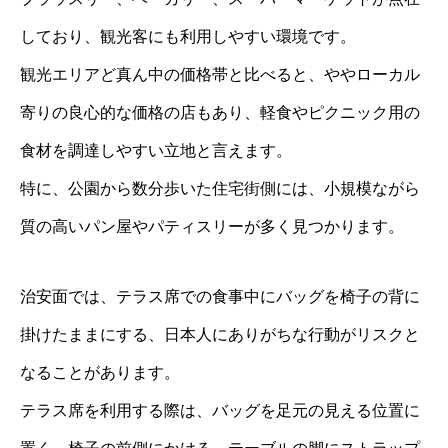
しており、観光客にも利用しやすい環境です。
観光エリアど真ん中の価格帯と比べると、ややローカル
寄りの良心的な価格の店もあり、軽食やピクニック用の
食材を調達しやすい立地と言えます。
特に、公園から数分歩いた住宅街側には、小規模ながら
質の高いパン屋やパティスリーが多く見つかります。
治安面では、テラス席での食事中にバッグを椅子の背に
掛けたままにする、日本人にありがちな行動がリスクと
なることがあります。
テラス席を利用する際は、バッグを足元の見える位置に