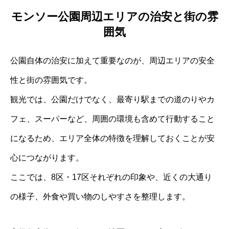
モンソー公園周辺エリアの治安と街の雰
囲気
公園自体の治安に加えて重要なのが、周辺エリアの安全
性と街の雰囲気です。
観光では、公園だけでなく、最寄り駅までの道のりやカ
フェ、スーパーなど、周囲の環境も含めて行動すること
になるため、エリア全体の特徴を理解しておくことが安
心につながります。
ここでは、8区・17区それぞれの印象や、近くの大通り
の様子、外食や買い物のしやすさを整理します。