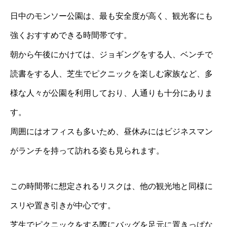
日中のモンソー公園は、最も安全度が高く、観光客にも
強くおすすめできる時間帯です。
朝から午後にかけては、ジョギングをする人、ベンチで
読書をする人、芝生でピクニックを楽しむ家族など、多
様な人々が公園を利用しており、人通りも十分にありま
す。
周囲にはオフィスも多いため、昼休みにはビジネスマン
がランチを持って訪れる姿も見られます。
この時間帯に想定されるリスクは、他の観光地と同様に
スリや置き引きが中心です。
芝生でピクニックをする際にバッグを足元に置きっぱな