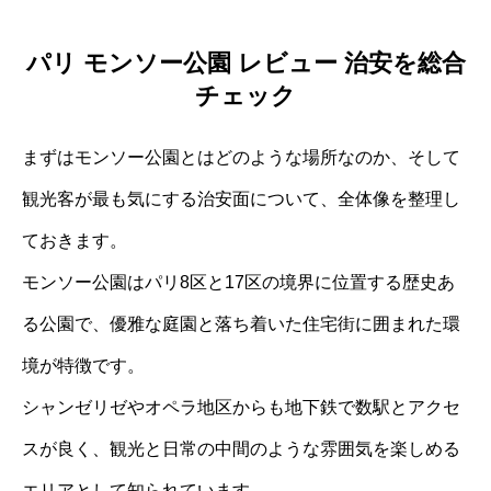
パリ モンソー公園 レビュー 治安を総合
チェック
まずはモンソー公園とはどのような場所なのか、そして
観光客が最も気にする治安面について、全体像を整理し
ておきます。
モンソー公園はパリ8区と17区の境界に位置する歴史あ
る公園で、優雅な庭園と落ち着いた住宅街に囲まれた環
境が特徴です。
シャンゼリゼやオペラ地区からも地下鉄で数駅とアクセ
スが良く、観光と日常の中間のような雰囲気を楽しめる
エリアとして知られています。