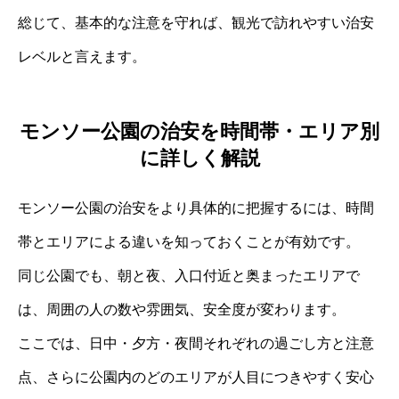
総じて、基本的な注意を守れば、観光で訪れやすい治安
レベルと言えます。
モンソー公園の治安を時間帯・エリア別
に詳しく解説
モンソー公園の治安をより具体的に把握するには、時間
帯とエリアによる違いを知っておくことが有効です。
同じ公園でも、朝と夜、入口付近と奥まったエリアで
は、周囲の人の数や雰囲気、安全度が変わります。
ここでは、日中・夕方・夜間それぞれの過ごし方と注意
点、さらに公園内のどのエリアが人目につきやすく安心