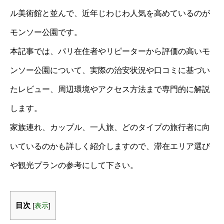
ル美術館と並んで、近年じわじわ人気を高めているのが
モンソー公園です。
本記事では、パリ在住者やリピーターから評価の高いモ
ンソー公園について、実際の治安状況や口コミに基づい
たレビュー、周辺環境やアクセス方法まで専門的に解説
します。
家族連れ、カップル、一人旅、どのタイプの旅行者に向
いているのかも詳しく紹介しますので、滞在エリア選び
や観光プランの参考にして下さい。
目次
[
表示
]