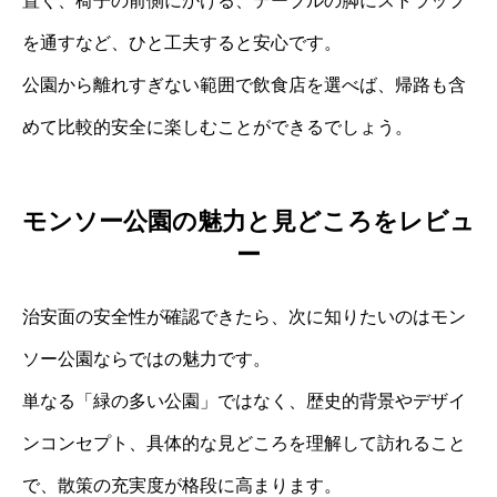
置く、椅子の前側にかける、テーブルの脚にストラップ
を通すなど、ひと工夫すると安心です。
公園から離れすぎない範囲で飲食店を選べば、帰路も含
めて比較的安全に楽しむことができるでしょう。
モンソー公園の魅力と見どころをレビュ
ー
治安面の安全性が確認できたら、次に知りたいのはモン
ソー公園ならではの魅力です。
単なる「緑の多い公園」ではなく、歴史的背景やデザイ
ンコンセプト、具体的な見どころを理解して訪れること
で、散策の充実度が格段に高まります。