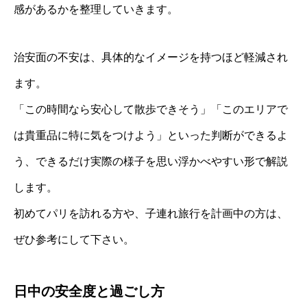
感があるかを整理していきます。
治安面の不安は、具体的なイメージを持つほど軽減され
ます。
「この時間なら安心して散歩できそう」「このエリアで
は貴重品に特に気をつけよう」といった判断ができるよ
う、できるだけ実際の様子を思い浮かべやすい形で解説
します。
初めてパリを訪れる方や、子連れ旅行を計画中の方は、
ぜひ参考にして下さい。
日中の安全度と過ごし方