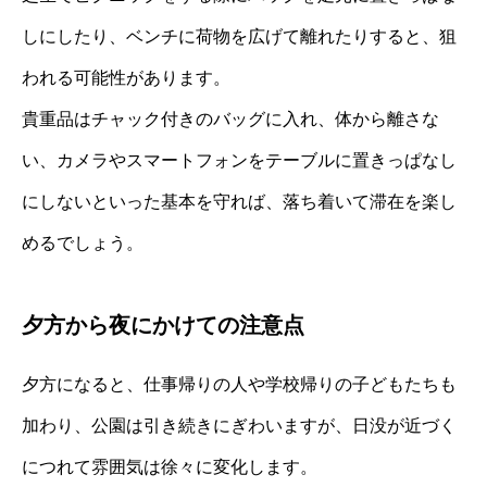
しにしたり、ベンチに荷物を広げて離れたりすると、狙
われる可能性があります。
貴重品はチャック付きのバッグに入れ、体から離さな
い、カメラやスマートフォンをテーブルに置きっぱなし
にしないといった基本を守れば、落ち着いて滞在を楽し
めるでしょう。
夕方から夜にかけての注意点
夕方になると、仕事帰りの人や学校帰りの子どもたちも
加わり、公園は引き続きにぎわいますが、日没が近づく
につれて雰囲気は徐々に変化します。