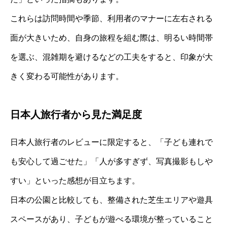
これらは訪問時間や季節、利用者のマナーに左右される
面が大きいため、自身の旅程を組む際は、明るい時間帯
を選ぶ、混雑期を避けるなどの工夫をすると、印象が大
きく変わる可能性があります。
日本人旅行者から見た満足度
日本人旅行者のレビューに限定すると、「子ども連れで
も安心して過ごせた」「人が多すぎず、写真撮影もしや
すい」といった感想が目立ちます。
日本の公園と比較しても、整備された芝生エリアや遊具
スペースがあり、子どもが遊べる環境が整っていること