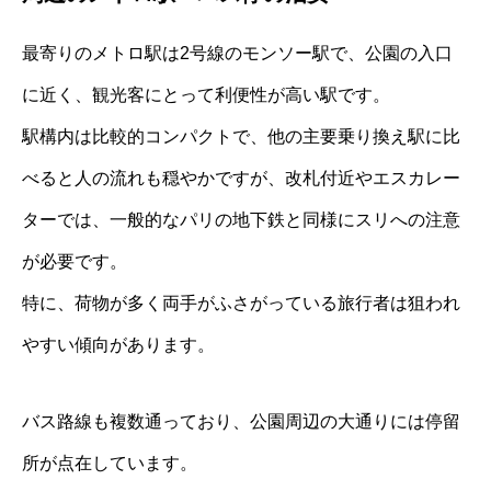
最寄りのメトロ駅は2号線のモンソー駅で、公園の入口
に近く、観光客にとって利便性が高い駅です。
駅構内は比較的コンパクトで、他の主要乗り換え駅に比
べると人の流れも穏やかですが、改札付近やエスカレー
ターでは、一般的なパリの地下鉄と同様にスリへの注意
が必要です。
特に、荷物が多く両手がふさがっている旅行者は狙われ
やすい傾向があります。
バス路線も複数通っており、公園周辺の大通りには停留
所が点在しています。