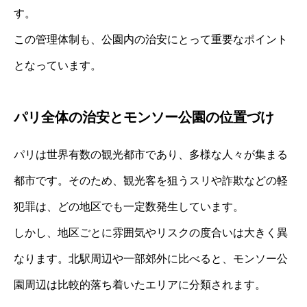
す。
この管理体制も、公園内の治安にとって重要なポイント
となっています。
パリ全体の治安とモンソー公園の位置づけ
パリは世界有数の観光都市であり、多様な人々が集まる
都市です。そのため、観光客を狙うスリや詐欺などの軽
犯罪は、どの地区でも一定数発生しています。
しかし、地区ごとに雰囲気やリスクの度合いは大きく異
なります。北駅周辺や一部郊外に比べると、モンソー公
園周辺は比較的落ち着いたエリアに分類されます。