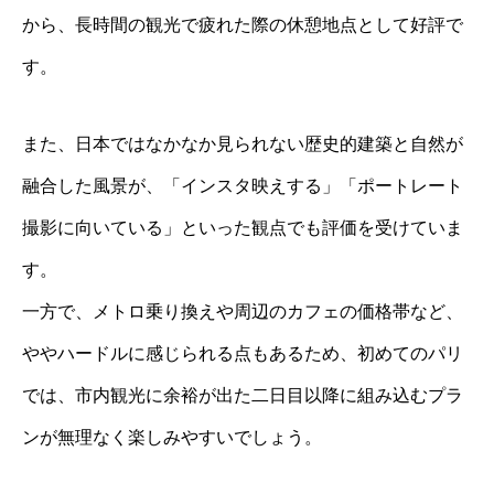
から、長時間の観光で疲れた際の休憩地点として好評で
す。
また、日本ではなかなか見られない歴史的建築と自然が
融合した風景が、「インスタ映えする」「ポートレート
撮影に向いている」といった観点でも評価を受けていま
す。
一方で、メトロ乗り換えや周辺のカフェの価格帯など、
ややハードルに感じられる点もあるため、初めてのパリ
では、市内観光に余裕が出た二日目以降に組み込むプラ
ンが無理なく楽しみやすいでしょう。