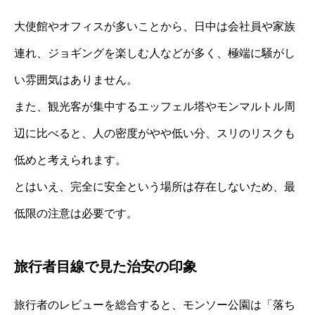
大使館やオフィスが多いことから、日中は会社員や家族
連れ、ジョギングを楽しむ人などが多く、極端に騒がし
い雰囲気はありません。
また、観光客が集中するエッフェル塔やモンマルトル周
辺に比べると、人の密度がやや低い分、スリのリスクも
低めと考えられます。
とはいえ、完全に安全という場所は存在しないため、最
低限の注意は必要です。
旅行者目線で見た治安の印象
旅行者のレビューを総合すると、モンソー公園は「落ち