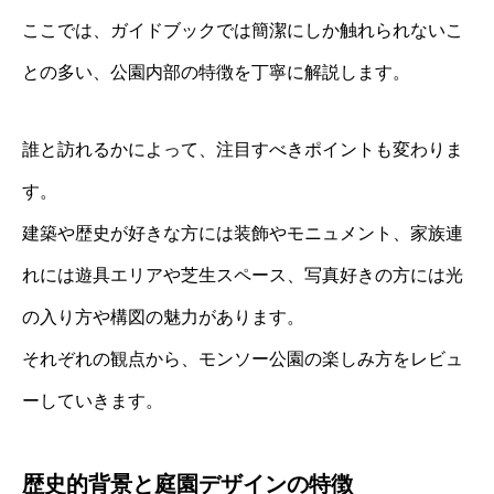
ここでは、ガイドブックでは簡潔にしか触れられないこ
との多い、公園内部の特徴を丁寧に解説します。
誰と訪れるかによって、注目すべきポイントも変わりま
す。
建築や歴史が好きな方には装飾やモニュメント、家族連
れには遊具エリアや芝生スペース、写真好きの方には光
の入り方や構図の魅力があります。
それぞれの観点から、モンソー公園の楽しみ方をレビュ
ーしていきます。
歴史的背景と庭園デザインの特徴