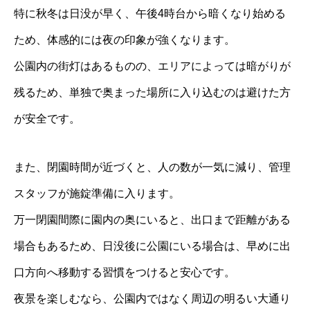
特に秋冬は日没が早く、午後4時台から暗くなり始める
ため、体感的には夜の印象が強くなります。
公園内の街灯はあるものの、エリアによっては暗がりが
残るため、単独で奥まった場所に入り込むのは避けた方
が安全です。
また、閉園時間が近づくと、人の数が一気に減り、管理
スタッフが施錠準備に入ります。
万一閉園間際に園内の奥にいると、出口まで距離がある
場合もあるため、日没後に公園にいる場合は、早めに出
口方向へ移動する習慣をつけると安心です。
夜景を楽しむなら、公園内ではなく周辺の明るい大通り