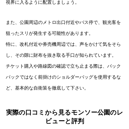
視界に入るように配置しましょう。
また、公園周辺のメトロ出口付近やバス停で、観光客を
狙ったスリが発生する可能性があります。
特に、改札付近や券売機周辺では、声をかけて気をそら
し、その隙に財布を抜き取る手口が知られています。
チケット購入や路線図の確認で立ち止まる際は、バック
パックではなく前掛けのショルダーバッグを使用するな
ど、基本的な自衛策を徹底して下さい。
実際の口コミから見るモンソー公園のレ
ビューと評判