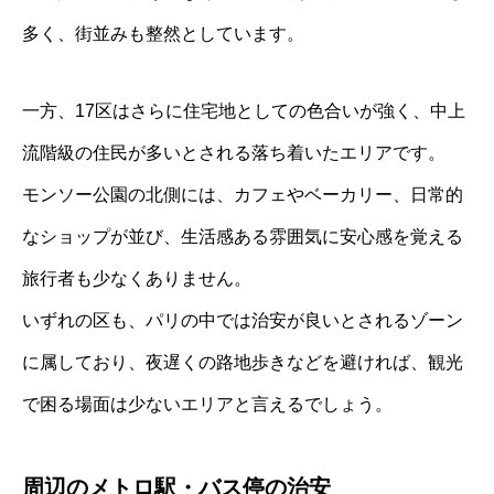
多く、街並みも整然としています。
一方、17区はさらに住宅地としての色合いが強く、中上
流階級の住民が多いとされる落ち着いたエリアです。
モンソー公園の北側には、カフェやベーカリー、日常的
なショップが並び、生活感ある雰囲気に安心感を覚える
旅行者も少なくありません。
いずれの区も、パリの中では治安が良いとされるゾーン
に属しており、夜遅くの路地歩きなどを避ければ、観光
で困る場面は少ないエリアと言えるでしょう。
周辺のメトロ駅・バス停の治安