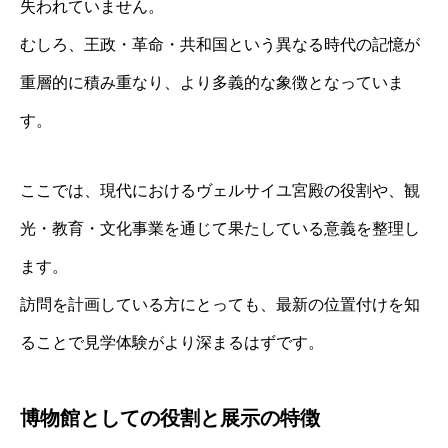
失われていません。
むしろ、王政・革命・共和国という異なる時代の記憶が
重層的に積み重なり、より多義的な象徴となっていま
す。
ここでは、現代におけるヴェルサイユ宮殿の役割や、観
光・教育・文化事業を通じて果たしている意義を整理し
ます。
訪問を計画している方にとっても、最新の位置付けを知
ることで見学体験がより深まるはずです。
博物館としての役割と展示の特徴