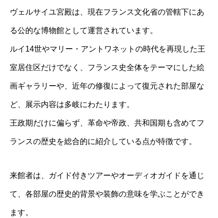
ヴェルサイユ宮殿は、現在フランス文化省の管轄下にあ
る公的な博物館として運営されています。
ルイ14世やマリー・アントワネットの時代を再現した王
室居住区だけでなく、フランス史全体をテーマにした絵
画ギャラリーや、近年の修復によって復元された部屋な
ど、展示内容は多岐にわたります。
王政期だけに偏らず、革命や帝政、共和国期も含めてフ
ランスの歴史を総合的に紹介している点が特徴です。
来館者は、ガイド付きツアーやオーディオガイドを通じ
て、各部屋の歴史的背景や装飾の意味を学ぶことができ
ます。