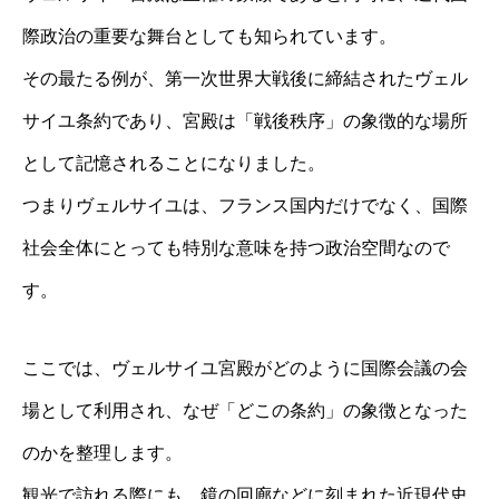
際政治の重要な舞台としても知られています。
その最たる例が、第一次世界大戦後に締結されたヴェル
サイユ条約であり、宮殿は「戦後秩序」の象徴的な場所
として記憶されることになりました。
つまりヴェルサイユは、フランス国内だけでなく、国際
社会全体にとっても特別な意味を持つ政治空間なので
す。
ここでは、ヴェルサイユ宮殿がどのように国際会議の会
場として利用され、なぜ「どこの条約」の象徴となった
のかを整理します。
観光で訪れる際にも、鏡の回廊などに刻まれた近現代史