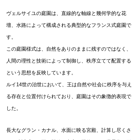
ヴェルサイユの庭園は、直線的な軸線と幾何学的な花
壇、水路によって構成される典型的なフランス式庭園で
す。
この庭園様式は、自然をありのままに残すのではなく、
人間の理性と技術によって制御し、秩序立てて配置する
という思想を反映しています。
ルイ14世の治世において、王は自然や社会に秩序を与え
る存在と位置付けられており、庭園はその象徴的表現で
した。
長大なグラン・カナル、水面に映る宮殿、計算し尽くさ