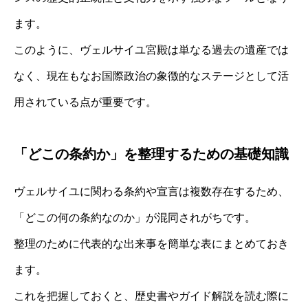
ます。
このように、ヴェルサイユ宮殿は単なる過去の遺産では
なく、現在もなお国際政治の象徴的なステージとして活
用されている点が重要です。
「どこの条約か」を整理するための基礎知識
ヴェルサイユに関わる条約や宣言は複数存在するため、
「どこの何の条約なのか」が混同されがちです。
整理のために代表的な出来事を簡単な表にまとめておき
ます。
これを把握しておくと、歴史書やガイド解説を読む際に