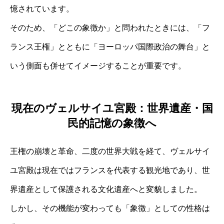
憶されています。
そのため、「どこの象徴か」と問われたときには、「フ
ランス王権」とともに「ヨーロッパ国際政治の舞台」と
いう側面も併せてイメージすることが重要です。
現在のヴェルサイユ宮殿：世界遺産・国
民的記憶の象徴へ
王権の崩壊と革命、二度の世界大戦を経て、ヴェルサイ
ユ宮殿は現在ではフランスを代表する観光地であり、世
界遺産として保護される文化遺産へと変貌しました。
しかし、その機能が変わっても「象徴」としての性格は