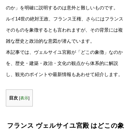
のか」を明確に説明するのは意外と難しいものです。
ルイ14世の絶対王政、フランス王権、さらにはフランス
そのものを象徴するとも言われますが、その背景には複
雑な歴史と政治的な意図が潜んでいます。
本記事では、ヴェルサイユ宮殿が「どこの象徴」なのか
を、歴史・建築・政治・文化の観点から体系的に解説
し、観光のポイントや最新情報もあわせて紹介します。
目次
[
表示
]
フランス ヴェルサイユ宮殿 はどこの象