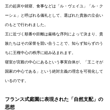
王の起床や就寝、食事などは「ル・ヴェイユ」「ル・ク
ーシェ」と呼ばれる儀礼として、選ばれた貴族の立会い
のもとで行われました。
王に近づく順番や距離は厳格な序列によって決まり、貴
族たちはその栄誉を競い合うことで、知らず知らずのう
ちに王権中心の秩序に組み込まれます。
寝室が宮殿の中心にあるという事実自体が、「王こそが
国家の中心である」という絶対主義の理念を可視化して
いるのです。
フランス式庭園に表現された「自然支配」の
思想