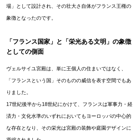
場」として設計され、その壮大さ自体がフランス王権の
象徴となったのです。
「フランス国家」と「栄光ある文明」の象徴
としての側面
ヴェルサイユ宮殿は、単に王個人の住まいではなく、
「フランスという国」そのものの威信を表す空間でもあ
りました。
17世紀後半から18世紀にかけて、フランスは軍事力・経
済力・文化水準のいずれにおいてもヨーロッパの中心的
な存在となり、その栄光は宮殿の装飾や庭園デザインに
凝縮されました。