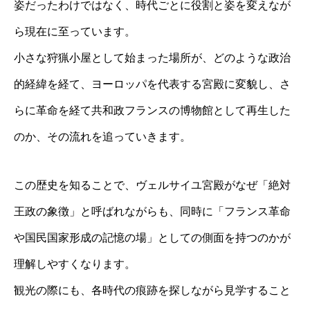
姿だったわけではなく、時代ごとに役割と姿を変えなが
ら現在に至っています。
小さな狩猟小屋として始まった場所が、どのような政治
的経緯を経て、ヨーロッパを代表する宮殿に変貌し、さ
らに革命を経て共和政フランスの博物館として再生した
のか、その流れを追っていきます。
この歴史を知ることで、ヴェルサイユ宮殿がなぜ「絶対
王政の象徴」と呼ばれながらも、同時に「フランス革命
や国民国家形成の記憶の場」としての側面を持つのかが
理解しやすくなります。
観光の際にも、各時代の痕跡を探しながら見学すること