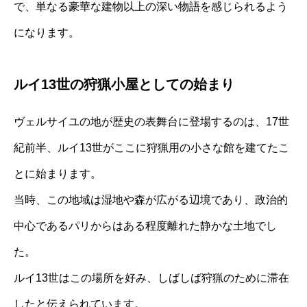
で、単なる豪華な建物以上の深い物語を感じられるよう
になります。
ルイ13世の狩猟小屋としての始まり
ヴェルサイユの地が歴史の表舞台に登場するのは、17世
紀前半、ルイ13世がここに狩猟用の小さな館を建てたこ
とに始まります。
当時、この地域は湿地や森が広がる辺境であり、政治的
中心であるパリからはある程度離れた静かな土地でし
た。
ルイ13世はこの場所を好み、しばしば狩猟のために滞在
したと伝えられています。