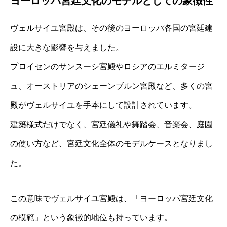
ヨーロッパ宮廷文化のモデルとしての象徴性
ヴェルサイユ宮殿は、その後のヨーロッパ各国の宮廷建
設に大きな影響を与えました。
プロイセンのサンスーシ宮殿やロシアのエルミタージ
ュ、オーストリアのシェーンブルン宮殿など、多くの宮
殿がヴェルサイユを手本にして設計されています。
建築様式だけでなく、宮廷儀礼や舞踏会、音楽会、庭園
の使い方など、宮廷文化全体のモデルケースとなりまし
た。
この意味でヴェルサイユ宮殿は、「ヨーロッパ宮廷文化
の模範」という象徴的地位も持っています。