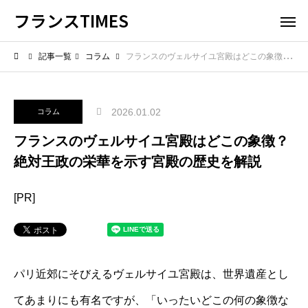
フランスTIMES
記事一覧
コラム
フランスのヴェルサイユ宮殿はどこの象徴？絶対王政の栄華を示す宮殿の歴史を解説
2026.01.02
コラム
フランスのヴェルサイユ宮殿はどこの象徴？
絶対王政の栄華を示す宮殿の歴史を解説
[PR]
パリ近郊にそびえるヴェルサイユ宮殿は、世界遺産とし
てあまりにも有名ですが、「いったいどこの何の象徴な