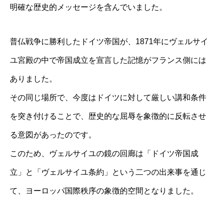
明確な歴史的メッセージを含んでいました。
普仏戦争に勝利したドイツ帝国が、1871年にヴェルサイ
ユ宮殿の中で帝国成立を宣言した記憶がフランス側には
ありました。
その同じ場所で、今度はドイツに対して厳しい講和条件
を突き付けることで、歴史的な屈辱を象徴的に反転させ
る意図があったのです。
このため、ヴェルサイユの鏡の回廊は「ドイツ帝国成
立」と「ヴェルサイユ条約」という二つの出来事を通じ
て、ヨーロッパ国際秩序の象徴的空間となりました。