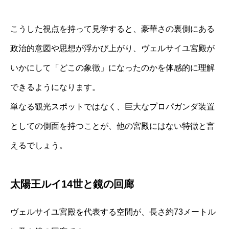
こうした視点を持って見学すると、豪華さの裏側にある
政治的意図や思想が浮かび上がり、ヴェルサイユ宮殿が
いかにして「どこの象徴」になったのかを体感的に理解
できるようになります。
単なる観光スポットではなく、巨大なプロパガンダ装置
としての側面を持つことが、他の宮殿にはない特徴と言
えるでしょう。
太陽王ルイ14世と鏡の回廊
ヴェルサイユ宮殿を代表する空間が、長さ約73メートル