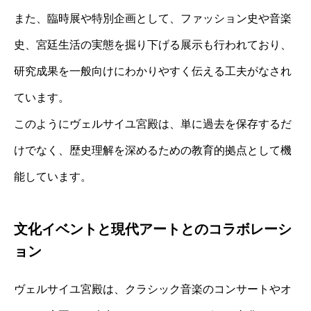
また、臨時展や特別企画として、ファッション史や音楽
史、宮廷生活の実態を掘り下げる展示も行われており、
研究成果を一般向けにわかりやすく伝える工夫がなされ
ています。
このようにヴェルサイユ宮殿は、単に過去を保存するだ
けでなく、歴史理解を深めるための教育的拠点として機
能しています。
文化イベントと現代アートとのコラボレーシ
ョン
ヴェルサイユ宮殿は、クラシック音楽のコンサートやオ