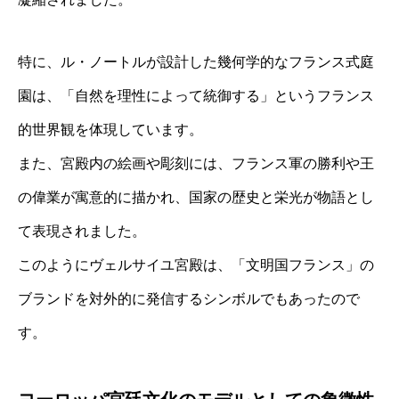
特に、ル・ノートルが設計した幾何学的なフランス式庭
園は、「自然を理性によって統御する」というフランス
的世界観を体現しています。
また、宮殿内の絵画や彫刻には、フランス軍の勝利や王
の偉業が寓意的に描かれ、国家の歴史と栄光が物語とし
て表現されました。
このようにヴェルサイユ宮殿は、「文明国フランス」の
ブランドを対外的に発信するシンボルでもあったので
す。