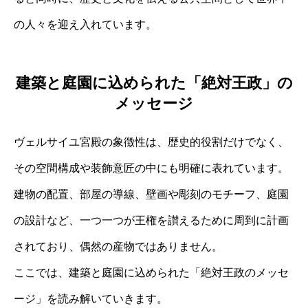
の人々を迎え入れています。
建築と庭園に込められた「絶対王政」の
メッセージ
ヴェルサイユ宮殿の象徴性は、歴史的役割だけでなく、
その空間構成や装飾意匠の中にも明確に表れています。
建物の配置、部屋の導線、壁画や彫刻のモチーフ、庭園
の設計など、一つ一つが王権を讃えるために周到に計画
されており、偶然の産物ではありません。
ここでは、建築と庭園に込められた「絶対王政のメッセ
ージ」を読み解いていきます。