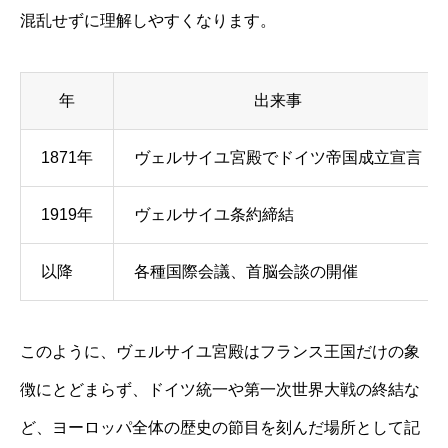
混乱せずに理解しやすくなります。
年
出来事
1871年
ヴェルサイユ宮殿でドイツ帝国成立宣言
1919年
ヴェルサイユ条約締結
以降
各種国際会議、首脳会談の開催
このように、ヴェルサイユ宮殿はフランス王国だけの象
徴にとどまらず、ドイツ統一や第一次世界大戦の終結な
ど、ヨーロッパ全体の歴史の節目を刻んだ場所として記