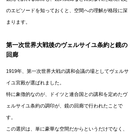
のエピソードを知っておくと、空間への理解が格段に深
まります。
第一次世界大戦後のヴェルサイユ条約と鏡の
回廊
1919年、第一次世界大戦の講和会議の場としてヴェルサ
イユ宮殿が選ばれました。
特に象徴的なのが、ドイツと連合国との講和を定めたヴ
ェルサイユ条約の調印が、鏡の回廊で行われたことで
す。
この選択は、単に豪華な空間だからというだけでなく、