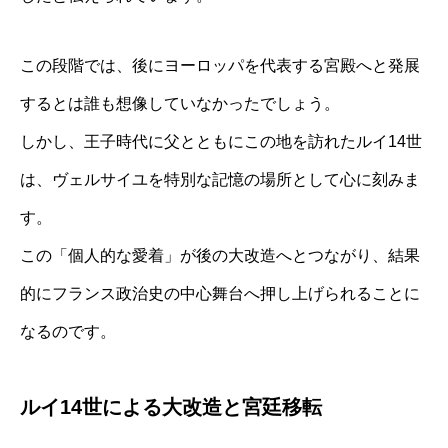
この段階では、後にヨーロッパを代表する宮殿へと発展
するとは誰も想像していなかったでしょう。
しかし、王子時代に父とともにこの地を訪れたルイ14世
は、ヴェルサイユを特別な記憶の場所として心に刻みま
す。
この「個人的な愛着」が後の大改造へとつながり、結果
的にフランス政治史の中心舞台へ押し上げられることに
なるのです。
ルイ14世による大改造と宮廷移転