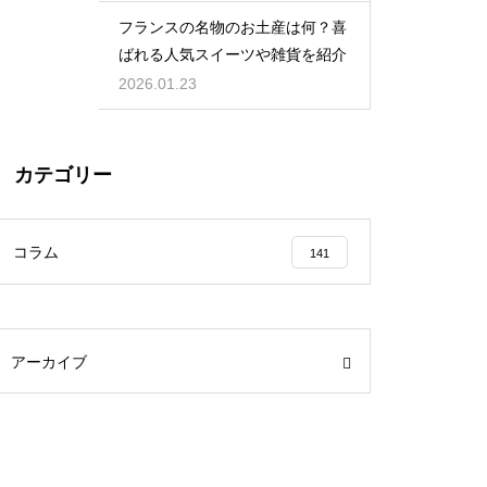
フランスの名物のお土産は何？喜
ばれる人気スイーツや雑貨を紹介
2026.01.23
カテゴリー
コラム
141
アーカイブ