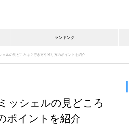
ランキング
シェルの見どころは？行き方や巡り方のポイントを紹介
ミッシェルの見どころ
のポイントを紹介