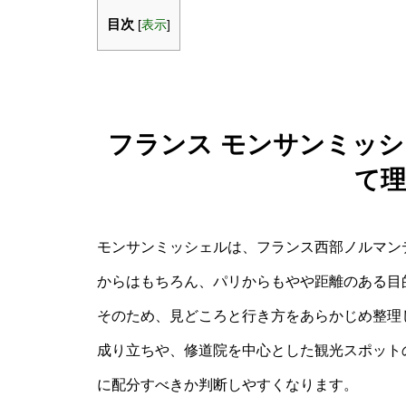
目次
[
表示
]
フランス モンサンミッシ
て
モンサンミッシェルは、フランス西部ノルマン
からはもちろん、パリからもやや距離のある目
そのため、見どころと行き方をあらかじめ整理
成り立ちや、修道院を中心とした観光スポット
に配分すべきか判断しやすくなります。