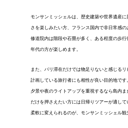
モンサンミッシェルは、歴史建築や世界遺産に
さを楽しみたい方、フランス国内で非日常感の
修道院内は階段や石畳が多く、ある程度の歩行
年代の方が楽しめます。
また、パリ滞在だけでは物足りないと感じるリ
計画している旅行者にも相性が良い目的地です
夕景や夜のライトアップを重視するなら島内ま
だけを押さえたい方には日帰りツアーが適して
柔軟に変えられるのが、モンサンミッシェル観