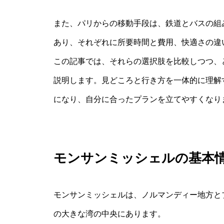
また、パリからの移動手段は、鉄道とバスの組
あり、それぞれに所要時間と費用、快適さの違
この記事では、それらの選択肢を比較しつつ、
説明します。見どころと行き方を一体的に理解
になり、自分に合ったプランを立てやすくなり
モンサンミッシェルの基本
モンサンミッシェルは、ノルマンディー地方と
の大きな湾の中央にあります。