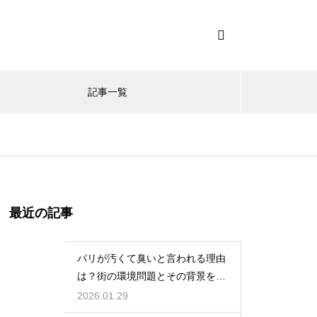
記事一覧
最近の記事
パリが汚くて臭いと言われる理由
は？街の環境問題とその背景を解
説
2026.01.29