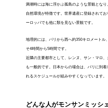
満潮時には海に浮かぶ孤島のような景観となり
自然環境が特徴です。世界遺産に登録されてお
ーロッパでも他に類を見ない景観です。
地理的には、パリから西へ約350キロメート
そ4時間から5時間です。
近隣の主要都市として、レンヌ、サン・マロ、
も一般的です。日本からの場合は、パリに到着
れるスケジュールが組みやすくなっています。
どんな人がモンサンミッシ