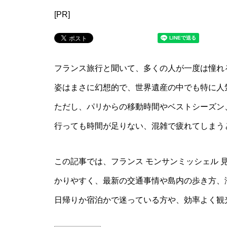
[PR]
フランス旅行と聞いて、多くの人が一度は憧れ
姿はまさに幻想的で、世界遺産の中でも特に人
ただし、パリからの移動時間やベストシーズン
行っても時間が足りない、混雑で疲れてしまう
この記事では、フランス モンサンミッシェル 
かりやすく、最新の交通事情や島内の歩き方、
日帰りか宿泊かで迷っている方や、効率よく観