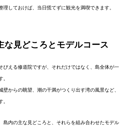
整理しておけば、当日慌てずに観光を満喫できます。
主な見どころとモデルコース
そびえる修道院ですが、それだけではなく、島全体が一
す。
城壁からの眺望、潮の干満がつくり出す湾の風景など、
す。
、島内の主な見どころと、それらを組み合わせたモデル