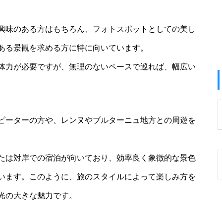
興味のある方はもちろん、フォトスポットとしての美し
ある景観を求める方に特に向いています。
体力が必要ですが、無理のないペースで巡れば、幅広い
ピーターの方や、レンヌやブルターニュ地方との周遊を
。
たは対岸での宿泊が向いており、効率良く象徴的な景色
います。このように、旅のスタイルによって楽しみ方を
光の大きな魅力です。