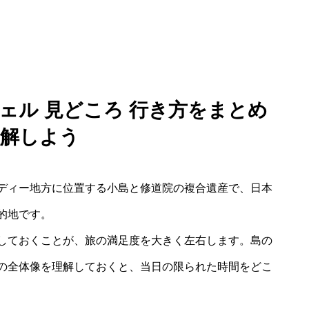
ェル 見どころ 行き方をまとめ
理解しよう
ディー地方に位置する小島と修道院の複合遺産で、日本
的地です。
しておくことが、旅の満足度を大きく左右します。島の
の全体像を理解しておくと、当日の限られた時間をどこ