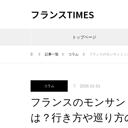
フランスTIMES
トップページ
記事一覧
コラム
フランスのモンサンミッ
2026.01.01
コラム
フランスのモンサン
は？行き方や巡り方