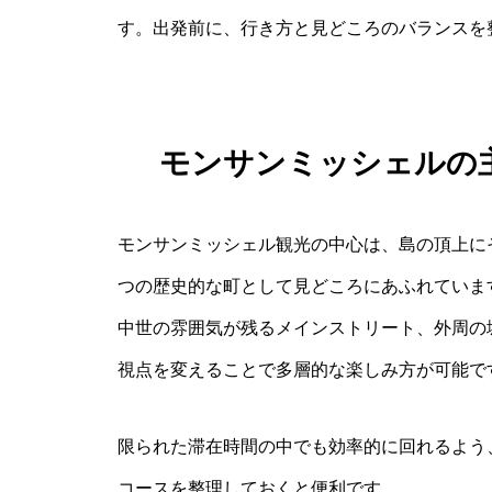
す。出発前に、行き方と見どころのバランスを
モンサンミッシェルの
モンサンミッシェル観光の中心は、島の頂上に
つの歴史的な町として見どころにあふれていま
中世の雰囲気が残るメインストリート、外周の
視点を変えることで多層的な楽しみ方が可能で
限られた滞在時間の中でも効率的に回れるよう
コースを整理しておくと便利です。