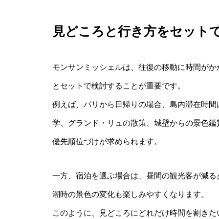
見どころと行き方をセット
モンサンミッシェルは、往復の移動に時間がか
とセットで検討することが重要です。
例えば、パリから日帰りの場合、島内滞在時間
学、グランド・リュの散策、城壁からの景色鑑
優先順位づけが求められます。
一方、宿泊を選ぶ場合は、昼間の観光客が減る
潮時の景色の変化も楽しみやすくなります。
このように、見どころにどれだけ時間を割きた