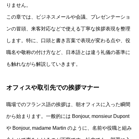
りません。
この章では、ビジネスメールや会議、プレゼンテーショ
ンの冒頭、来客対応などで使える丁寧な挨拶表現を整理
します。特に、口頭と書き言葉で表現が変わる点や、役
職名や敬称の付け方など、日本語とは違う礼儀の基準に
も触れながら解説していきます。
オフィスや取引先での挨拶マナー
職場でのフランス語の挨拶は、朝オフィスに入った瞬間
から始まります。一般的には Bonjour, monsieur Dupont
や Bonjour, madame Martin のように、名前や役職と組み