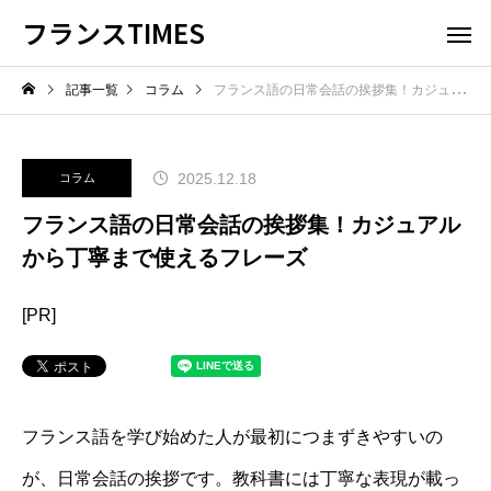
フランスTIMES
記事一覧
コラム
フランス語の日常会話の挨拶集！カジュアルから丁寧まで使えるフレーズ
2025.12.18
コラム
フランス語の日常会話の挨拶集！カジュアル
から丁寧まで使えるフレーズ
[PR]
フランス語を学び始めた人が最初につまずきやすいの
が、日常会話の挨拶です。教科書には丁寧な表現が載っ