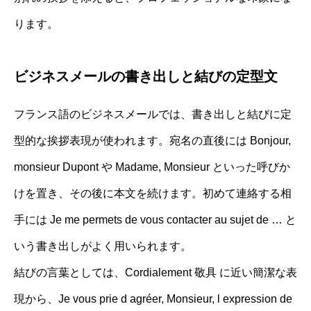
ります。
ビジネスメールの書き出しと結びの定型文
フランス語のビジネスメールでは、書き出しと結びに定
型的な挨拶表現が使われます。宛名の直後には Bonjour,
monsieur Dupont や Madame, Monsieur といった呼びか
けを置き、その後に本文を続けます。初めて連絡する相
手には Je me permets de vous contacter au sujet de … と
いう書き出しがよく用いられます。
結びの言葉としては、Cordialement 敬具 に近い簡潔な表
現から、Je vous prie d agréer, Monsieur, l expression de