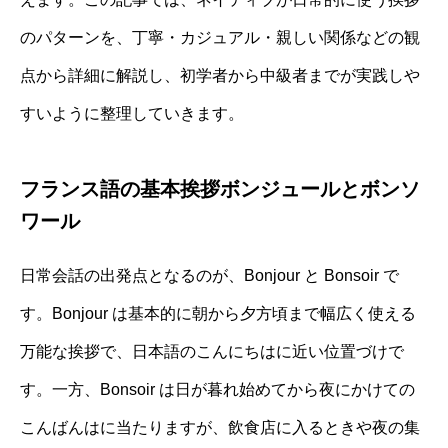
のパターンを、丁寧・カジュアル・親しい関係などの観
点から詳細に解説し、初学者から中級者までが実践しや
すいように整理していきます。
フランス語の基本挨拶ボンジュールとボンソ
ワール
日常会話の出発点となるのが、Bonjour と Bonsoir で
す。Bonjour は基本的に朝から夕方頃まで幅広く使える
万能な挨拶で、日本語のこんにちはに近い位置づけで
す。一方、Bonsoir は日が暮れ始めてから夜にかけての
こんばんはに当たりますが、飲食店に入るときや夜の集