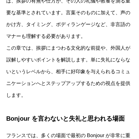
は、挨拶の有無や仕方が、その人の礼儀や教養を測る重
要な基準とされています。言葉そのものに加えて、声の
かけ方、タイミング、ボディランゲージなど、非言語の
マナーも理解する必要があります。
この章では、挨拶にまつわる文化的な前提や、外国人が
誤解しやすいポイントを解説します。単に失礼にならな
いというレベルから、相手に好印象を与えられるコミュ
ニケーションへとステップアップするための視点を提供
します。
Bonjour を言わないと失礼と思われる場面
フランスでは、多くの場面で最初の Bonjour が非常に重