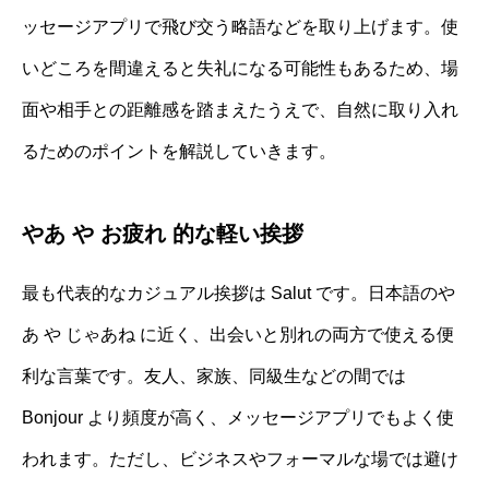
ッセージアプリで飛び交う略語などを取り上げます。使
いどころを間違えると失礼になる可能性もあるため、場
面や相手との距離感を踏まえたうえで、自然に取り入れ
るためのポイントを解説していきます。
やあ や お疲れ 的な軽い挨拶
最も代表的なカジュアル挨拶は Salut です。日本語のや
あ や じゃあね に近く、出会いと別れの両方で使える便
利な言葉です。友人、家族、同級生などの間では
Bonjour より頻度が高く、メッセージアプリでもよく使
われます。ただし、ビジネスやフォーマルな場では避け