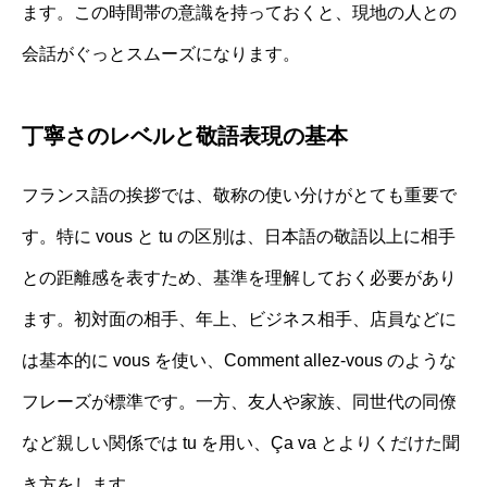
ます。この時間帯の意識を持っておくと、現地の人との
会話がぐっとスムーズになります。
丁寧さのレベルと敬語表現の基本
フランス語の挨拶では、敬称の使い分けがとても重要で
す。特に vous と tu の区別は、日本語の敬語以上に相手
との距離感を表すため、基準を理解しておく必要があり
ます。初対面の相手、年上、ビジネス相手、店員などに
は基本的に vous を使い、Comment allez-vous のような
フレーズが標準です。一方、友人や家族、同世代の同僚
など親しい関係では tu を用い、Ça va とよりくだけた聞
き方をします。