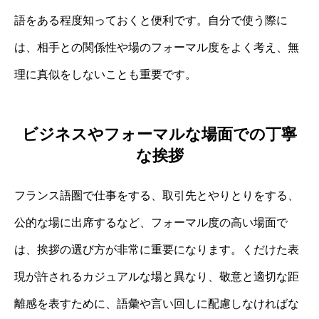
語をある程度知っておくと便利です。自分で使う際に
は、相手との関係性や場のフォーマル度をよく考え、無
理に真似をしないことも重要です。
ビジネスやフォーマルな場面での丁寧
な挨拶
フランス語圏で仕事をする、取引先とやりとりをする、
公的な場に出席するなど、フォーマル度の高い場面で
は、挨拶の選び方が非常に重要になります。くだけた表
現が許されるカジュアルな場と異なり、敬意と適切な距
離感を表すために、語彙や言い回しに配慮しなければな