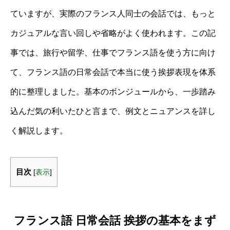
ていますが、実際のフランス人同士の会話では、もっと
カジュアルな言い回しや省略がよく使われます。この記
事では、旅行や留学、仕事でフランス語を使う方に向け
て、フランス語の日常会話で本当に使う挨拶表現を体系
的に整理しました。基本のボンジュールから、一歩踏み
込んだ気の利いたひと言まで、例文とニュアンスを詳し
く解説します。
目次
[
表示
]
フランス語 日常会話 挨拶の基本をまず