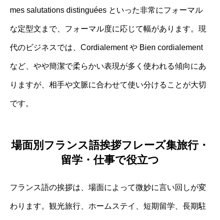
mes salutations distinguées といった非常にフォーマル
な定型文まで、フォーマル度に応じて幅があります。現
代のビジネスでは、Cordialement や Bien cordialement
など、やや簡潔で柔らかい表現が多く使われる傾向にあ
りますが、相手や文脈に合わせて使い分けることが大切
です。
場面別フランス語挨拶フレーズ集旅行・
留学・仕事で役立つ
フランス語の挨拶は、場面によって微妙に言い回しが変
わります。観光旅行、ホームステイ、短期留学、長期駐