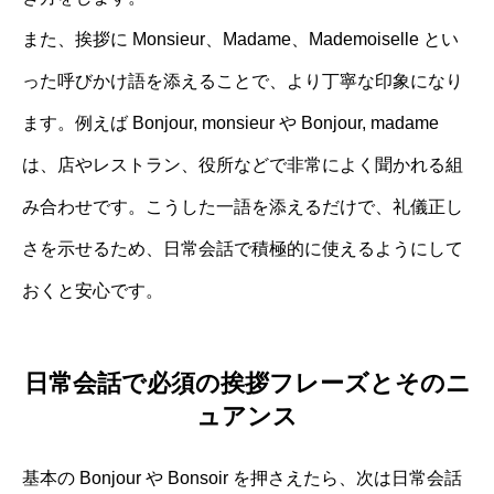
また、挨拶に Monsieur、Madame、Mademoiselle とい
った呼びかけ語を添えることで、より丁寧な印象になり
ます。例えば Bonjour, monsieur や Bonjour, madame
は、店やレストラン、役所などで非常によく聞かれる組
み合わせです。こうした一語を添えるだけで、礼儀正し
さを示せるため、日常会話で積極的に使えるようにして
おくと安心です。
日常会話で必須の挨拶フレーズとそのニ
ュアンス
基本の Bonjour や Bonsoir を押さえたら、次は日常会話