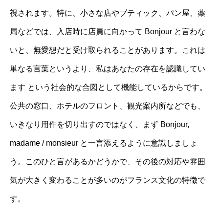
視されます。特に、小さな店やブティック、パン屋、薬
局などでは、入店時に店員に向かって Bonjour と言わな
いと、無愛想だと受け取られることがあります。これは
単なる言葉というより、私はあなたの存在を認識してい
ます という社会的な合図として機能しているからです。
公共の窓口、ホテルのフロント、観光案内所などでも、
いきなり用件を切り出すのではなく、まず Bonjour,
madame / monsieur と一言添えるように意識しましょ
う。このひと言があるかどうかで、その後の対応や雰囲
気が大きく変わることが多いのがフランス文化の特徴で
す。