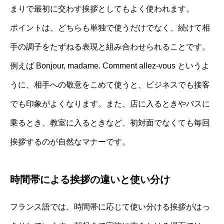
まりで最初に交わす挨拶としてもよく使われます。
ポイントは、どちらも単独で使うだけでなく、続けて相
手の調子をたずねる表現と組み合わせられることです。
例えば Bonjour, madame. Comment allez-vous というよ
うに、相手への敬意をこめて使うと、ビジネスでも接客
でも印象がよくなります。また、店に入るときやバスに
乗るとき、教室に入るときなど、初対面でなくても毎回
挨拶するのが自然なマナーです。
時間帯による挨拶の違いと使い分け
フランス語では、時間帯に応じて使い分ける挨拶がはっ