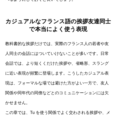
カジュアルなフランス語の挨拶友達同士
で本当によく使う表現
教科書的な挨拶だけでは、実際のフランス人の若者や友
人同士の会話にはついていけないことが多いです。日常
会話では、より短くくだけた挨拶や、省略形、スラング
に近い表現が頻繁に登場します。こうしたカジュアル表
現は、フォーマルな場では避けた方がよい一方で、友人
関係や同年代の同僚などとのコミュニケーションには欠
かせません。
この章では、Tu を使う関係でよく交わされる挨拶や、メ