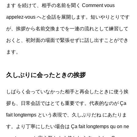
ます を続けて、相手の名前を聞く Comment vous
appelez-vous へと会話を展開します。短いやりとりです
が、挨拶から名前交換までを一連の流れとして練習して
おくと、初対面の場面で緊張せずに話し出すことができ
ます。
久しぶりに会ったときの挨拶
しばらく会っていなかった相手と再会したときに使う挨
拶も、日常会話ではとても重要です。代表的なのが Ça
fait longtemps という表現で、久しぶりだね にあたりま
す。より丁寧にしたい場合は Ça fait longtemps qu on ne