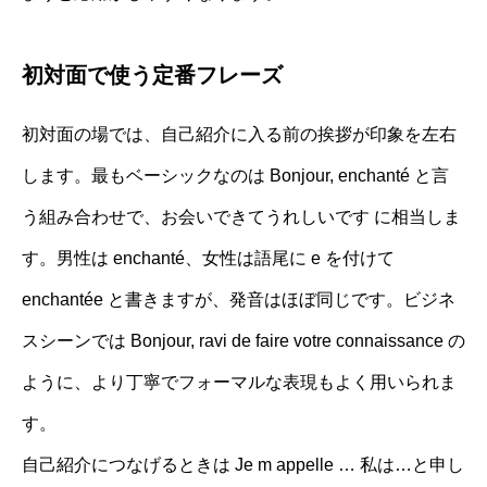
初対面で使う定番フレーズ
初対面の場では、自己紹介に入る前の挨拶が印象を左右
します。最もベーシックなのは Bonjour, enchanté と言
う組み合わせで、お会いできてうれしいです に相当しま
す。男性は enchanté、女性は語尾に e を付けて
enchantée と書きますが、発音はほぼ同じです。ビジネ
スシーンでは Bonjour, ravi de faire votre connaissance の
ように、より丁寧でフォーマルな表現もよく用いられま
す。
自己紹介につなげるときは Je m appelle … 私は…と申し