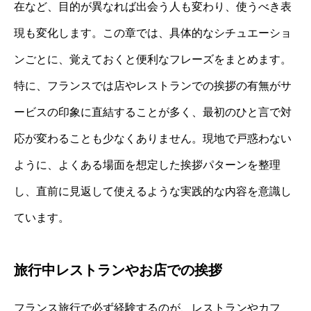
在など、目的が異なれば出会う人も変わり、使うべき表
現も変化します。この章では、具体的なシチュエーショ
ンごとに、覚えておくと便利なフレーズをまとめます。
特に、フランスでは店やレストランでの挨拶の有無がサ
ービスの印象に直結することが多く、最初のひと言で対
応が変わることも少なくありません。現地で戸惑わない
ように、よくある場面を想定した挨拶パターンを整理
し、直前に見返して使えるような実践的な内容を意識し
ています。
旅行中レストランやお店での挨拶
フランス旅行で必ず経験するのが、レストランやカフ