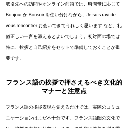
取引先への訪問やオンライン商談では、時間帯に応じて
Bonjour か Bonsoir を使い分けながら、Je suis ravi de
vous rencontrer お会いできてうれしく思います など、礼
儀正しい一言を添えるとよいでしょう。初対面の場では
特に、挨拶と自己紹介をセットで準備しておくことが重
要です。
フランス語の挨拶で押さえるべき文化的
マナーと注意点
フランス語の挨拶表現を覚えるだけでは、実際のコミュ
ニケーションはまだ不十分です。フランス語圏の文化で