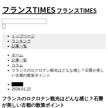
フランスTIMES
フランスTIMES
トップページ
ランキング
記事一覧
ホーム
記事一覧
コラム
フランスのロクロナン観光はどんな感じ？石畳が美し
い古都の散策ポイント
コラム
2026.01.22
フランスのロクロナン観光はどんな感じ？石畳
が美しい古都の散策ポイント