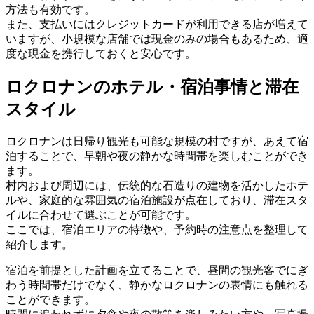
方法も有効です。
また、支払いにはクレジットカードが利用できる店が増えて
いますが、小規模な店舗では現金のみの場合もあるため、適
度な現金を携行しておくと安心です。
ロクロナンのホテル・宿泊事情と滞在
スタイル
ロクロナンは日帰り観光も可能な規模の村ですが、あえて宿
泊することで、早朝や夜の静かな時間帯を楽しむことができ
ます。
村内および周辺には、伝統的な石造りの建物を活かしたホテ
ルや、家庭的な雰囲気の宿泊施設が点在しており、滞在スタ
イルに合わせて選ぶことが可能です。
ここでは、宿泊エリアの特徴や、予約時の注意点を整理して
紹介します。
宿泊を前提とした計画を立てることで、昼間の観光客でにぎ
わう時間帯だけでなく、静かなロクロナンの表情にも触れる
ことができます。