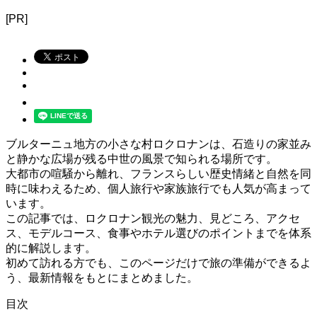
[PR]
ブルターニュ地方の小さな村ロクロナンは、石造りの家並み
と静かな広場が残る中世の風景で知られる場所です。
大都市の喧騒から離れ、フランスらしい歴史情緒と自然を同
時に味わえるため、個人旅行や家族旅行でも人気が高まって
います。
この記事では、ロクロナン観光の魅力、見どころ、アクセ
ス、モデルコース、食事やホテル選びのポイントまでを体系
的に解説します。
初めて訪れる方でも、このページだけで旅の準備ができるよ
う、最新情報をもとにまとめました。
目次