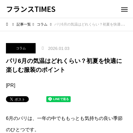
フランスTIMES
記事一覧
コラム
パリ6月の気温はどれくらい？初夏を快適に楽しむ服装のポイント
2026.01.03
コラム
パリ6月の気温はどれくらい？初夏を快適に
楽しむ服装のポイント
[PR]
6月のパリは、一年の中でももっとも気持ちの良い季節
のひとつです。