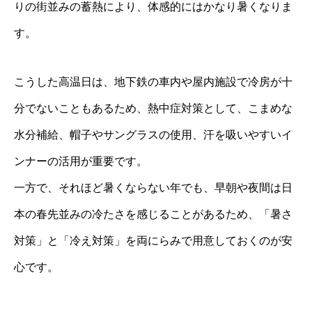
りの街並みの蓄熱により、体感的にはかなり暑くなりま
す。
こうした高温日は、地下鉄の車内や屋内施設で冷房が十
分でないこともあるため、熱中症対策として、こまめな
水分補給、帽子やサングラスの使用、汗を吸いやすいイ
ンナーの活用が重要です。
一方で、それほど暑くならない年でも、早朝や夜間は日
本の春先並みの冷たさを感じることがあるため、「暑さ
対策」と「冷え対策」を両にらみで用意しておくのが安
心です。