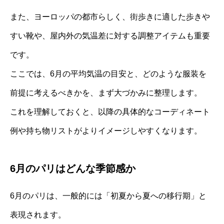
また、ヨーロッパの都市らしく、街歩きに適した歩きや
すい靴や、屋内外の気温差に対する調整アイテムも重要
です。
ここでは、6月の平均気温の目安と、どのような服装を
前提に考えるべきかを、まず大づかみに整理します。
これを理解しておくと、以降の具体的なコーディネート
例や持ち物リストがよりイメージしやすくなります。
6月のパリはどんな季節感か
6月のパリは、一般的には「初夏から夏への移行期」と
表現されます。