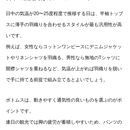
日中の気温が20〜25度程度で推移する日は、半袖トップ
スに薄手の羽織りを合わせるスタイルが最も汎用性が高
いです。
例えば、女性ならコットンワンピースにデニムジャケッ
トやリネンシャツを羽織る、男性なら無地のTシャツに
開襟シャツを重ねるなど、気温が上がれば羽織りを脱い
で手に持てる前提で組み立てるとよいでしょう。
ボトムスは、動きやすく通気性の良いものを選ぶのがポ
イントです。
連日の観光では脚の疲労が蓄積しやすいため、パンツの