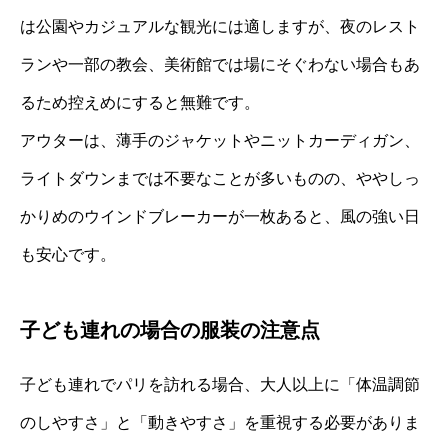
は公園やカジュアルな観光には適しますが、夜のレスト
ランや一部の教会、美術館では場にそぐわない場合もあ
るため控えめにすると無難です。
アウターは、薄手のジャケットやニットカーディガン、
ライトダウンまでは不要なことが多いものの、ややしっ
かりめのウインドブレーカーが一枚あると、風の強い日
も安心です。
子ども連れの場合の服装の注意点
子ども連れでパリを訪れる場合、大人以上に「体温調節
のしやすさ」と「動きやすさ」を重視する必要がありま