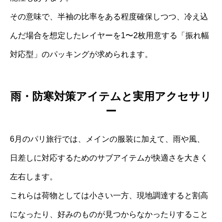
その意味で、半袖の比率をある程度確保しつつ、冷え込
んだ場合を想定したレイヤーを1〜2枚用意する「振れ幅
対応型」のパッキングが求められます。
雨・防寒対策アイテムと実用アクセサリ
ー
6月のパリ旅行では、メインの服装に加えて、雨や風、
日差しに対応するためのサブアイテムが快適さを大きく
左右します。
これらは荷物としては小さい一方、現地調達すると割高
になったり、好みのものが見つからなかったりすること