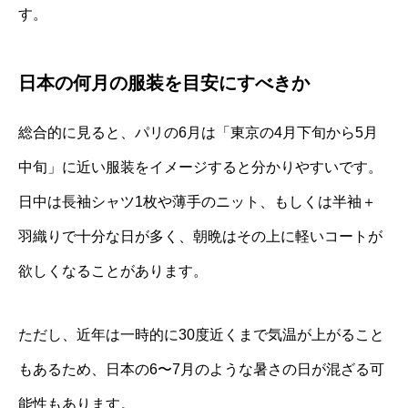
す。
日本の何月の服装を目安にすべきか
総合的に見ると、パリの6月は「東京の4月下旬から5月
中旬」に近い服装をイメージすると分かりやすいです。
日中は長袖シャツ1枚や薄手のニット、もしくは半袖＋
羽織りで十分な日が多く、朝晩はその上に軽いコートが
欲しくなることがあります。
ただし、近年は一時的に30度近くまで気温が上がること
もあるため、日本の6〜7月のような暑さの日が混ざる可
能性もあります。