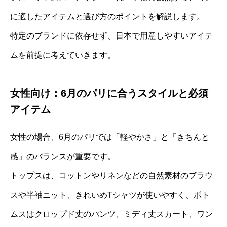
に適したアイテムと選び方のポイントを解説します。
特定のブランドに依存せず、日本で用意しやすいアイテ
ムを前提に考えていきます。
女性向け：6月のパリに合うスタイルと必須
アイテム
女性の場合、6月のパリでは「軽やかさ」と「きちんと
感」のバランスが重要です。
トップスは、コットンやリネンなどの自然素材のブラウ
スや半袖ニット、きれいめTシャツが使いやすく、ボト
ムスはクロップド丈のパンツ、ミディ丈スカート、ワン