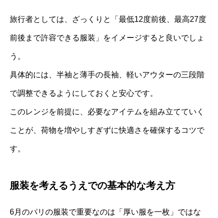
旅行者としては、ざっくりと「最低12度前後、最高27度
前後まで許容できる服装」をイメージすると良いでしょ
う。
具体的には、半袖と薄手の長袖、軽いアウターの三段階
で調整できるようにしておくと安心です。
このレンジを前提に、必要なアイテムを組み立てていく
ことが、荷物を増やしすぎずに快適さを確保するコツで
す。
服装を考えるうえでの基本的な考え方
6月のパリの服装で重要なのは「厚い服を一枚」ではな