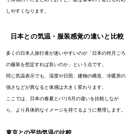
しやすくなります。
日本との気温・服装感覚の違いと比較
多くの日本人旅行者が迷いやすいのが「日本の何月ごろ
の服装を想定すれば良いのか」という点です。
同じ気温表示でも、湿度や日照、建物の構造、冷暖房の
強さなどが異なると体感は大きく変わります。
ここでは、日本の春夏とパリ6月の違いを比較しなが
ら、より具体的なイメージを持てるように整理します。
東京との平均気温の比較