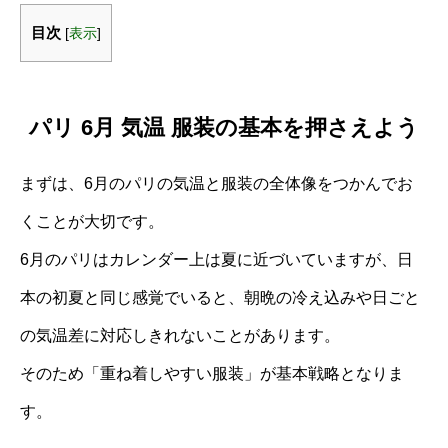
目次
[
表示
]
パリ 6月 気温 服装の基本を押さえよう
まずは、6月のパリの気温と服装の全体像をつかんでお
くことが大切です。
6月のパリはカレンダー上は夏に近づいていますが、日
本の初夏と同じ感覚でいると、朝晩の冷え込みや日ごと
の気温差に対応しきれないことがあります。
そのため「重ね着しやすい服装」が基本戦略となりま
す。