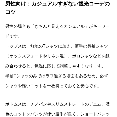
男性向け：カジュアルすぎない観光コーデの
コツ
男性の場合も「きちんと見えるカジュアル」がキーワー
ドです。
トップスは、無地のTシャツに加え、薄手の長袖シャツ
（オックスフォードやリネン混）、ポロシャツなどを組
み合わせると、気温に応じて調整しやすくなります。
半袖Tシャツのみではラフ過ぎる場面もあるため、必ず
シャツや軽いニットを一枚持っておくと安心です。
ボトムスは、チノパンやスリムストレートのデニム、濃
色のコットンパンツが使い勝手が良く、ショートパンツ