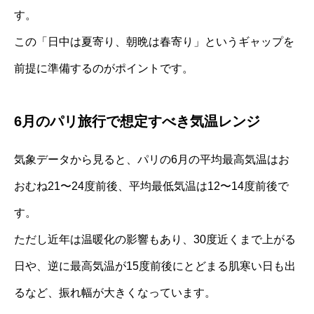
す。
この「日中は夏寄り、朝晩は春寄り」というギャップを
前提に準備するのがポイントです。
6月のパリ旅行で想定すべき気温レンジ
気象データから見ると、パリの6月の平均最高気温はお
おむね21〜24度前後、平均最低気温は12〜14度前後で
す。
ただし近年は温暖化の影響もあり、30度近くまで上がる
日や、逆に最高気温が15度前後にとどまる肌寒い日も出
るなど、振れ幅が大きくなっています。