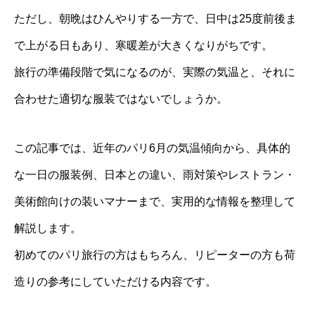
ただし、朝晩はひんやりする一方で、日中は25度前後ま
で上がる日もあり、寒暖差が大きくなりがちです。
旅行の準備段階で気になるのが、実際の気温と、それに
合わせた適切な服装ではないでしょうか。
この記事では、近年のパリ6月の気温傾向から、具体的
な一日の服装例、日本との違い、雨対策やレストラン・
美術館向けの装いマナーまで、実用的な情報を整理して
解説します。
初めてのパリ旅行の方はもちろん、リピーターの方も荷
造りの参考にしていただける内容です。