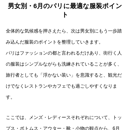
男女別・6月のパリに最適な服装ポイン
ト
全体的な気候感を押さえたら、次は男女別にもう一歩踏
み込んだ服装のポイントを整理していきます。
パリはファッションの都と言われるだけあり、街行く人
の服装はシンプルながらも洗練されていることが多く、
旅行者としても「浮かない装い」を意識すると、観光だ
けでなくレストランやカフェでも過ごしやすくなりま
す。
ここでは、メンズ・レディースそれぞれについて、トッ
プス・ボトムス・アウター・靴・小物の観点から、6月