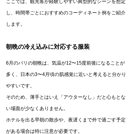
ここでは、観光客が経験しやすい典型的なシーンを想定
し、時間帯ごとにおすすめのコーディネート例をご紹介
します。
朝晩の冷え込みに対応する服装
6月のパリの朝晩は、気温が12〜15度前後になることが
多く、日本の3〜4月頃の肌感覚に近いと考えると分かり
やすいです。
そのため、薄手とはいえ「アウターなし」だと心もとな
い場面が少なくありません。
ホテルを出る早朝の散歩や、夜遅くまで外で過ごす予定
がある場合は特に注意が必要です。