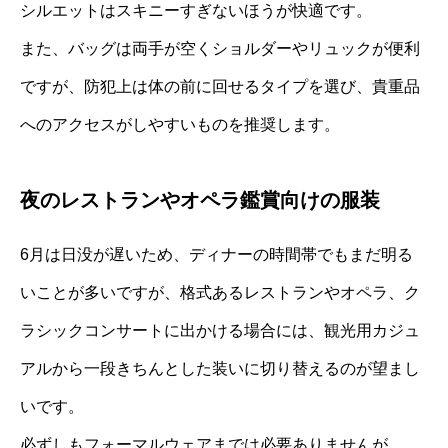
シルエットはスキニーすぎないほうが快適です。
また、バッグは両手が空くショルダーやリュックが便利
ですが、防犯上は体の前に回せるタイプを選び、貴重品
へのアクセスがしやすいものを推奨します。
夜のレストランやオペラ鑑賞向けの服装
6月は日没が遅いため、ディナーの時間帯でもまだ明る
いことが多いですが、格式あるレストランやオペラ、ク
ラシックコンサートに出かける場合には、観光用カジュ
アルから一段きちんとした装いに切り替えるのが望まし
いです。
必ずしもフォーマルウェアまでは必要ありませんが、