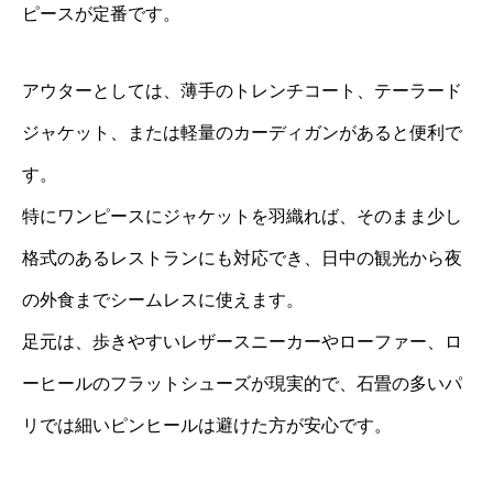
ピースが定番です。
アウターとしては、薄手のトレンチコート、テーラード
ジャケット、または軽量のカーディガンがあると便利で
す。
特にワンピースにジャケットを羽織れば、そのまま少し
格式のあるレストランにも対応でき、日中の観光から夜
の外食までシームレスに使えます。
足元は、歩きやすいレザースニーカーやローファー、ロ
ーヒールのフラットシューズが現実的で、石畳の多いパ
リでは細いピンヒールは避けた方が安心です。