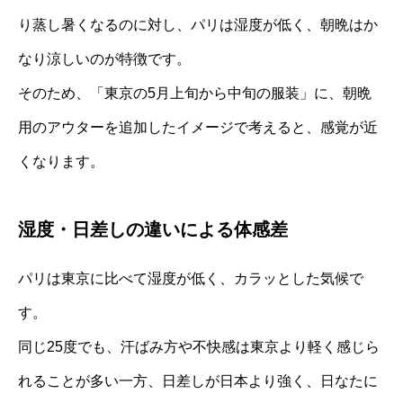
り蒸し暑くなるのに対し、パリは湿度が低く、朝晩はか
なり涼しいのが特徴です。
そのため、「東京の5月上旬から中旬の服装」に、朝晩
用のアウターを追加したイメージで考えると、感覚が近
くなります。
湿度・日差しの違いによる体感差
パリは東京に比べて湿度が低く、カラッとした気候で
す。
同じ25度でも、汗ばみ方や不快感は東京より軽く感じら
れることが多い一方、日差しが日本より強く、日なたに