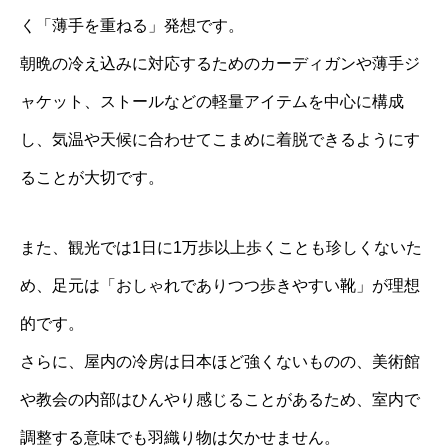
く「薄手を重ねる」発想です。
朝晩の冷え込みに対応するためのカーディガンや薄手ジ
ャケット、ストールなどの軽量アイテムを中心に構成
し、気温や天候に合わせてこまめに着脱できるようにす
ることが大切です。
また、観光では1日に1万歩以上歩くことも珍しくないた
め、足元は「おしゃれでありつつ歩きやすい靴」が理想
的です。
さらに、屋内の冷房は日本ほど強くないものの、美術館
や教会の内部はひんやり感じることがあるため、室内で
調整する意味でも羽織り物は欠かせません。