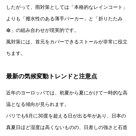
したがって、雨対策としては「本格的なレインコート」
よりも「撥水性のある薄手パーカー」と「折りたたみ
傘」の組み合わせが現実的です。
風対策には、首元をカバーできるストールが非常に役立
ちます。
最新の気候変動トレンドと注意点
近年のヨーロッパでは、初夏から夏にかけて一時的な高
温となる傾向が見られます。
パリでも6月に30度を超える日が出る年があり、日本の
真夏日ほど湿度は高くないものの、日差しの強さと石造