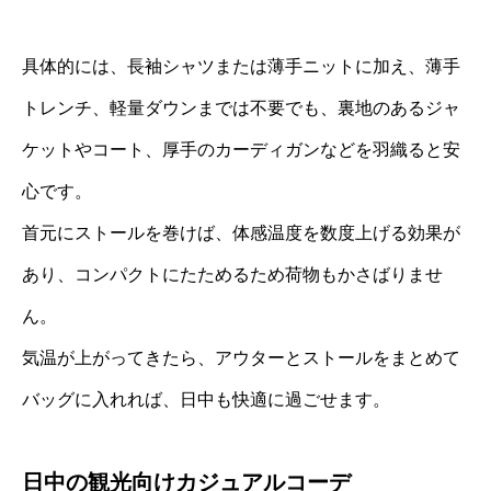
具体的には、長袖シャツまたは薄手ニットに加え、薄手
トレンチ、軽量ダウンまでは不要でも、裏地のあるジャ
ケットやコート、厚手のカーディガンなどを羽織ると安
心です。
首元にストールを巻けば、体感温度を数度上げる効果が
あり、コンパクトにたためるため荷物もかさばりませ
ん。
気温が上がってきたら、アウターとストールをまとめて
バッグに入れれば、日中も快適に過ごせます。
日中の観光向けカジュアルコーデ