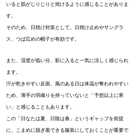
いると肌がじりじりと焼けるように感じることがありま
す。
そのため、日焼け対策として、日焼け止めやサングラ
ス、つば広めの帽子が有効です。
また、湿度が低い分、影に入ると一気に涼しく感じられ
ます。
汗が乾きやすい反面、風のある日は体温が奪われやすい
ため、薄手の羽織りを持っていないと「予想以上に寒
い」と感じることもあります。
この「日なたは夏、日陰は春」というギャップを前提
に、こまめに脱ぎ着できる服装にしておくことが重要で