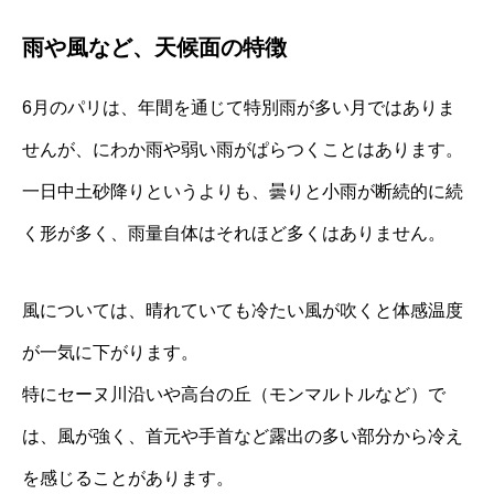
雨や風など、天候面の特徴
6月のパリは、年間を通じて特別雨が多い月ではありま
せんが、にわか雨や弱い雨がぱらつくことはあります。
一日中土砂降りというよりも、曇りと小雨が断続的に続
く形が多く、雨量自体はそれほど多くはありません。
風については、晴れていても冷たい風が吹くと体感温度
が一気に下がります。
特にセーヌ川沿いや高台の丘（モンマルトルなど）で
は、風が強く、首元や手首など露出の多い部分から冷え
を感じることがあります。