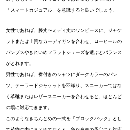
「スマートカジュアル」を意識すると良いでしょう。
女性であれば、膝丈〜ミディ丈のワンピースに、ジャケ
ットまたは上質なカーディガンを合わせ、ローヒールの
パンプスやきれいめフラットシューズを選ぶとバランス
がとれます。
男性であれば、襟付きのシャツにダークカラーのパン
ツ、テーラードジャケットを羽織り、スニーカーではな
く革靴またはレザースニーカーを合わせると、ほとんど
の場に対応できます。
このようなきちんとめの一式を「ブロックパック」とし
て荷物の中にまとめておくと、急な食事の予定にも対応