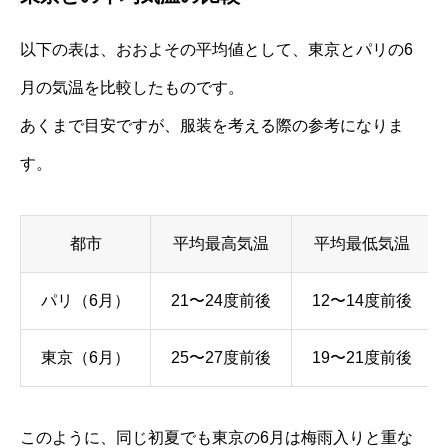
以下の表は、おおよその平均値として、東京とパリの6
月の気温を比較したものです。
あくまで目安ですが、服装を考える際の参考になりま
す。
都市
平均最高気温
平均最低気温
パリ（6月）
21〜24度前後
12〜14度前後
東京（6月）
25〜27度前後
19〜21度前後
このように、同じ初夏でも東京の6月は梅雨入りと重な