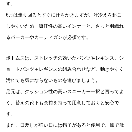
す。
6月は走り回るとすぐに汗をかきますが、汗冷えを起こ
しやすいため、吸汗性の高いインナーと、さっと羽織れ
るパーカーやカーディガンが必須です。
ボトムスは、ストレッチの効いたパンツやレギンス、シ
ョートパンツ＋レギンスの組み合わせなど、動きやすく
汚れても気にならないものを選びましょう。
足元は、クッション性の高いスニーカー一択と言ってよ
く、替えの靴下も余裕を持って用意しておくと安心で
す。
また、日差しが強い日には帽子があると便利で、風で飛