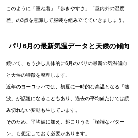
このように「重ね着」「歩きやすさ」「屋内外の温度
差」の3点を意識して服装を組み立てていきましょう。
パリ6月の最新気温データと天候の傾向
続いて、もう少し具体的に6月のパリの最新の気温傾向
と天候の特徴を整理します。
近年のヨーロッパでは、初夏に一時的な高温となる「熱
波」が話題になることもあり、過去の平均値だけでは読
み切れない変動も生じています。
そのため、平均値に加え、起こりうる「極端なパター
ン」も想定しておく必要があります。