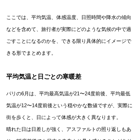
ここでは、平均気温、体感温度、日照時間や降水の傾向
などを含めて、旅行者が実際にどのような気候の中で過
ごすことになるのかを、できる限り具体的にイメージで
きる形でまとめます。
平均気温と日ごとの寒暖差
パリの6月は、平均最高気温が21〜24度前後、平均最低
気温が12〜14度前後という穏やかな数値ですが、実際に
街を歩くと、日によって体感が大きく異なります。
晴れた日は日差しが強く、アスファルトの照り返しもあ