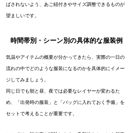
ばされないよう、あご紐付きやサイズ調整できるものが
望ましいです。
時間帯別・シーン別の具体的な服装例
気温やアイテムの概要が分かってきたら、実際の一日の
流れの中でどのような服装になるのかを具体的にイメー
ジしてみましょう。
同じ日でも朝と昼、夜では必要なレイヤーが変わるた
め、「出発時の服装」と「バッグに入れておく予備」を
セットで考えることが重要です。