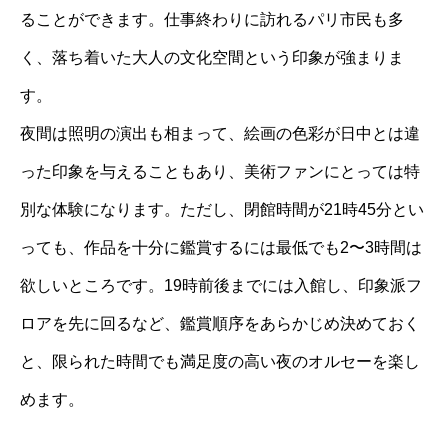
ることができます。仕事終わりに訪れるパリ市民も多
く、落ち着いた大人の文化空間という印象が強まりま
す。
夜間は照明の演出も相まって、絵画の色彩が日中とは違
った印象を与えることもあり、美術ファンにとっては特
別な体験になります。ただし、閉館時間が21時45分とい
っても、作品を十分に鑑賞するには最低でも2〜3時間は
欲しいところです。19時前後までには入館し、印象派フ
ロアを先に回るなど、鑑賞順序をあらかじめ決めておく
と、限られた時間でも満足度の高い夜のオルセーを楽し
めます。