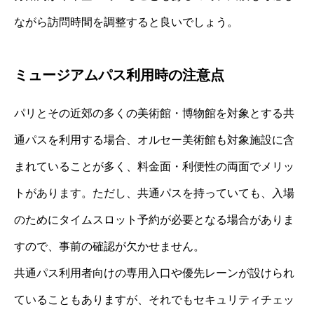
ながら訪問時間を調整すると良いでしょう。
ミュージアムパス利用時の注意点
パリとその近郊の多くの美術館・博物館を対象とする共
通パスを利用する場合、オルセー美術館も対象施設に含
まれていることが多く、料金面・利便性の両面でメリッ
トがあります。ただし、共通パスを持っていても、入場
のためにタイムスロット予約が必要となる場合がありま
すので、事前の確認が欠かせません。
共通パス利用者向けの専用入口や優先レーンが設けられ
ていることもありますが、それでもセキュリティチェッ