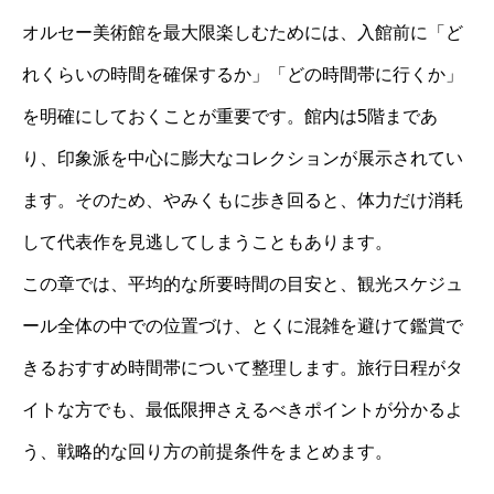
オルセー美術館を最大限楽しむためには、入館前に「ど
れくらいの時間を確保するか」「どの時間帯に行くか」
を明確にしておくことが重要です。館内は5階まであ
り、印象派を中心に膨大なコレクションが展示されてい
ます。そのため、やみくもに歩き回ると、体力だけ消耗
して代表作を見逃してしまうこともあります。
この章では、平均的な所要時間の目安と、観光スケジュ
ール全体の中での位置づけ、とくに混雑を避けて鑑賞で
きるおすすめ時間帯について整理します。旅行日程がタ
イトな方でも、最低限押さえるべきポイントが分かるよ
う、戦略的な回り方の前提条件をまとめます。