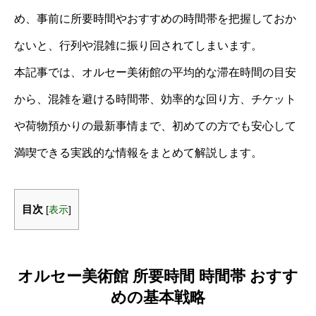
め、事前に所要時間やおすすめの時間帯を把握しておか
ないと、行列や混雑に振り回されてしまいます。
本記事では、オルセー美術館の平均的な滞在時間の目安
から、混雑を避ける時間帯、効率的な回り方、チケット
や荷物預かりの最新事情まで、初めての方でも安心して
満喫できる実践的な情報をまとめて解説します。
目次
[
表示
]
オルセー美術館 所要時間 時間帯 おすす
めの基本戦略