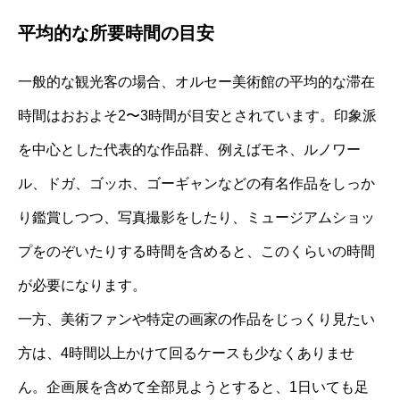
平均的な所要時間の目安
一般的な観光客の場合、オルセー美術館の平均的な滞在
時間はおおよそ2〜3時間が目安とされています。印象派
を中心とした代表的な作品群、例えばモネ、ルノワー
ル、ドガ、ゴッホ、ゴーギャンなどの有名作品をしっか
り鑑賞しつつ、写真撮影をしたり、ミュージアムショッ
プをのぞいたりする時間を含めると、このくらいの時間
が必要になります。
一方、美術ファンや特定の画家の作品をじっくり見たい
方は、4時間以上かけて回るケースも少なくありませ
ん。企画展を含めて全部見ようとすると、1日いても足