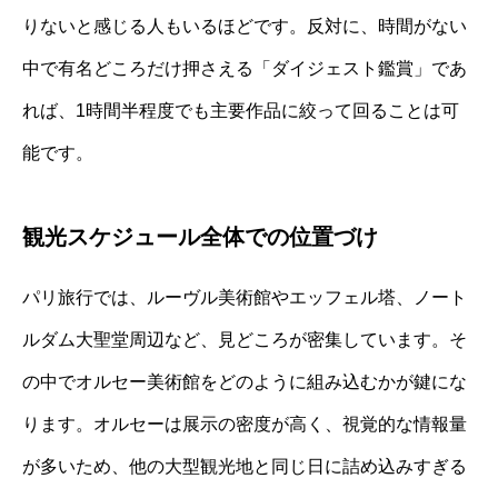
りないと感じる人もいるほどです。反対に、時間がない
中で有名どころだけ押さえる「ダイジェスト鑑賞」であ
れば、1時間半程度でも主要作品に絞って回ることは可
能です。
観光スケジュール全体での位置づけ
パリ旅行では、ルーヴル美術館やエッフェル塔、ノート
ルダム大聖堂周辺など、見どころが密集しています。そ
の中でオルセー美術館をどのように組み込むかが鍵にな
ります。オルセーは展示の密度が高く、視覚的な情報量
が多いため、他の大型観光地と同じ日に詰め込みすぎる