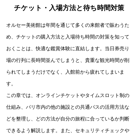
チケット・入場方法と待ち時間対策
オルセー美術館は年間を通じて多くの来館者で賑わうた
め、チケットの購入方法と入場待ち時間の対策を知って
おくことは、快適な鑑賞体験に直結します。当日券売り
場の行列に長時間並んでしまうと、貴重な観光時間が削
られてしまうだけでなく、入館前から疲れてしまいま
す。
この章では、オンラインチケットやタイムスロット制の
仕組み、パリ市内の他の施設との共通パスの活用方法な
どを整理し、どの方法が自分の旅程に合っているか判断
できるよう解説します。また、セキュリティチェックや