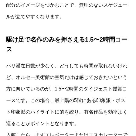
配分のイメージをつかむことで、無理のないスケジュー
ルが立てやすくなります。
駆け足で名作のみを押さえる1.5〜2時間コー
ス
パリ滞在日数が少なく、どうしても時間が取れないけれ
ど、オルセー美術館の空気だけは感じておきたいという
方に向いているのが、1.5〜2時間のダイジェスト鑑賞コ
ースです。この場合、最上階の5階にある印象派・ポス
ト印象派のハイライトに的を絞り、有名作品を効率よく
巡ることがポイントとなります。
入館したら、まずエレベーターまたはエスカレーターで