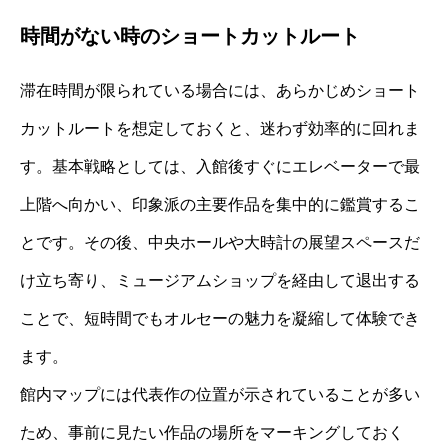
時間がない時のショートカットルート
滞在時間が限られている場合には、あらかじめショート
カットルートを想定しておくと、迷わず効率的に回れま
す。基本戦略としては、入館後すぐにエレベーターで最
上階へ向かい、印象派の主要作品を集中的に鑑賞するこ
とです。その後、中央ホールや大時計の展望スペースだ
け立ち寄り、ミュージアムショップを経由して退出する
ことで、短時間でもオルセーの魅力を凝縮して体験でき
ます。
館内マップには代表作の位置が示されていることが多い
ため、事前に見たい作品の場所をマーキングしておく