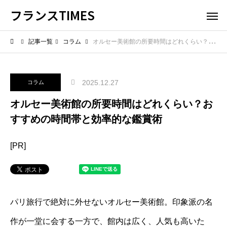
フランスTIMES
記事一覧
コラム
オルセー美術館の所要時間はどれくらい？おすすめの時間帯と効率的な鑑賞術
2025.12.27
コラム
オルセー美術館の所要時間はどれくらい？お
すすめの時間帯と効率的な鑑賞術
[PR]
パリ旅行で絶対に外せないオルセー美術館。印象派の名
作が一堂に会する一方で、館内は広く、人気も高いた