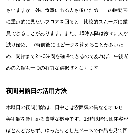
もいますが、外に食事に出る人も多いため、この時間帯
に重点的に見たいフロアを回ると、比較的スムーズに鑑
賞できることがあります。また、15時以降は徐々に人が
減り始め、17時前後にはピークを終えることが多いた
め、閉館まで2〜3時間を確保できるのであれば、午後遅
めの入館も一つの有力な選択肢となります。
夜間開館日の活用方法
木曜日の夜間開館は、日中とは雰囲気の異なるオルセー
美術館を楽しめる貴重な機会です。18時以降は団体客が
ほとんどおらず、ゆったりとしたペースで作品を見て回