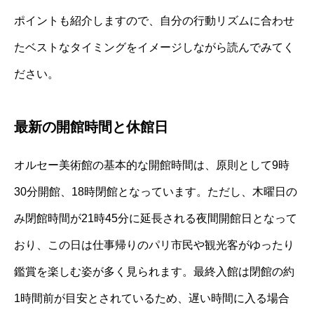
ポイントも紹介しますので、自分の行動リズムに合わせ
たベストなタイミングをイメージしながら読んでみてく
ださい。
最新の開館時間と休館日
オルセー美術館の基本的な開館時間は、原則として9時
30分開館、18時閉館となっています。ただし、木曜日の
み閉館時間が21時45分に延長される夜間開館日となって
おり、この日は仕事帰りのパリ市民や観光客がゆったり
鑑賞を楽しむ姿が多く見られます。最終入館は閉館の約
1時間前が目安とされているため、遅い時間に入る場合