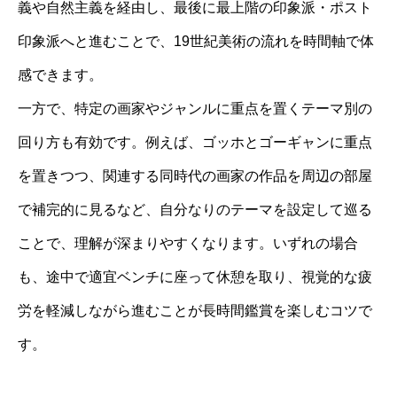
義や自然主義を経由し、最後に最上階の印象派・ポスト
印象派へと進むことで、19世紀美術の流れを時間軸で体
感できます。
一方で、特定の画家やジャンルに重点を置くテーマ別の
回り方も有効です。例えば、ゴッホとゴーギャンに重点
を置きつつ、関連する同時代の画家の作品を周辺の部屋
で補完的に見るなど、自分なりのテーマを設定して巡る
ことで、理解が深まりやすくなります。いずれの場合
も、途中で適宜ベンチに座って休憩を取り、視覚的な疲
労を軽減しながら進むことが長時間鑑賞を楽しむコツで
す。