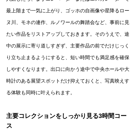
最上階まで一気に上がり、ゴッホの自画像や星降るロー
ヌ川、モネの連作、ルノワールの舞踏会など、事前に見
たい作品をリストアップしておきます。そのうえで、途
中の展示に寄り道しすぎず、主要作品の前でだけじっく
り立ち止まるようにすると、短い時間でも満足感を確保
しやすくなります。出口に向かう途中で中央ホールや大
時計のある展望スポットだけ抑えておくと、写真映えす
る体験も同時に叶えられます。
主要コレクションをしっかり見る3時間コー
ス