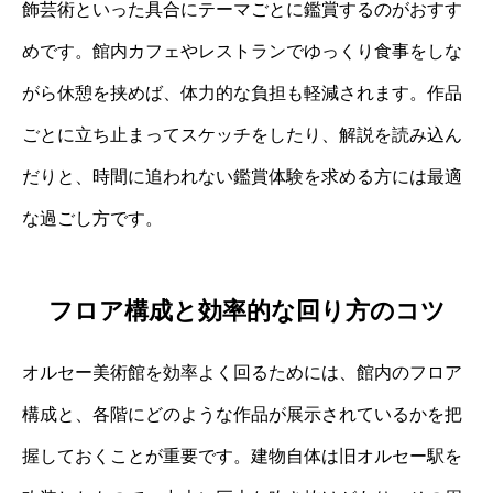
飾芸術といった具合にテーマごとに鑑賞するのがおすす
めです。館内カフェやレストランでゆっくり食事をしな
がら休憩を挟めば、体力的な負担も軽減されます。作品
ごとに立ち止まってスケッチをしたり、解説を読み込ん
だりと、時間に追われない鑑賞体験を求める方には最適
な過ごし方です。
フロア構成と効率的な回り方のコツ
オルセー美術館を効率よく回るためには、館内のフロア
構成と、各階にどのような作品が展示されているかを把
握しておくことが重要です。建物自体は旧オルセー駅を