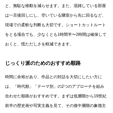
と、無駄な移動を減らせます。また、混雑している部屋
は一旦後回しにし、空いている隣室から先に回るなど、
現場での柔軟な判断も大切です。ショートカットルート
をとる場合でも、少なくとも1時間半〜2時間は確保して
おくと、慌ただしさを軽減できます。
じっくり派のためのおすすめ順路
時間に余裕があり、作品との対話を大切にしたい方に
は、「時代順」「テーマ別」の2つのアプローチを組み
合わせた順路がおすすめです。まずは低層階から19世紀
前半の歴史画や写実主義を見て、その後中層階の象徴主