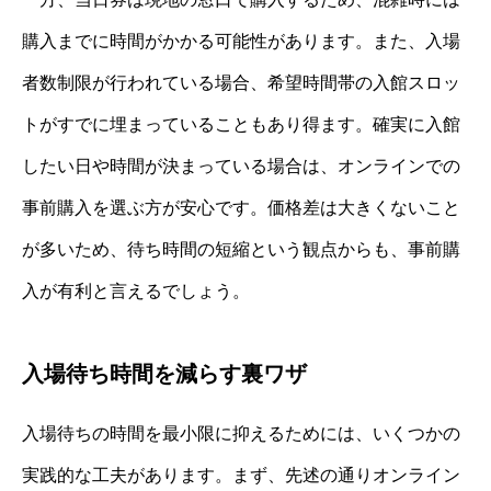
購入までに時間がかかる可能性があります。また、入場
者数制限が行われている場合、希望時間帯の入館スロッ
トがすでに埋まっていることもあり得ます。確実に入館
したい日や時間が決まっている場合は、オンラインでの
事前購入を選ぶ方が安心です。価格差は大きくないこと
が多いため、待ち時間の短縮という観点からも、事前購
入が有利と言えるでしょう。
入場待ち時間を減らす裏ワザ
入場待ちの時間を最小限に抑えるためには、いくつかの
実践的な工夫があります。まず、先述の通りオンライン