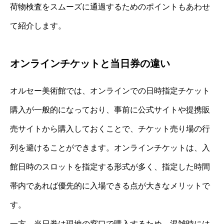
荷物検査をスムーズに通過するためのポイントもあわせ
て紹介します。
オンラインチケットと当日券の違い
オルセー美術館では、オンラインでの日時指定チケット
購入が一般的になっており、事前に公式サイトや提携販
売サイトから購入しておくことで、チケット売り場の行
列を避けることができます。オンラインチケットは、入
館日時のスロットを指定する形式が多く、指定した時間
帯内であれば優先的に入場できる点が大きなメリットで
す。
一方、当日券は現地の窓口で購入するため、混雑時には