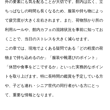
外の要素にも気を配ることが大切です。館内は広く、立
ちっぱなしの時間も長くなるため、服装や持ち物によっ
て疲労度が大きく左右されます。また、荷物預かり所の
利用ルールや、館内カフェの混雑状況を事前に知ってお
くことで、当日のストレスを大きく減らせます。
この章では、現地でよくある疑問である「どの程度の荷
物まで持ち込めるのか」「服装や靴選びのポイント」
「休憩や食事をどこでするか」といった実務的なポイン
トを取り上げます。特に長時間の鑑賞を予定している方
や、子ども連れ・シニア世代の同行者がいる方にとっ
て、重要な情報となります。