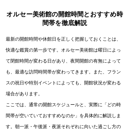
オルセー美術館の開館時間とおすすめ時
間帯を徹底解説
最新の開館時間や休館日を正しく把握しておくことは、
快適な鑑賞の第一歩です。オルセー美術館は曜日によっ
て閉館時間が変わる日があり、夜間開館の有無によって
も、最適な訪問時間帯が変わってきます。また、フラン
スの祝日や特別イベントによっても、開館状況が変わる
場合があります。
ここでは、通常の開館スケジュールと、実際に「どの時
間帯が空いていておすすめなのか」を具体的に解説しま
す。朝一派・午後派・夜派それぞれに向いた過ごし方の