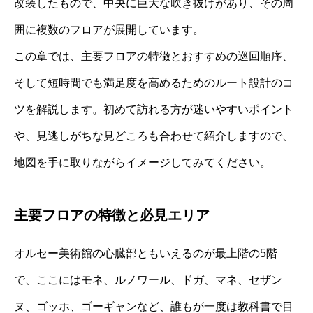
改装したもので、中央に巨大な吹き抜けがあり、その周
囲に複数のフロアが展開しています。
この章では、主要フロアの特徴とおすすめの巡回順序、
そして短時間でも満足度を高めるためのルート設計のコ
ツを解説します。初めて訪れる方が迷いやすいポイント
や、見逃しがちな見どころも合わせて紹介しますので、
地図を手に取りながらイメージしてみてください。
主要フロアの特徴と必見エリア
オルセー美術館の心臓部ともいえるのが最上階の5階
で、ここにはモネ、ルノワール、ドガ、マネ、セザン
ヌ、ゴッホ、ゴーギャンなど、誰もが一度は教科書で目