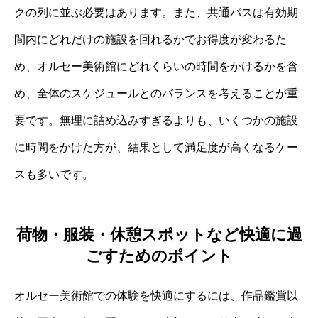
クの列に並ぶ必要はあります。また、共通パスは有効期
間内にどれだけの施設を回れるかでお得度が変わるた
め、オルセー美術館にどれくらいの時間をかけるかを含
め、全体のスケジュールとのバランスを考えることが重
要です。無理に詰め込みすぎるよりも、いくつかの施設
に時間をかけた方が、結果として満足度が高くなるケー
スも多いです。
荷物・服装・休憩スポットなど快適に過
ごすためのポイント
オルセー美術館での体験を快適にするには、作品鑑賞以