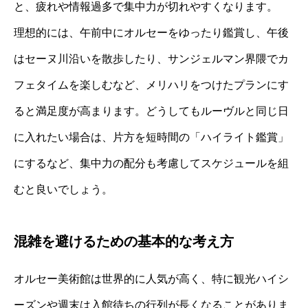
と、疲れや情報過多で集中力が切れやすくなります。
理想的には、午前中にオルセーをゆったり鑑賞し、午後
はセーヌ川沿いを散歩したり、サンジェルマン界隈でカ
フェタイムを楽しむなど、メリハリをつけたプランにす
ると満足度が高まります。どうしてもルーヴルと同じ日
に入れたい場合は、片方を短時間の「ハイライト鑑賞」
にするなど、集中力の配分も考慮してスケジュールを組
むと良いでしょう。
混雑を避けるための基本的な考え方
オルセー美術館は世界的に人気が高く、特に観光ハイシ
ーズンや週末は入館待ちの行列が長くなることがありま