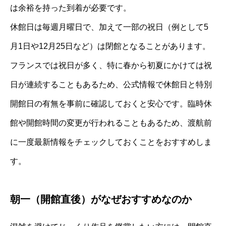
は余裕を持った到着が必要です。
休館日は毎週月曜日で、加えて一部の祝日（例として5
月1日や12月25日など）は閉館となることがあります。
フランスでは祝日が多く、特に春から初夏にかけては祝
日が連続することもあるため、公式情報で休館日と特別
開館日の有無を事前に確認しておくと安心です。臨時休
館や開館時間の変更が行われることもあるため、渡航前
に一度最新情報をチェックしておくことをおすすめしま
す。
朝一（開館直後）がなぜおすすめなのか