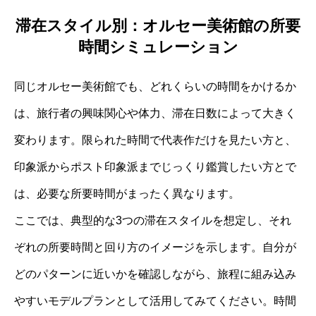
滞在スタイル別：オルセー美術館の所要
時間シミュレーション
同じオルセー美術館でも、どれくらいの時間をかけるか
は、旅行者の興味関心や体力、滞在日数によって大きく
変わります。限られた時間で代表作だけを見たい方と、
印象派からポスト印象派までじっくり鑑賞したい方とで
は、必要な所要時間がまったく異なります。
ここでは、典型的な3つの滞在スタイルを想定し、それ
ぞれの所要時間と回り方のイメージを示します。自分が
どのパターンに近いかを確認しながら、旅程に組み込み
やすいモデルプランとして活用してみてください。時間