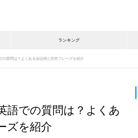
ランキング
での質問は？よくある会話例と回答フレーズを紹介
英語での質問は？よくあ
ーズを紹介