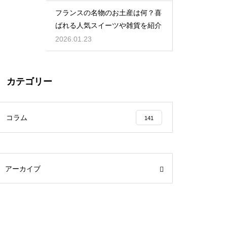
フランスの名物のお土産は何？喜
ばれる人気スイーツや雑貨を紹介
2026.01.23
カテゴリー
コラム
141
アーカイブ