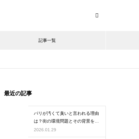
記事一覧
最近の記事
パリが汚くて臭いと言われる理由
は？街の環境問題とその背景を解
説
2026.01.29