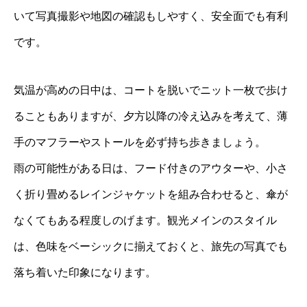
いて写真撮影や地図の確認もしやすく、安全面でも有利
です。
気温が高めの日中は、コートを脱いでニット一枚で歩け
ることもありますが、夕方以降の冷え込みを考えて、薄
手のマフラーやストールを必ず持ち歩きましょう。
雨の可能性がある日は、フード付きのアウターや、小さ
く折り畳めるレインジャケットを組み合わせると、傘が
なくてもある程度しのげます。観光メインのスタイル
は、色味をベーシックに揃えておくと、旅先の写真でも
落ち着いた印象になります。