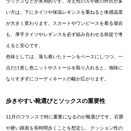
ラックスなどが実用的です。冷え性の方や夜の外出が多
い方は、下にタイツや保温レギンスを重ねると体感温度
が大きく変わります。スカートやワンピースを着る場合
も、厚手タイツやレギンスを必ず組み合わせる前提で考
えると安心です。
色味としては、落ち着いたトーンをベースにしつつ、一
点だけ差し色ニットやストールを取り入れると、地味に
なりすぎずにコーディネートの幅が広がります。
歩きやすい靴選びとソックスの重要性
11月のフランスで特に重要になるのが靴選びです。石畳
や硬い路面を長時間歩くことを想定し、クッション性の