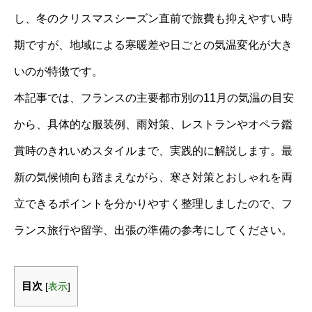
し、冬のクリスマスシーズン直前で旅費も抑えやすい時
期ですが、地域による寒暖差や日ごとの気温変化が大き
いのが特徴です。
本記事では、フランスの主要都市別の11月の気温の目安
から、具体的な服装例、雨対策、レストランやオペラ鑑
賞時のきれいめスタイルまで、実践的に解説します。最
新の気候傾向も踏まえながら、寒さ対策とおしゃれを両
立できるポイントを分かりやすく整理しましたので、フ
ランス旅行や留学、出張の準備の参考にしてください。
目次
[
表示
]