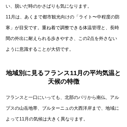
い、脱いだ時のかさばりも気になります。
11月は、あくまで都市観光向けの「ライト〜中程度の防
寒」が目安です。重ね着で調整できる体温管理と、長時
間の外出に耐えられる歩きやすさ、この2点を外さない
ように意識することが大切です。
地域別に見るフランス11月の平均気温と
天候の特徴
フランスと一口にいっても、北部のパリから南仏、アル
プスの山岳地帯、ブルターニュの大西洋岸まで、地域に
よって11月の気候は大きく異なります。