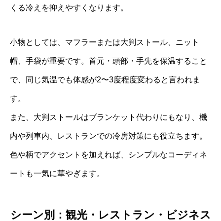
くる冷えを抑えやすくなります。
小物としては、マフラーまたは大判ストール、ニット
帽、手袋が重要です。首元・頭部・手先を保温すること
で、同じ気温でも体感が2〜3度程度変わると言われま
す。
また、大判ストールはブランケット代わりにもなり、機
内や列車内、レストランでの冷房対策にも役立ちます。
色や柄でアクセントを加えれば、シンプルなコーディネ
ートも一気に華やぎます。
シーン別：観光・レストラン・ビジネス