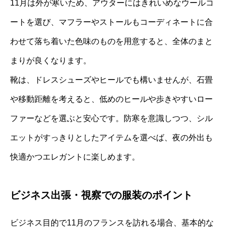
11月は外が寒いため、アウターにはきれいめなウールコ
ートを選び、マフラーやストールもコーディネートに合
わせて落ち着いた色味のものを用意すると、全体のまと
まりが良くなります。
靴は、ドレスシューズやヒールでも構いませんが、石畳
や移動距離を考えると、低めのヒールや歩きやすいロー
ファーなどを選ぶと安心です。防寒を意識しつつ、シル
エットがすっきりとしたアイテムを選べば、夜の外出も
快適かつエレガントに楽しめます。
ビジネス出張・視察での服装のポイント
ビジネス目的で11月のフランスを訪れる場合、基本的な