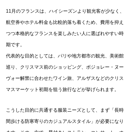
11月のフランスは、ハイシーズンより観光客が少なく、
航空券やホテル料金も比較的落ち着くため、費用を抑え
つつ本格的なフランスを楽しみたい人に選ばれやすい時
期です。
代表的な目的としては、パリや地方都市の観光、美術館
巡り、クリスマス前のショッピング、ボジョレー・ヌー
ヴォー解禁に合わせたワイン旅、アルザスなどのクリス
マスマーケット初期を狙う旅行などが挙げられます。
こうした目的に共通する服装ニーズとして、まず「長時
間歩ける防寒寄りのカジュアルスタイル」が必要になり