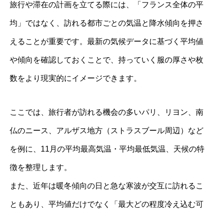
旅行や滞在の計画を立てる際には、「フランス全体の平
均」ではなく、訪れる都市ごとの気温と降水傾向を押さ
えることが重要です。最新の気候データに基づく平均値
や傾向を確認しておくことで、持っていく服の厚さや枚
数をより現実的にイメージできます。
ここでは、旅行者が訪れる機会の多いパリ、リヨン、南
仏のニース、アルザス地方（ストラスブール周辺）など
を例に、11月の平均最高気温・平均最低気温、天候の特
徴を整理します。
また、近年は暖冬傾向の日と急な寒波が交互に訪れるこ
ともあり、平均値だけでなく「最大どの程度冷え込む可