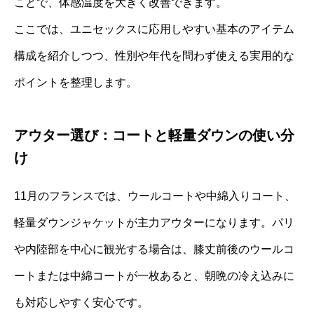
ことで、体感温度を大きく改善できます。
ここでは、ユニセックスに応用しやすい基本のアイテム
構成を紹介しつつ、性別や年代を問わず使える実用的な
ポイントを整理します。
アウター選び：コートと軽量ダウンの使い分
け
11月のフランスでは、ウールコートや中綿入りコート、
軽量ダウンジャケットが主力アウターになります。パリ
や内陸部を中心に観光する場合は、膝丈前後のウールコ
ートまたは中綿コートが一枚あると、朝晩の冷え込みに
も対応しやすく安心です。