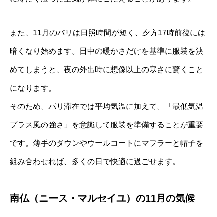
また、11月のパリは日照時間が短く、夕方17時前後には
暗くなり始めます。日中の暖かさだけを基準に服装を決
めてしまうと、夜の外出時に想像以上の寒さに驚くこと
になります。
そのため、パリ滞在では平均気温に加えて、「最低気温
プラス風の強さ」を意識して服装を準備することが重要
です。薄手のダウンやウールコートにマフラーと帽子を
組み合わせれば、多くの日で快適に過ごせます。
南仏（ニース・マルセイユ）の11月の気候