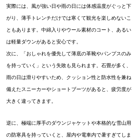
実際には、風が強い日や雨の日には体感温度がぐっと下
がり、薄手トレンチだけでは寒くて観光を楽しめないこ
ともあります。中綿入りやウール素材のコート、あるい
は軽量ダウンがあると安心です。
次に、「おしゃれを優先して薄底の革靴やパンプスのみ
を持っていく」という失敗も見られます。石畳が多く、
雨の日は滑りやすいため、クッション性と防水性を兼ね
備えたスニーカーやショートブーツがあると、疲労度が
大きく違ってきます。
逆に、極端に厚手のダウンジャケットや本格的な雪山用
の防寒具を持っていくと、屋内や電車内で暑すぎてしま