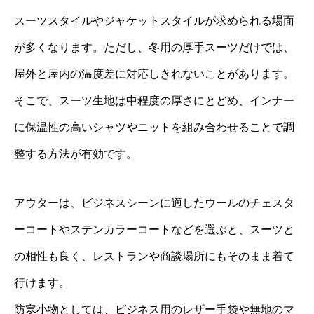
スーツスタイルやジャケットスタイルが求められる場面
が多くなります。ただし、冬用の厚手スーツだけでは、
屋外と屋内の温度差に対応しきれないことがあります。
そこで、スーツ生地は中程度の厚さにとどめ、インナー
に保温性の高いシャツやニットを組み合わせることで調
整する方法が有効です。
アウターは、ビジネスシーンに適したウールのチェスタ
ーコートやステンカラーコートなどを選ぶと、スーツと
の相性も良く、レストランや商談場所にもそのまま着て
行けます。
防寒小物としては、ビジネス用のレザー手袋や無地のマ