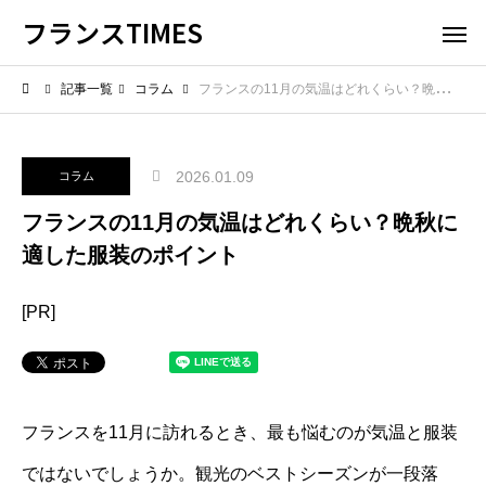
フランスTIMES
記事一覧
コラム
フランスの11月の気温はどれくらい？晩秋に適した服装のポイント
2026.01.09
コラム
フランスの11月の気温はどれくらい？晩秋に
適した服装のポイント
[PR]
フランスを11月に訪れるとき、最も悩むのが気温と服装
ではないでしょうか。観光のベストシーズンが一段落