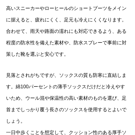
高いスニーカーやローヒールのショートブーツをメイン
に据えると、疲れにくく、足元も冷えにくくなります。
合わせて、雨天や路面の濡れにも対応できるよう、ある
程度の防水性を備えた素材や、防水スプレーで事前に対
策した靴を選ぶと安心です。
見落とされがちですが、ソックスの質も防寒に直結しま
す。綿100パーセントの薄手ソックスだけだと冷えやす
いため、ウール混や保温性の高い素材のものを選び、足
首までしっかり覆う長さのソックスを使用するとよいで
しょう。
一日中歩くことを想定して、クッション性のある厚手ソ