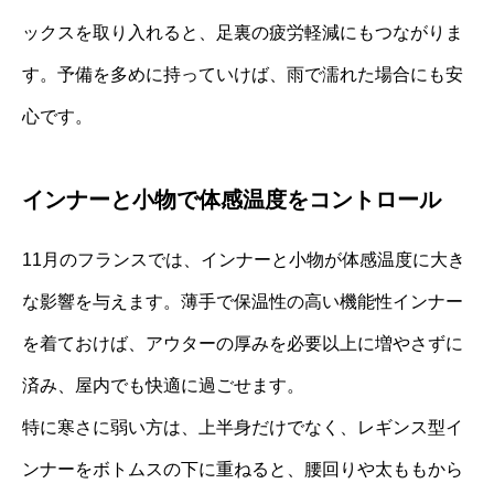
ックスを取り入れると、足裏の疲労軽減にもつながりま
す。予備を多めに持っていけば、雨で濡れた場合にも安
心です。
インナーと小物で体感温度をコントロール
11月のフランスでは、インナーと小物が体感温度に大き
な影響を与えます。薄手で保温性の高い機能性インナー
を着ておけば、アウターの厚みを必要以上に増やさずに
済み、屋内でも快適に過ごせます。
特に寒さに弱い方は、上半身だけでなく、レギンス型イ
ンナーをボトムスの下に重ねると、腰回りや太ももから