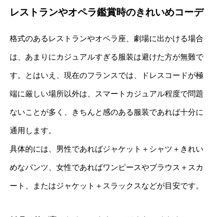
レストランやオペラ鑑賞時のきれいめコーデ
格式のあるレストランやオペラ座、劇場に出かける場合
は、あまりにカジュアルすぎる服装は避けた方が無難で
す。とはいえ、現在のフランスでは、ドレスコードが極
端に厳しい場所以外は、スマートカジュアル程度で問題
ないことが多く、きちんと感のある服装であれば十分に
通用します。
具体的には、男性であればジャケット＋シャツ＋きれい
めなパンツ、女性であればワンピースやブラウス＋スカ
ート、またはジャケット＋スラックスなどが目安です。