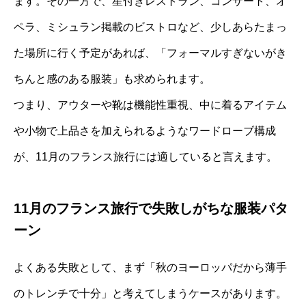
ます。その一方で、星付きレストラン、コンサート、オ
ペラ、ミシュラン掲載のビストロなど、少しあらたまっ
た場所に行く予定があれば、「フォーマルすぎないがき
ちんと感のある服装」も求められます。
つまり、アウターや靴は機能性重視、中に着るアイテム
や小物で上品さを加えられるようなワードローブ構成
が、11月のフランス旅行には適していると言えます。
11月のフランス旅行で失敗しがちな服装パタ
ーン
よくある失敗として、まず「秋のヨーロッパだから薄手
のトレンチで十分」と考えてしまうケースがあります。