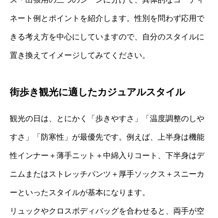
ネート例とポイントを紹介します。性別を問わず応用で
きる考え方を中心にしていますので、自分のスタイルに
置き換えてイメージしてみてください。
街歩き観光に適したカジュアルスタイル
観光の日は、とにかく「歩きやすさ」「温度調整のしや
すさ」「防寒性」が最優先です。例えば、上半身は機能
性インナー＋薄手ニット＋中綿入りコート、下半身はデ
ニムまたはストレッチパンツ＋厚手ソックス＋スニーカ
ーといったスタイルが基本になります。
リュックやクロスボディバッグを合わせると、両手が空