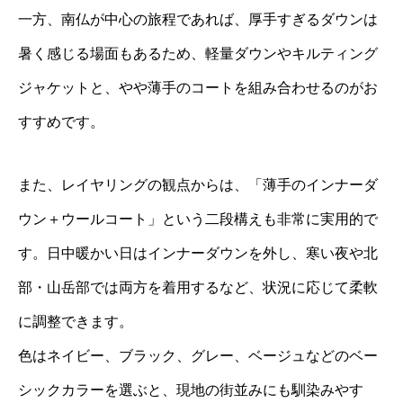
一方、南仏が中心の旅程であれば、厚手すぎるダウンは
暑く感じる場面もあるため、軽量ダウンやキルティング
ジャケットと、やや薄手のコートを組み合わせるのがお
すすめです。
また、レイヤリングの観点からは、「薄手のインナーダ
ウン＋ウールコート」という二段構えも非常に実用的で
す。日中暖かい日はインナーダウンを外し、寒い夜や北
部・山岳部では両方を着用するなど、状況に応じて柔軟
に調整できます。
色はネイビー、ブラック、グレー、ベージュなどのベー
シックカラーを選ぶと、現地の街並みにも馴染みやす