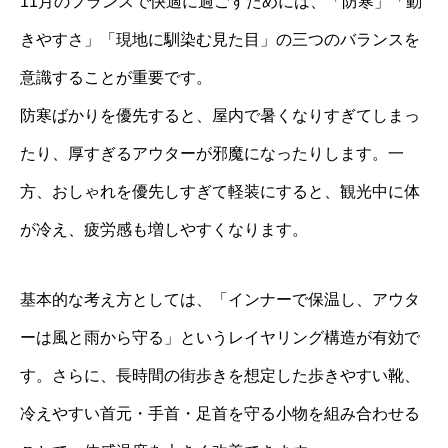
11月のフランスで快適に過ごすためには、「防寒」「動
きやすさ」「現地に馴染む見た目」の三つのバランスを
意識することが重要です。
防寒ばかりを優先すると、屋内で暑くなりすぎてしまっ
たり、厚すぎるアウターが邪魔になったりします。一
方、おしゃれを優先しすぎて軽装にすると、観光中に体
が冷え、疲労感も増しやすくなります。
基本的な考え方としては、「インナーで保温し、アウタ
ーは風と雨から守る」というレイヤリング構造が有効で
す。さらに、長時間の街歩きを想定した歩きやすい靴、
冷えやすい首元・手首・足首を守る小物を組み合わせる