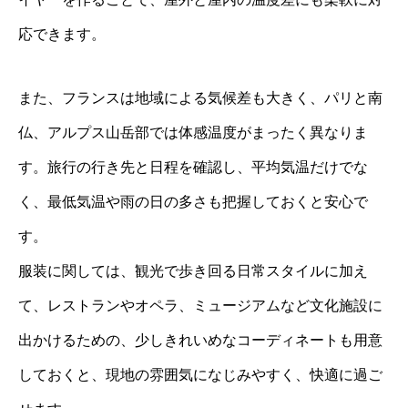
応できます。
また、フランスは地域による気候差も大きく、パリと南
仏、アルプス山岳部では体感温度がまったく異なりま
す。旅行の行き先と日程を確認し、平均気温だけでな
く、最低気温や雨の日の多さも把握しておくと安心で
す。
服装に関しては、観光で歩き回る日常スタイルに加え
て、レストランやオペラ、ミュージアムなど文化施設に
出かけるための、少しきれいめなコーディネートも用意
しておくと、現地の雰囲気になじみやすく、快適に過ご