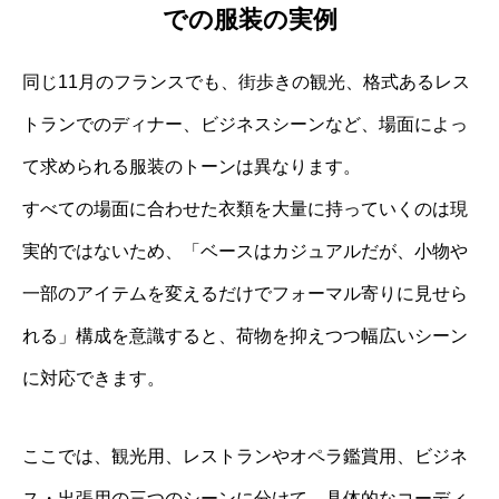
での服装の実例
同じ11月のフランスでも、街歩きの観光、格式あるレス
トランでのディナー、ビジネスシーンなど、場面によっ
て求められる服装のトーンは異なります。
すべての場面に合わせた衣類を大量に持っていくのは現
実的ではないため、「ベースはカジュアルだが、小物や
一部のアイテムを変えるだけでフォーマル寄りに見せら
れる」構成を意識すると、荷物を抑えつつ幅広いシーン
に対応できます。
ここでは、観光用、レストランやオペラ鑑賞用、ビジネ
ス・出張用の三つのシーンに分けて、具体的なコーディ