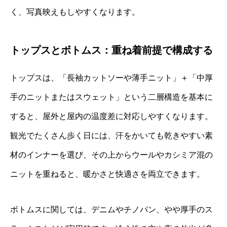
く、写真映えもしやすくなります。
トップスとボトムス：重ね着前提で構成する
トップスは、「長袖カットソーや薄手ニット」＋「中厚
手のニットまたはスウェット」という二層構造を基本に
すると、屋外と屋内の温度差に対応しやすくなります。
観光でたくさん歩く日には、汗をかいても乾きやすい素
材のインナーを選び、その上からウールやカシミア混の
ニットを重ねると、暖かさと快適さを両立できます。
ボトムスに関しては、デニムやチノパン、やや厚手のス