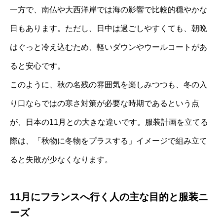
一方で、南仏や大西洋岸では海の影響で比較的穏やかな
日もあります。ただし、日中は過ごしやすくても、朝晩
はぐっと冷え込むため、軽いダウンやウールコートがあ
ると安心です。
このように、秋の名残の雰囲気を楽しみつつも、冬の入
り口ならではの寒さ対策が必要な時期であるという点
が、日本の11月との大きな違いです。服装計画を立てる
際は、「秋物に冬物をプラスする」イメージで組み立て
ると失敗が少なくなります。
11月にフランスへ行く人の主な目的と服装ニ
ーズ