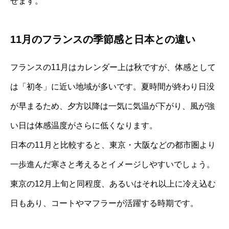
せます。
11月のフランスの季節感と日本との違い
フランスの11月はカレンダー上は秋ですが、体感として
は「初冬」に近い地域が多いです。夏時間が終わり日没
が早まるため、夕方以降は一気に気温が下がり、風が強
い日は体感温度がさらに低くなります。
日本の11月と比較すると、東京・大阪などの都市圏より
一歩進んだ寒さと考えるとイメージしやすいでしょう。
東京の12月上旬と同程度、あるいはそれ以上に冷え込む
日もあり、コートやマフラーが活躍する時期です。