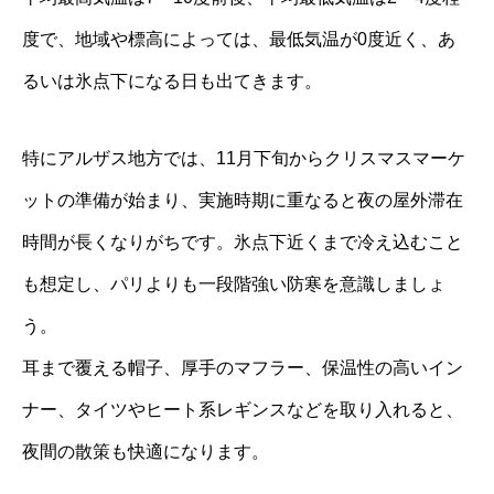
度で、地域や標高によっては、最低気温が0度近く、あ
るいは氷点下になる日も出てきます。
特にアルザス地方では、11月下旬からクリスマスマーケ
ットの準備が始まり、実施時期に重なると夜の屋外滞在
時間が長くなりがちです。氷点下近くまで冷え込むこと
も想定し、パリよりも一段階強い防寒を意識しましょ
う。
耳まで覆える帽子、厚手のマフラー、保温性の高いイン
ナー、タイツやヒート系レギンスなどを取り入れると、
夜間の散策も快適になります。