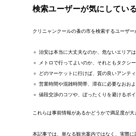
検索ユーザーが気にしてい
クリニャンクールの蚤の市を検索するユーザー
治安は本当に大丈夫なのか、危ないエリアは
メトロで行ってよいのか、それともタクシー
どのマーケットに行けば、質の良いアンティ
営業時間や混雑時間帯、滞在に必要なおおよ
値段交渉のコツや、ぼったくりを避けるポイ
これらは事前情報があるかどうかで満足度が大
本記事では、単なる観光案内ではなく、実際に