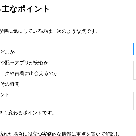
る主なポイント
が特に気にしているのは、次のような点です。
どこか
や配車アプリが安心か
ークや古着に出会えるのか
その時間
ント
きく変わるポイントです。
訪れた場合に役立つ実務的な情報に重点を置いて解説し