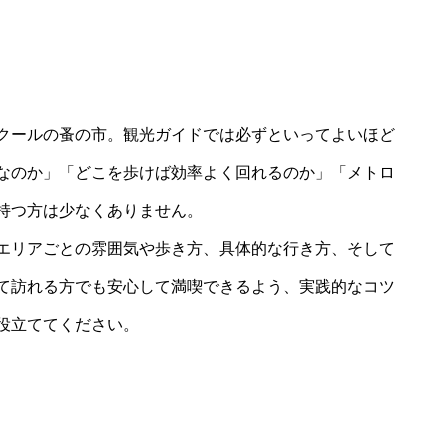
クールの蚤の市。観光ガイドでは必ずといってよいほど
なのか」「どこを歩けば効率よく回れるのか」「メトロ
持つ方は少なくありません。
エリアごとの雰囲気や歩き方、具体的な行き方、そして
て訪れる方でも安心して満喫できるよう、実践的なコツ
役立ててください。