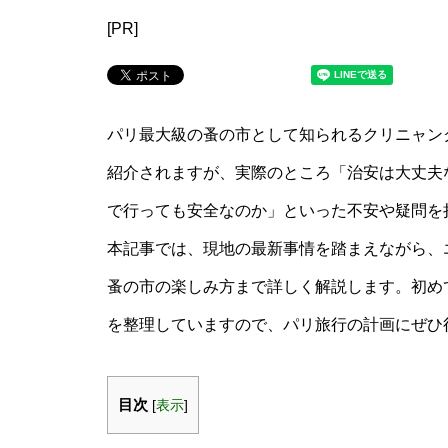
[PR]
パリ最大級の蚤の市として知られるクリニャン
紹介されますが、実際のところ「治安は大丈夫
で行っても安全なのか」といった不安や疑問を
本記事では、現地の最新事情を踏まえながら、
蚤の市の楽しみ方まで詳しく解説します。初め
を整理していますので、パリ旅行の計画にぜひ
目次
[
表示
]