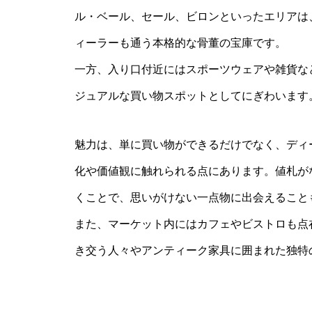
ル・ベール、セール、ビロンといったエリアは
ィーラーも通う本格的な骨董の宝庫です。
一方、入り口付近にはスポーツウェアや雑貨な
ジュアルな買い物スポットとしてにぎわいます
魅力は、単に買い物ができるだけでなく、ディ
化や価値観に触れられる点にあります。値札が
くことで、思いがけない一点物に出会えること
また、マーケット内にはカフェやビストロも点
き交う人々やアンティーク家具に囲まれた独特