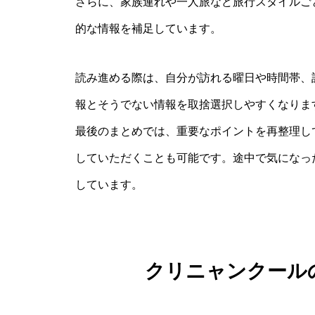
さらに、家族連れや一人旅など旅行スタイルご
的な情報を補足しています。
読み進める際は、自分が訪れる曜日や時間帯、
報とそうでない情報を取捨選択しやすくなりま
最後のまとめでは、重要なポイントを再整理し
していただくことも可能です。途中で気になっ
しています。
クリニャンクール