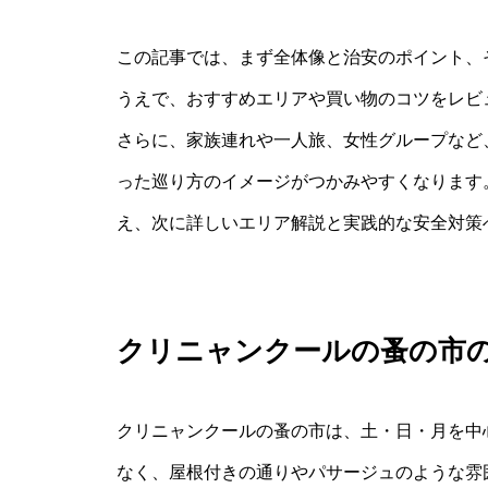
この記事では、まず全体像と治安のポイント、
うえで、おすすめエリアや買い物のコツをレビ
さらに、家族連れや一人旅、女性グループなど
った巡り方のイメージがつかみやすくなります
え、次に詳しいエリア解説と実践的な安全対策
クリニャンクールの蚤の市
クリニャンクールの蚤の市は、土・日・月を中
なく、屋根付きの通りやパサージュのような雰