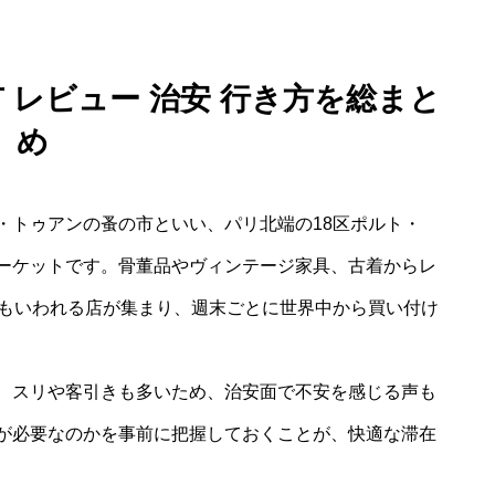
 レビュー 治安 行き方を総まと
め
・トゥアンの蚤の市といい、パリ北端の18区ポルト・
ーケットです。骨董品やヴィンテージ家具、古着からレ
ともいわれる店が集まり、週末ごとに世界中から買い付け
、スリや客引きも多いため、治安面で不安を感じる声も
が必要なのかを事前に把握しておくことが、快適な滞在