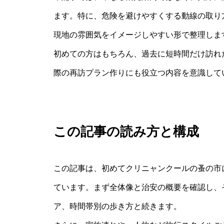
ます。特に、危険を避けやすくする動線の取り
現地の雰囲気をイメージしやすい形で整理しま
初めての方はもちろん、過去に短時間だけ訪れ
際の再訪プラン作りにも役立つ内容を意識して
この記事の読み方と構成
この記事は、初めてクリニャンクールの蚤の市
ています。まず全体像と治安の概要を確認し、
ア、時間帯別の歩き方と続きます。