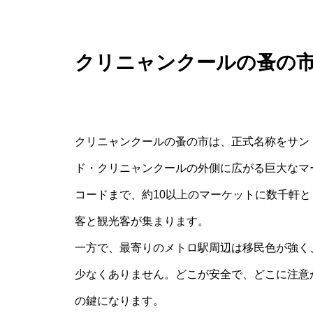
クリニャンクールの蚤の市
クリニャンクールの蚤の市は、正式名称をサン
ド・クリニャンクールの外側に広がる巨大なマ
コードまで、約10以上のマーケットに数千軒
客と観光客が集まります。
一方で、最寄りのメトロ駅周辺は移民色が強く
少なくありません。どこが安全で、どこに注意
の鍵になります。