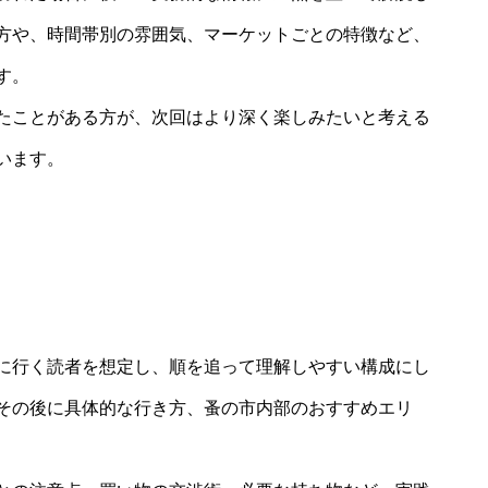
方や、時間帯別の雰囲気、マーケットごとの特徴など、
す。
たことがある方が、次回はより深く楽しみたいと考える
います。
に行く読者を想定し、順を追って理解しやすい構成にし
その後に具体的な行き方、蚤の市内部のおすすめエリ