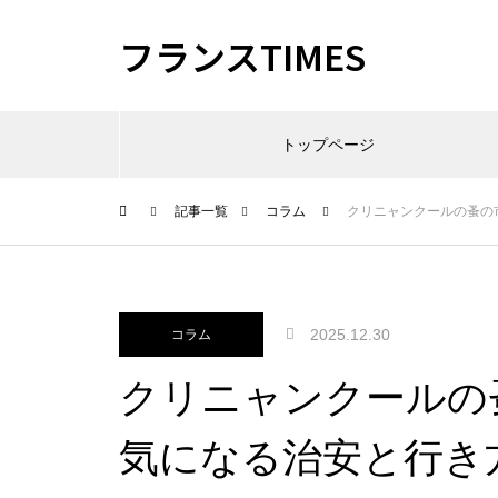
フランスTIMES
トップページ
記事一覧
コラム
クリニャンクールの蚤の
2025.12.30
コラム
クリニャンクールの
気になる治安と行き