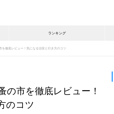
ランキング
市を徹底レビュー！気になる治安と行き方のコツ
蚤の市を徹底レビュー！
方のコツ