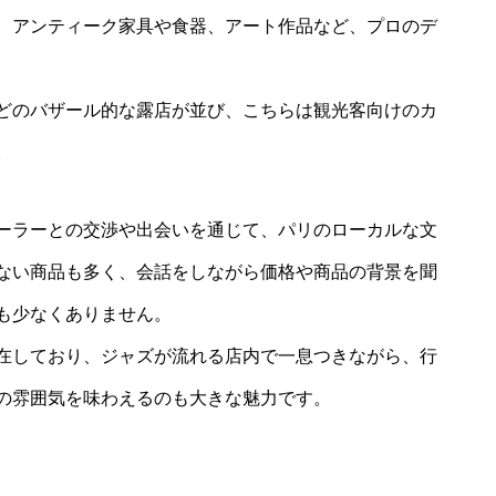
、アンティーク家具や食器、アート作品など、プロのデ
どのバザール的な露店が並び、こちらは観光客向けのカ
。
ーラーとの交渉や出会いを通じて、パリのローカルな文
ない商品も多く、会話をしながら価格や商品の背景を聞
も少なくありません。
在しており、ジャズが流れる店内で一息つきながら、行
の雰囲気を味わえるのも大きな魅力です。