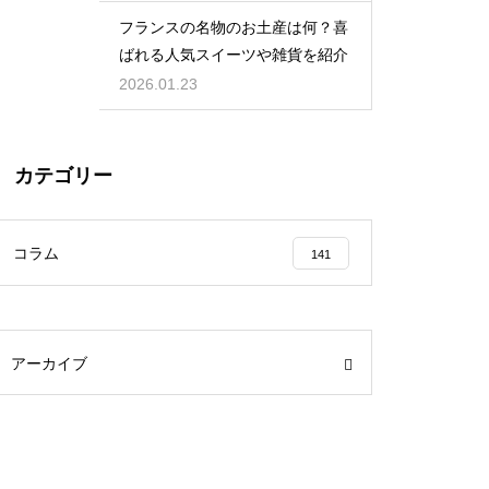
フランスの名物のお土産は何？喜
ばれる人気スイーツや雑貨を紹介
2026.01.23
カテゴリー
コラム
141
アーカイブ