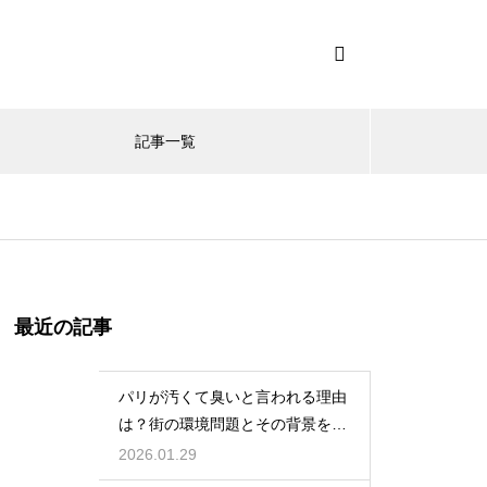
記事一覧
最近の記事
パリが汚くて臭いと言われる理由
は？街の環境問題とその背景を解
説
2026.01.29