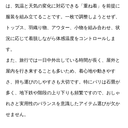
は、気温と天気の変化に対応できる「重ね着」を前提に
服装を組み立てることです。一枚で調整しようとせず、
トップス、羽織り物、アウター、小物を組み合わせ、状
況に応じて着脱しながら体感温度をコントロールしま
す。
また、旅行では一日中外出している時間が長く、屋外と
屋内を行き来することも多いため、着心地や動きやす
さ、持ち運びのしやすさも大切です。特にパリは石畳が
多く、地下鉄や階段の上り下りも頻繁ですので、おしゃ
れさと実用性のバランスを意識したアイテム選びが欠か
せません。