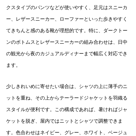
クスタイプのパンツなどが使いやすく、足元はスニーカ
ー、レザースニーカー、ローファーといった歩きやすく
てきちんと感のある靴が理想的です。特に、ダークトー
ンのボトムスとレザースニーカーの組み合わせは、日中
の観光から夜のカジュアルディナーまで幅広く対応でき
ます。
少しきれいめに寄せたい場合は、シャツの上に薄手のニ
ットを重ね、その上からテーラードジャケットを羽織る
スタイルが便利です。この構成であれば、暑ければジャ
ケットを脱ぎ、屋内ではニットとシャツで調整できま
す。色合わせはネイビー、グレー、ホワイト、ベージュ