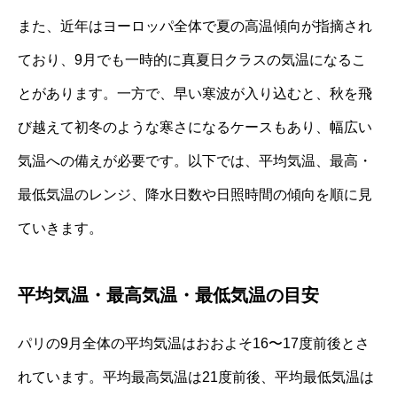
また、近年はヨーロッパ全体で夏の高温傾向が指摘され
ており、9月でも一時的に真夏日クラスの気温になるこ
とがあります。一方で、早い寒波が入り込むと、秋を飛
び越えて初冬のような寒さになるケースもあり、幅広い
気温への備えが必要です。以下では、平均気温、最高・
最低気温のレンジ、降水日数や日照時間の傾向を順に見
ていきます。
平均気温・最高気温・最低気温の目安
パリの9月全体の平均気温はおおよそ16〜17度前後とさ
れています。平均最高気温は21度前後、平均最低気温は