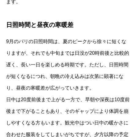
ます。
日照時間と昼夜の寒暖差
9月のパリの日照時間は、夏のピークから徐々に短くな
りますが、それでも中旬までは日没が20時前後と比較的
遅く、長い一日を楽しめる時期です。ただし、日照時間
が短くなるにつれ、朝晩の冷え込みは次第に顕著にな
り、昼夜の寒暖差が広がっていきます。
日中は20度前後まで上がる一方で、早朝や深夜は10度前
後まで下がることもあり、そのギャップにより体調を崩
しやすくなる方もいます。観光中はつい日中の暖かさに
合わせた服装をしてしまいがちですが、夕方以降の予定