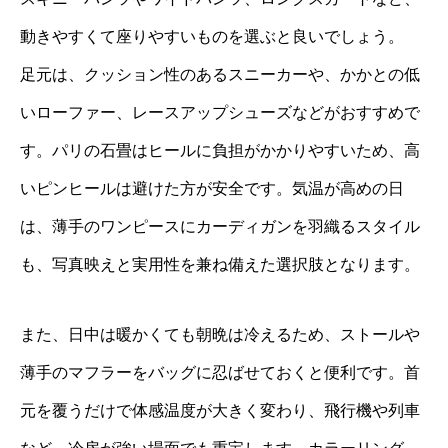
動きやすくて座りやすいものを選ぶと良いでしょう。
足元は、クッション性のあるスニーカーや、かかとの低
いローファー、レースアップシューズなどがおすすめで
す。パリの石畳はヒールに負担がかかりやすいため、高
いピンヒールは避けた方が安全です。気温が高めの日
は、薄手のワンピースにカーディガンを羽織るスタイル
も、写真映えと実用性を兼ね備えた選択肢となります。
また、日中は暖かくても朝晩は冷えるため、ストールや
薄手のマフラーをバッグに忍ばせておくと便利です。首
元を覆うだけで体感温度が大きく変わり、飛行機や列車