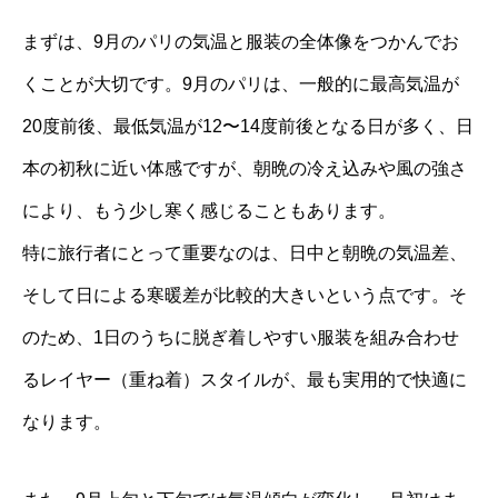
まずは、9月のパリの気温と服装の全体像をつかんでお
くことが大切です。9月のパリは、一般的に最高気温が
20度前後、最低気温が12〜14度前後となる日が多く、日
本の初秋に近い体感ですが、朝晩の冷え込みや風の強さ
により、もう少し寒く感じることもあります。
特に旅行者にとって重要なのは、日中と朝晩の気温差、
そして日による寒暖差が比較的大きいという点です。そ
のため、1日のうちに脱ぎ着しやすい服装を組み合わせ
るレイヤー（重ね着）スタイルが、最も実用的で快適に
なります。