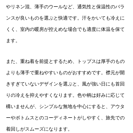
やリネン混、薄手のウールなど、通気性と保温性のバラ
ンスが良いものを選ぶと快適です。汗をかいても冷えに
くく、室内の暖房が控えめな場合でも適度に体温を保て
ます。
また、重ね着を前提とするため、トップスは厚手のもの
よりも薄手で重ねやすいものがおすすめです。襟元が開
きすぎていないデザインを選ぶと、風が強い日にも首回
りの冷えを抑えやすくなります。色や柄は好みに応じて
構いませんが、シンプルな無地を中心にすると、アウタ
ーやボトムスとのコーディネートがしやすく、旅先での
着回しがスムーズになります。