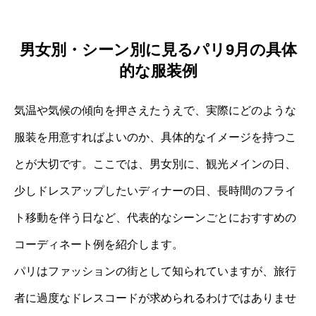
男女別・シーン別に見るパリ9月の具体
的な服装例
気温や気候の傾向を押さえたうえで、実際にどのような
服装を用意すればよいのか、具体的なイメージを持つこ
とが大切です。ここでは、男女別に、観光メインの日、
少しドレスアップしたいディナーの日、長時間のフライ
ト移動を伴う日など、代表的なシーンごとにおすすめの
コーディネート例を紹介します。
パリはファッションの街として知られていますが、旅行
者に過度なドレスコードが求められるわけではありませ