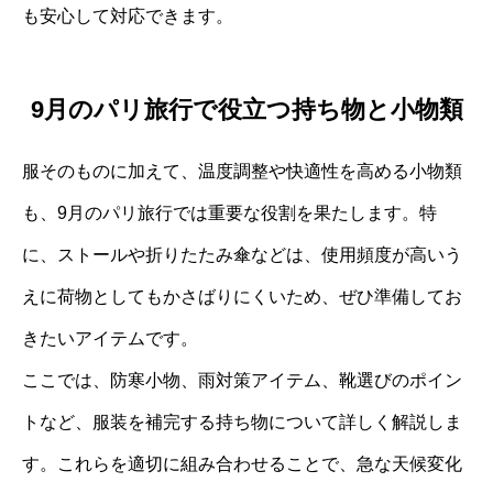
も安心して対応できます。
9月のパリ旅行で役立つ持ち物と小物類
服そのものに加えて、温度調整や快適性を高める小物類
も、9月のパリ旅行では重要な役割を果たします。特
に、ストールや折りたたみ傘などは、使用頻度が高いう
えに荷物としてもかさばりにくいため、ぜひ準備してお
きたいアイテムです。
ここでは、防寒小物、雨対策アイテム、靴選びのポイン
トなど、服装を補完する持ち物について詳しく解説しま
す。これらを適切に組み合わせることで、急な天候変化