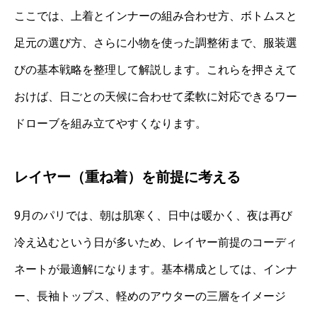
ここでは、上着とインナーの組み合わせ方、ボトムスと
足元の選び方、さらに小物を使った調整術まで、服装選
びの基本戦略を整理して解説します。これらを押さえて
おけば、日ごとの天候に合わせて柔軟に対応できるワー
ドローブを組み立てやすくなります。
レイヤー（重ね着）を前提に考える
9月のパリでは、朝は肌寒く、日中は暖かく、夜は再び
冷え込むという日が多いため、レイヤー前提のコーディ
ネートが最適解になります。基本構成としては、インナ
ー、長袖トップス、軽めのアウターの三層をイメージ