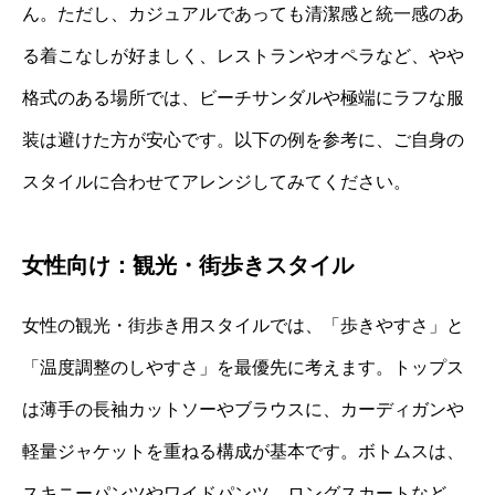
ん。ただし、カジュアルであっても清潔感と統一感のあ
る着こなしが好ましく、レストランやオペラなど、やや
格式のある場所では、ビーチサンダルや極端にラフな服
装は避けた方が安心です。以下の例を参考に、ご自身の
スタイルに合わせてアレンジしてみてください。
女性向け：観光・街歩きスタイル
女性の観光・街歩き用スタイルでは、「歩きやすさ」と
「温度調整のしやすさ」を最優先に考えます。トップス
は薄手の長袖カットソーやブラウスに、カーディガンや
軽量ジャケットを重ねる構成が基本です。ボトムスは、
スキニーパンツやワイドパンツ、ロングスカートなど、