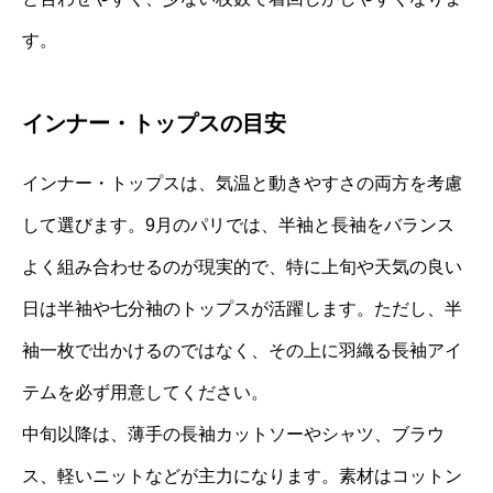
す。
インナー・トップスの目安
インナー・トップスは、気温と動きやすさの両方を考慮
して選びます。9月のパリでは、半袖と長袖をバランス
よく組み合わせるのが現実的で、特に上旬や天気の良い
日は半袖や七分袖のトップスが活躍します。ただし、半
袖一枚で出かけるのではなく、その上に羽織る長袖アイ
テムを必ず用意してください。
中旬以降は、薄手の長袖カットソーやシャツ、ブラウ
ス、軽いニットなどが主力になります。素材はコットン