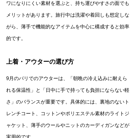
ワになりにくい素材を選ぶと、持ち運びやすさの面でも
メリットがあります。旅行中は洗濯や着回しも想定しな
がら、薄手で機能的なアイテムを中心に構成すると効率
的です。
上着・アウターの選び方
9月のパリでのアウターは、「朝晩の冷え込みに耐えら
れる保温性」と「日中に手で持っても負担にならない軽
さ」のバランスが重要です。具体的には、裏地のないト
レンチコート、コットンやポリエステル素材のライトジ
ャケット、薄手のウールやニットのカーディガンなどが
実用的です。