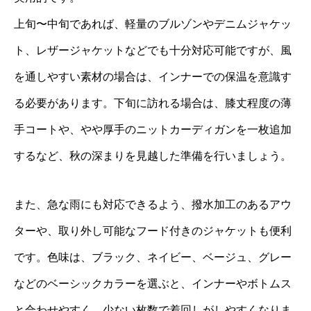
上旬〜中旬であれば、軽量のブルゾンやデニムジャケッ
ト、レザージャケットなどでも十分対応可能ですが、風
を通しやすい素材の場合は、インナーでの保温を意識す
る必要があります。下旬に訪れる場合は、膝丈程度の薄
手コートや、やや厚手のニットカーディガンを一枚追加
するなど、秋の深まりを見越した準備を行いましょう。
また、急な雨にも対応できるよう、撥水加工のあるアウ
ターや、取り外し可能なフード付きのジャケットも便利
です。色味は、ブラック、ネイビー、ベージュ、グレー
などのベーシックカラーを選ぶと、インナーやボトムス
と合わせやすく、少ない枚数で着回しがしやすくなりま