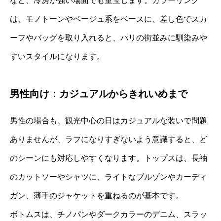
など、冷房が強い場面でも重宝します。カラーリング
は、モノトーンやベージュ系をベースに、差し色でスカ
ーフやバッグを取り入れると、パリの街並みに馴染みや
すいスタイルになります。
男性向け：カジュアルからきれいめまで
男性の場合も、観光中心の日はカジュアルな装いで問題
ありませんが、ラフになりすぎないよう意識すると、ど
のシーンにも対応しやすくなります。トップスは、長袖
のカットソーやシャツに、ライトなブルゾンやカーディ
ガン、薄手のジャケットを重ねるのが基本です。
ボトムスは、チノパンやダークカラーのデニム、スラッ