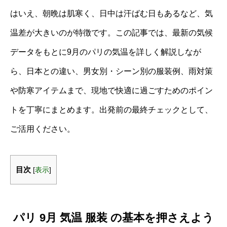
はいえ、朝晩は肌寒く、日中は汗ばむ日もあるなど、気
温差が大きいのが特徴です。この記事では、最新の気候
データをもとに9月のパリの気温を詳しく解説しなが
ら、日本との違い、男女別・シーン別の服装例、雨対策
や防寒アイテムまで、現地で快適に過ごすためのポイン
トを丁寧にまとめます。出発前の最終チェックとして、
ご活用ください。
目次
[
表示
]
パリ 9月 気温 服装 の基本を押さえよう