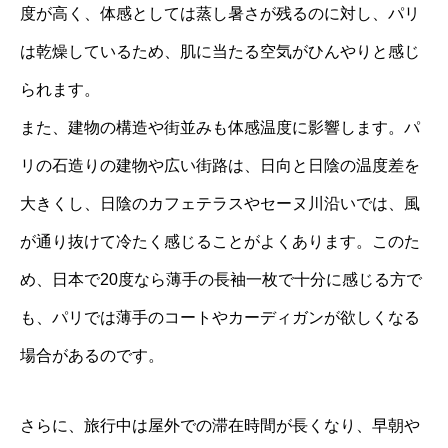
度が高く、体感としては蒸し暑さが残るのに対し、パリ
は乾燥しているため、肌に当たる空気がひんやりと感じ
られます。
また、建物の構造や街並みも体感温度に影響します。パ
リの石造りの建物や広い街路は、日向と日陰の温度差を
大きくし、日陰のカフェテラスやセーヌ川沿いでは、風
が通り抜けて冷たく感じることがよくあります。このた
め、日本で20度なら薄手の長袖一枚で十分に感じる方で
も、パリでは薄手のコートやカーディガンが欲しくなる
場合があるのです。
さらに、旅行中は屋外での滞在時間が長くなり、早朝や