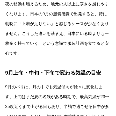
夜の移動も増えるため、地元の人以上に寒さを感じやす
くなります。日本の9月の服装感覚で出発すると、特に
朝晩に「上着が足りない」と感じるケースが少なくあり
ません。こうした違いを踏まえ、日本にいる時よりも一
枚多く持っていく、という意識で服装計画を立てると安
心です。
9月上旬・中旬・下旬で変わる気温の目安
9月のパリは、月の中でも気温傾向が徐々に変化しま
す。上旬はまだ夏の名残がある時期で、最高気温が23〜
25度近くまで上がる日もあり、半袖で過ごせる日中が多