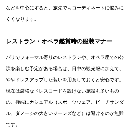
などを中心にすると、旅先でもコーディネートに悩みに
くくなります。
レストラン・オペラ鑑賞時の服装マナー
パリでフォーマル寄りのレストランや、オペラ座での公
演を楽しむ予定がある場合は、日中の観光服に加えて、
ややドレスアップした装いを用意しておくと安心です。
現在は厳格なドレスコードを設けない施設も多いもの
の、極端にカジュアル（スポーツウェア、ビーチサンダ
ル、ダメージの大きいジーンズなど）は避けるのが無難
です。