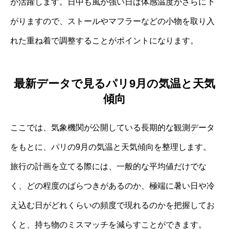
が活躍します。日中も風が強い日は体感温度がさらに下
がりますので、ストールやマフラーなどの小物を取り入
れた重ね着で調整することがポイントになります。
最新データで見るパリ9月の気温と天気
傾向
ここでは、気象機関が公開している長期的な観測データ
をもとに、パリの9月の気温と天気傾向を整理します。
旅行の計画を立てる際には、一般的な平均値だけでな
く、どの程度のばらつきがあるのか、極端に暑い日や冷
え込む日がどれくらいの頻度で現れるのかを把握してお
くと、持ち物のミスマッチを減らすことができます。