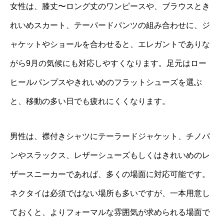
女性は、膝丈〜ロング丈のワンピースや、ブラウスとき
れいめスカート、テーパードパンツの組み合わせに、ジ
ャケットやショールを合わせると、エレガントでありな
がら9月の気候にも対応しやすくなります。足元はロー
ヒールパンプスやきれいめのフラットシューズを選ぶ
と、移動の多い日でも疲れにくくなります。
男性は、襟付きシャツにテーラードジャケット、チノパ
ンやスラックス、レザーシューズもしくはきれいめのレ
ザースニーカーであれば、多くの場面に対応可能です。
ネクタイは必須ではない場所も多いですが、一本用意し
ておくと、よりフォーマルな雰囲気が求められる場面で