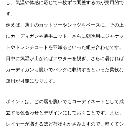
し、気温や体感に応じて一枚ずつ調整するのが実用的で
す。
例えば、薄手のカットソーやシャツをベースに、その上
にカーディガンや薄手ニット、さらに朝晩用にジャケッ
トやトレンチコートを羽織るといった組み合わせです。
日中に気温が上がればアウターを脱ぎ、さらに暑ければ
カーディガンも脱いでバッグに収納するといった柔軟な
運用が可能になります。
ポイントは、どの層を脱いでもコーディネートとして成
立する色合わせとデザインにしておくことです。また、
レイヤーが増えるほど荷物もかさみますので、軽くてシ